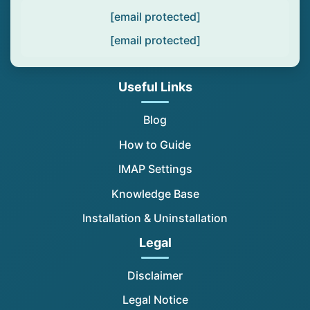
[email protected]
[email protected]
Useful Links
Blog
How to Guide
IMAP Settings
Knowledge Base
Installation & Uninstallation
Legal
Disclaimer
Legal Notice