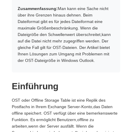
Zusammenfassung:
Man kann eine Sache nicht
über ihre Grenzen hinaus dehnen. Beim
Dateiformat gibt es für jedes Dateiformat eine
maximale Größenbeschränkung. Wenn die
Dateigröße den Schwellenwert überschreitet,kann
auf die Datei nicht mehr zugegriffen werden. Der
gleiche Fall gilt für OST-Dateien. Der Artikel bietet
Ihnen Lösungen zum Umgang mit Problemen mit
der OST-Dateigröße in Windows Outlook.
Einführung
OST oder Offline Storage Table ist eine Replik des
Postfachs in Ihrem Exchange Server-Konto,das Daten
offline speichert. OST verfügt über eine bemerkenswerte
Funktion. Es ermöglicht Benutzern,offline zu
arbeiten,wenn der Server ausfällt. Wenn die