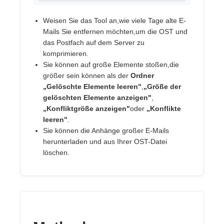
Weisen Sie das Tool an,wie viele Tage alte E-
Mails Sie entfernen möchten,um die OST und
das Postfach auf dem Server zu
komprimieren.
Sie können auf große Elemente stoßen,die
größer sein können als der
Ordner
„Gelöschte Elemente leeren"
,
„Größe der
gelöschten Elemente anzeigen"
,
„Konfliktgröße anzeigen"
oder
„Konflikte
leeren"
.
Sie können die Anhänge großer E-Mails
herunterladen und aus Ihrer OST-Datei
löschen.