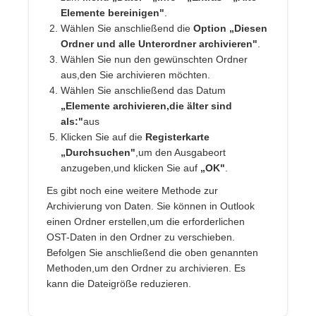
Elemente bereinigen"
.
Wählen Sie anschließend die
Option „Diesen
Ordner und alle Unterordner archivieren"
.
Wählen Sie nun den gewünschten Ordner
aus,den Sie archivieren möchten.
Wählen Sie anschließend das Datum
„Elemente archivieren,die älter sind
als:"
aus
Klicken Sie auf die
Registerkarte
„Durchsuchen"
,um den Ausgabeort
anzugeben,und klicken Sie auf
„OK"
.
Es gibt noch eine weitere Methode zur
Archivierung von Daten. Sie können in Outlook
einen Ordner erstellen,um die erforderlichen
OST-Daten in den Ordner zu verschieben.
Befolgen Sie anschließend die oben genannten
Methoden,um den Ordner zu archivieren. Es
kann die Dateigröße reduzieren.