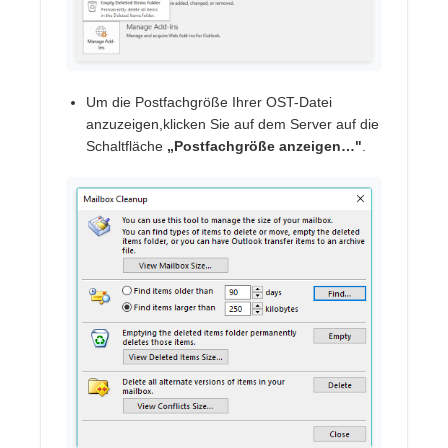
Um die Postfachgröße Ihrer OST-Datei
anzuzeigen,klicken Sie auf dem Server auf die
Schaltfläche
„Postfachgröße anzeigen…"
.