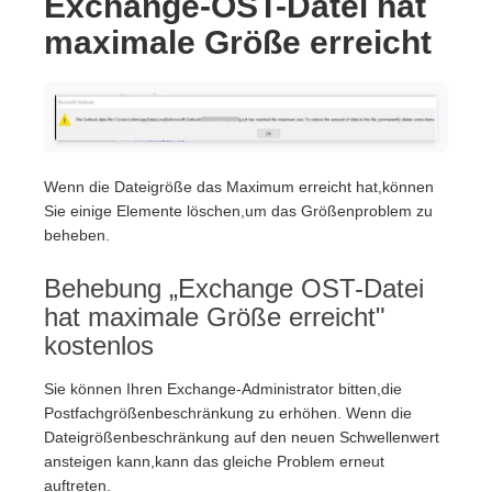
Exchange-OST-Datei hat
maximale Größe erreicht
Wenn die Dateigröße das Maximum erreicht hat,können
Sie einige Elemente löschen,um das Größenproblem zu
beheben.
Behebung „Exchange OST-Datei
hat maximale Größe erreicht"
kostenlos
Sie können Ihren Exchange-Administrator bitten,die
Postfachgrößenbeschränkung zu erhöhen. Wenn die
Dateigrößenbeschränkung auf den neuen Schwellenwert
ansteigen kann,kann das gleiche Problem erneut
auftreten.