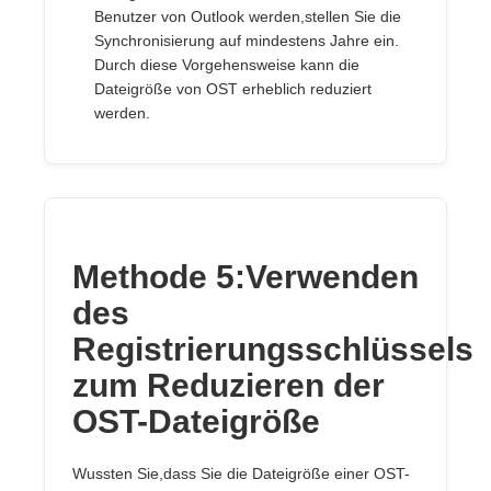
Benutzer von Outlook werden,stellen Sie die
Synchronisierung auf mindestens Jahre ein.
Durch diese Vorgehensweise kann die
Dateigröße von OST erheblich reduziert
werden.
Methode 5:Verwenden
des
Registrierungsschlüssels
zum Reduzieren der
OST-Dateigröße
Wussten Sie,dass Sie die Dateigröße einer OST-