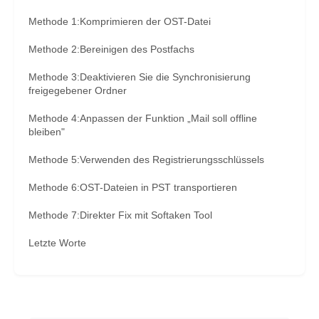
Methode 1:Komprimieren der OST-Datei
Methode 2:Bereinigen des Postfachs
Methode 3:Deaktivieren Sie die Synchronisierung
freigegebener Ordner
Methode 4:Anpassen der Funktion „Mail soll offline
bleiben"
Methode 5:Verwenden des Registrierungsschlüssels
Methode 6:OST-Dateien in PST transportieren
Methode 7:Direkter Fix mit Softaken Tool
Letzte Worte