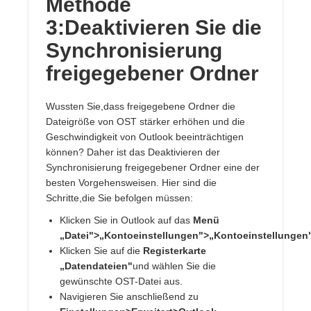
Methode
3:Deaktivieren Sie die
Synchronisierung
freigegebener Ordner
Wussten Sie,dass freigegebene Ordner die
Dateigröße von OST stärker erhöhen und die
Geschwindigkeit von Outlook beeinträchtigen
können? Daher ist das Deaktivieren der
Synchronisierung freigegebener Ordner eine der
besten Vorgehensweisen. Hier sind die
Schritte,die Sie befolgen müssen:
Klicken Sie in Outlook auf das
Menü
„Datei">„Kontoeinstellungen">„Kontoeinstellungen
Klicken Sie auf die
Registerkarte
„Datendateien"
und wählen Sie die
gewünschte OST-Datei aus.
Navigieren Sie anschließend zu