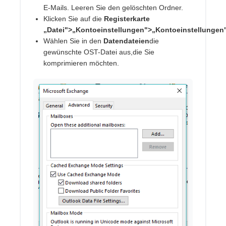
E-Mails. Leeren Sie den gelöschten Ordner.
Klicken Sie auf die
Registerkarte
„Datei">„Kontoeinstellungen">„Kontoeinstellungen
Wählen Sie in den
Datendateien
die
gewünschte OST-Datei aus,die Sie
komprimieren möchten.