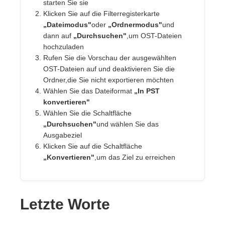
starten Sie sie
Klicken Sie auf die Filterregisterkarte
„Dateimodus"
oder
„Ordnermodus"
und
dann auf
„Durchsuchen"
,um OST-Dateien
hochzuladen
Rufen Sie die Vorschau der ausgewählten
OST-Dateien auf und deaktivieren Sie die
Ordner,die Sie nicht exportieren möchten
Wählen Sie das Dateiformat
„In PST
konvertieren"
Wählen Sie die Schaltfläche
„Durchsuchen"
und wählen Sie das
Ausgabeziel
Klicken Sie auf die Schaltfläche
„Konvertieren"
,um das Ziel zu erreichen
Letzte Worte