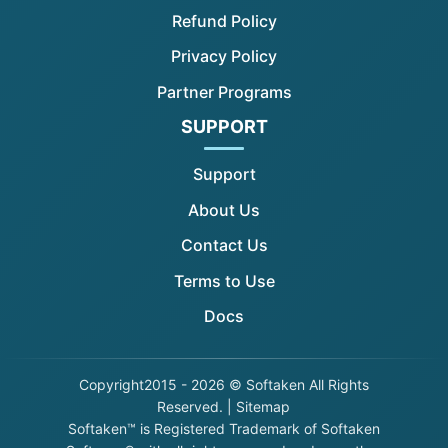
Refund Policy
Privacy Policy
Partner Programs
SUPPORT
Support
About Us
Contact Us
Terms to Use
Docs
Copyright
2015 - 2026 © Softaken All Rights
Reserved. |
Sitemap
Softaken™ is Registered Trademark of Softaken