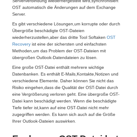
Serververbindung wiederhergestellt wird,synchronisiert
OST automatisch die Änderungen auf dem Exchange
Server.
Es gibt verschiedene Lösungen,um korrupte oder durch
Übergröße beschädigte OST-Dateien
wiederherzustellen,aber das dritte Tool Softaken
OST
Recovery
ist eine der sichersten und einfachsten
Methoden,um das Problem der OST-Dateien mit
übergroßen Outlook-Datendateien zu lösen.
Eine große OST-Datei enthält mehrere wichtige
Datenbanken. Es enthält E-Mails,Kontakte,Notizen und
verschiedene Elemente. Daher können Sie nicht das
Risiko eingehen,dass die Qualität der OST-Datei durch
eine Vergrößerung verloren geht. Eine übergroße OST-
Datei kann beschädigt werden. Wenn die beschädigte
Tiefe tiefer ist,kann auf eine OST-Datei nicht mehr
zugegriffen werden. Es kann sich auch auf die Größe
Ihrer Outlook-Dateien auswirken.