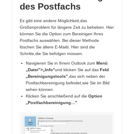
des Postfachs
Es gibt eine andere Möglichkeit,das
Größenproblem für längere Zeit zu beheben. Hier
können Sie die Option zum Bereinigen Ihres
Postfachs auswählen. Bei dieser Methode
löschen Sie ältere E-Mails. Hier sind die
Schritte,die Sie befolgen müssen.
Navigieren Sie in Ihrem Outlook zum
Menü
„Datei">„Info"
und klicken Sie auf das
Feld
„Bereinigungstools"
,das sich neben der
Postfachbereinigung befindet,wie Sie im Bild
sehen können.
Klicken Sie anschließend auf die
Option
„Postfachbereinigung…"
.