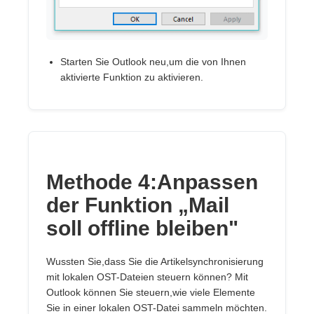
Starten Sie Outlook neu,um die von Ihnen
aktivierte Funktion zu aktivieren.
Methode 4:Anpassen
der Funktion „Mail
soll offline bleiben"
Wussten Sie,dass Sie die Artikelsynchronisierung
mit lokalen OST-Dateien steuern können? Mit
Outlook können Sie steuern,wie viele Elemente
Sie in einer lokalen OST-Datei sammeln möchten.