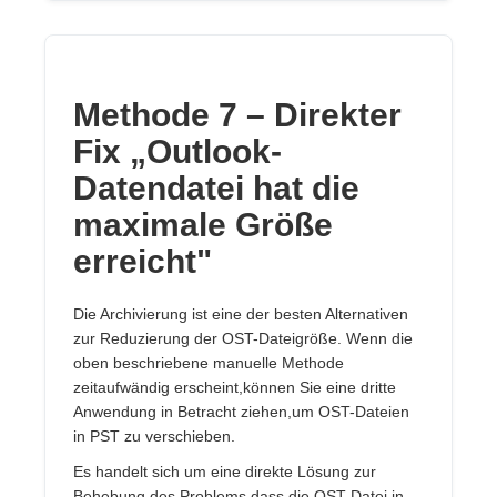
Methode 7 – Direkter
Fix „Outlook-
Datendatei hat die
maximale Größe
erreicht"
Die Archivierung ist eine der besten Alternativen
zur Reduzierung der OST-Dateigröße. Wenn die
oben beschriebene manuelle Methode
zeitaufwändig erscheint,können Sie eine dritte
Anwendung in Betracht ziehen,um OST-Dateien
in PST zu verschieben.
Es handelt sich um eine direkte Lösung zur
Behebung des Problems,dass die OST-Datei in