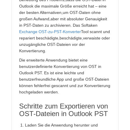
Outlook die maximale Größe erreicht hat – eine
der besten Alternativen,um OST-Daten ohne
großen Aufwand,aber mit absoluter Genauigkeit
in PST-Daten zu archivieren. Das Softaken
Exchange OST-zu-PST-Konverter
Tool scannt und
repariert beschädigte,beschädigte,verwaiste oder
unzugängliche OST-Dateien vor der
Konvertierung.
Die erweiterte Anwendung bietet eine
benutzerdefinierte Konvertierung von OST in
Outlook PST. Es ist eine leichte und
benutzerfreundliche App und große OST-Dateien
können fehlerfrei gescannt und zur Konvertierung
hochgeladen werden.
Schritte zum Exportieren von
OST-Dateien in Outlook PST
Laden Sie die Anwendung herunter und