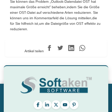
Sie können das Problem „Outlook-Datendatei OST hat
maximale Größe erreicht" beheben,indem Sie die Größe
einer OST-Datei auf verschiedene Arten reduzieren. Sie
können uns im Kommentarfeld die Lösung mitteilen,die
für Sie hilfreich ist,um die Dateigröße von OST effektiv zu
reduzieren.
Artikel teilen