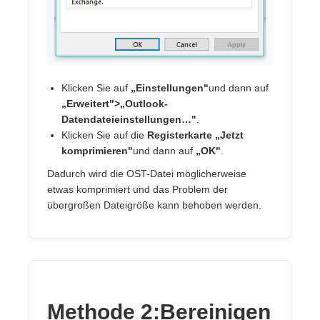
Klicken Sie auf
„Einstellungen"
und dann auf
„Erweitert">„Outlook-
Datendateieinstellungen…"
.
Klicken Sie auf die
Registerkarte „Jetzt
komprimieren"
und dann auf
„OK"
.
Dadurch wird die OST-Datei möglicherweise
etwas komprimiert und das Problem der
übergroßen Dateigröße kann behoben werden.
Methode 2:Bereinigen