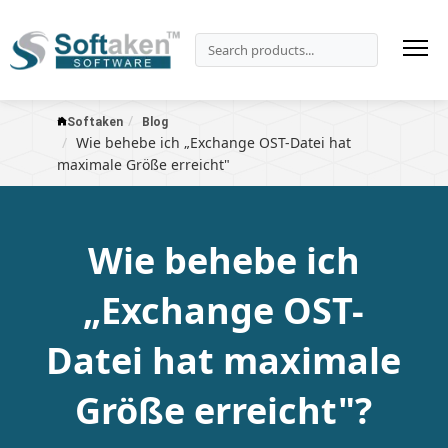
Softaken
Blog
Wie behebe ich „Exchange OST-Datei hat
maximale Größe erreicht"
Wie behebe ich
„Exchange OST-
Datei hat maximale
Größe erreicht"?