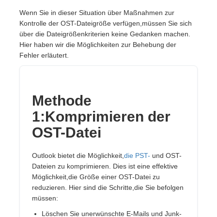
Wenn Sie in dieser Situation über Maßnahmen zur
Kontrolle der OST-Dateigröße verfügen,müssen Sie sich
über die Dateigrößenkriterien keine Gedanken machen.
Hier haben wir die Möglichkeiten zur Behebung der
Fehler erläutert.
Methode
1:Komprimieren der
OST-Datei
Outlook bietet die Möglichkeit,
die PST-
und OST-
Dateien zu komprimieren. Dies ist eine effektive
Möglichkeit,die Größe einer OST-Datei zu
reduzieren. Hier sind die Schritte,die Sie befolgen
müssen:
Löschen Sie unerwünschte E-Mails und Junk-