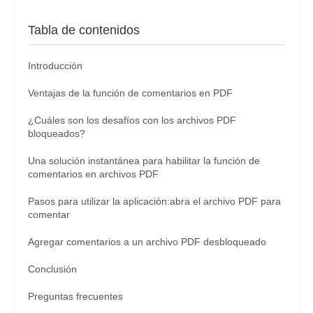
Tabla de contenidos
Introducción
Ventajas de la función de comentarios en PDF
¿Cuáles son los desafíos con los archivos PDF
bloqueados?
Una solución instantánea para habilitar la función de
comentarios en archivos PDF
Pasos para utilizar la aplicación:abra el archivo PDF para
comentar
Agregar comentarios a un archivo PDF desbloqueado
Conclusión
Preguntas frecuentes