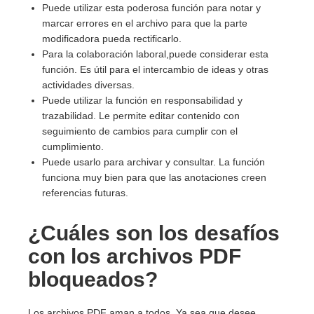
Puede utilizar esta poderosa función para notar y
marcar errores en el archivo para que la parte
modificadora pueda rectificarlo.
Para la colaboración laboral,puede considerar esta
función. Es útil para el intercambio de ideas y otras
actividades diversas.
Puede utilizar la función en responsabilidad y
trazabilidad. Le permite editar contenido con
seguimiento de cambios para cumplir con el
cumplimiento.
Puede usarlo para archivar y consultar. La función
funciona muy bien para que las anotaciones creen
referencias futuras.
¿Cuáles son los desafíos
con los archivos PDF
bloqueados?
Los archivos PDF aman a todos. Ya sea que desee