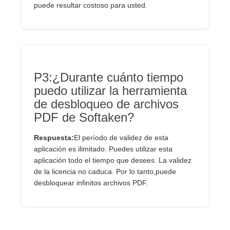
puede resultar costoso para usted.
P3:¿Durante cuánto tiempo
puedo utilizar la herramienta
de desbloqueo de archivos
PDF de Softaken?
Respuesta:
El período de validez de esta
aplicación es ilimitado. Puedes utilizar esta
aplicación todo el tiempo que desees. La validez
de la licencia no caduca. Por lo tanto,puede
desbloquear infinitos archivos PDF.