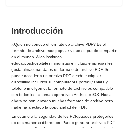
Introducción
¿Quién no conoce el formato de archivo PDF? Es el
formato de archivo más popular y que se puede compartir
en el mundo. A los institutos
educativos,hospitales,minoristas e incluso empresas les
gusta almacenar datos en formato de archivo PDF. Se
puede acceder a un archivo PDF desde cualquier
dispositivo,incluidos su computadora portátil,tableta y
teléfono inteligente. El formato de archivo es compatible
con todos los sistemas operativos,Android e iOS. Hasta
ahora se han lanzado muchos formatos de archivo,pero
nadie ha afectado la popularidad del PDF.
En cuanto a la seguridad de los PDF,puedes protegerlos
de dos maneras diferentes. Puede guardar archivos PDF