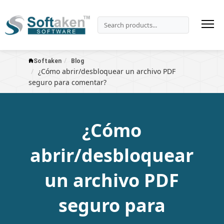
Softaken
Blog
¿Cómo abrir/desbloquear un archivo PDF
seguro para comentar?
¿Cómo
abrir/desbloquear
un archivo PDF
seguro para