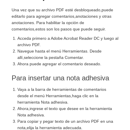
Una vez que su archivo PDF esté desbloqueado,puede
editarlo para agregar comentarios,anotaciones y otras
anotaciones. Para habilitar la opción de
comentarios,estos son los pasos que puede seguir.
Acceda primero a Adobe Acrobat Reader DC y luego al
archivo PDF.
Navegue hasta el menú Herramientas. Desde
allí,seleccione la pestaña Comentar.
Ahora puede agregar el comentario deseado.
Para insertar una nota adhesiva
Vaya a la barra de herramientas de comentarios
desde el menú Herramientas,haga clic en la
herramienta Nota adhesiva.
Ahora,ingrese el texto que desee en la herramienta
Nota adhesiva.
Para copiar y pegar texto de un archivo PDF en una
nota,elija la herramienta adecuada.