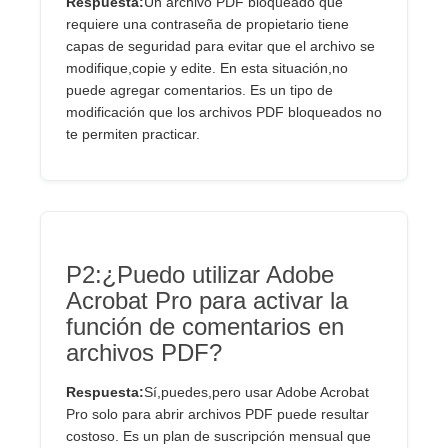
Respuesta:
Un archivo PDF bloqueado que
requiere una contraseña de propietario tiene
capas de seguridad para evitar que el archivo se
modifique,copie y edite. En esta situación,no
puede agregar comentarios. Es un tipo de
modificación que los archivos PDF bloqueados no
te permiten practicar.
P2:¿Puedo utilizar Adobe
Acrobat Pro para activar la
función de comentarios en
archivos PDF?
Respuesta:
Sí,puedes,pero usar Adobe Acrobat
Pro solo para abrir archivos PDF puede resultar
costoso. Es un plan de suscripción mensual que