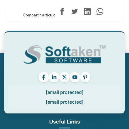
Compartir artículo
[email protected]
[email protected]
Useful Links