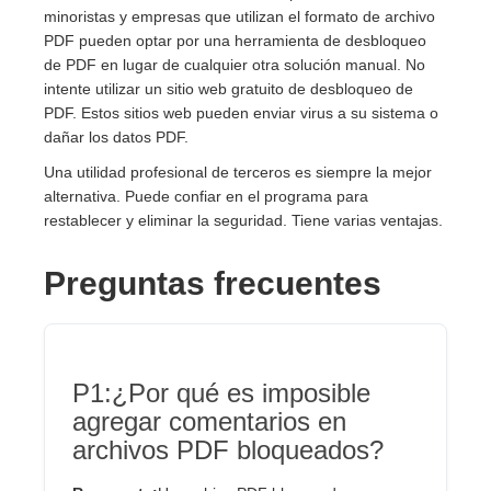
minoristas y empresas que utilizan el formato de archivo
PDF pueden optar por una herramienta de desbloqueo
de PDF en lugar de cualquier otra solución manual. No
intente utilizar un sitio web gratuito de desbloqueo de
PDF. Estos sitios web pueden enviar virus a su sistema o
dañar los datos PDF.
Una utilidad profesional de terceros es siempre la mejor
alternativa. Puede confiar en el programa para
restablecer y eliminar la seguridad. Tiene varias ventajas.
Preguntas frecuentes
P1:¿Por qué es imposible
agregar comentarios en
archivos PDF bloqueados?