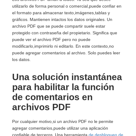
utilizarlo de forma personal o comercial,puede confiar en
el formato para almacenar texto,imágenes,tablas y
gráficos. Mantienen intactos los datos originales. Un
archivo PDF que se puede compartir suele estar
protegido con contraseña del propietario. Significa que
puede ver el archivo PDF pero no puede
modificarlo,imprimirlo ni editarlo. En este contexto,no
puede agregar comentarios al archivo. Solo puedes leer
los datos.
Una solución instantánea
para habilitar la función
de comentarios en
archivos PDF
Por cualquier motivo,si un archivo PDF no le permite
agregar comentarios,puede utilizar una aplicación
confiable de terceros. Una herramienta
de desbloqueo de