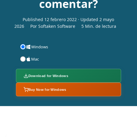
comentar?
Published 12 febrero 2022 · Updated 2 mayo
2026
Por Softaken Software
5 Min. de lectura
Windows
Mac
Download for Windows
Buy Now for Windows