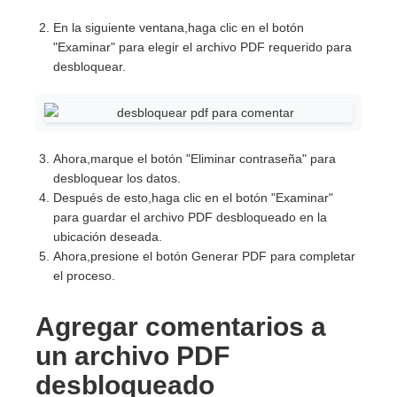
En la siguiente ventana,haga clic en el botón
"Examinar" para elegir el archivo PDF requerido para
desbloquear.
Ahora,marque el botón "Eliminar contraseña" para
desbloquear los datos.
Después de esto,haga clic en el botón "Examinar"
para guardar el archivo PDF desbloqueado en la
ubicación deseada.
Ahora,presione el botón Generar PDF para completar
el proceso.
Agregar comentarios a
un archivo PDF
desbloqueado