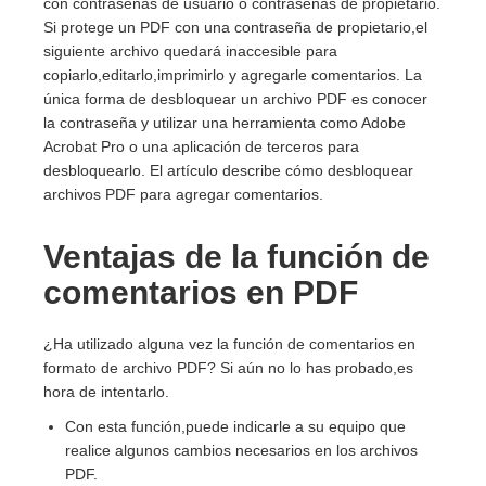
con contraseñas de usuario o contraseñas de propietario.
Si protege un PDF con una contraseña de propietario,el
siguiente archivo quedará inaccesible para
copiarlo,editarlo,imprimirlo y agregarle comentarios. La
única forma de desbloquear un archivo PDF es conocer
la contraseña y utilizar una herramienta como Adobe
Acrobat Pro o una aplicación de terceros para
desbloquearlo. El artículo describe cómo desbloquear
archivos PDF para agregar comentarios.
Ventajas de la función de
comentarios en PDF
¿Ha utilizado alguna vez la función de comentarios en
formato de archivo PDF? Si aún no lo has probado,es
hora de intentarlo.
Con esta función,puede indicarle a su equipo que
realice algunos cambios necesarios en los archivos
PDF.