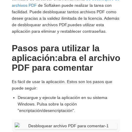
archivos PDF
de Softaken puede realizar la tarea con
facilidad. Puede desbloquear tantos archivos PDF como
desee gracias a la validez ilimitada de la licencia. Además
de desbloquear archivos PDF,puedes utilizar esta
aplicación para eliminar y restablecer contraseñas.
Pasos para utilizar la
aplicación:abra el archivo
PDF para comentar
Es fácil de usar la aplicación. Estos son los pasos que
puede seguir:
Descargue y ejecute la aplicación en su sistema
Windows. Pulsa sobre la opción
"encriptación/desencriptación".