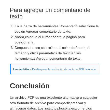
Para agregar un comentario de
texto
En la barra de herramientas Comentario,seleccione la
opción Agregar comentario de texto.
Ahora,coloque el cursor sobre la página para
posicionarla.
Después de eso,seleccione el color de fuente,el
tamaño y otros parámetros de texto en las
herramientas Agregar comentario de texto.
Lea también:
–
Desbloquear la restricción de copia de PDF de Abode
Conclusión
Un archivo PDF es una excelente alternativa a cualquier
otro formato de archivo para compartir,archivar y
almacenar datos. Los institutos,hospitales,comercios