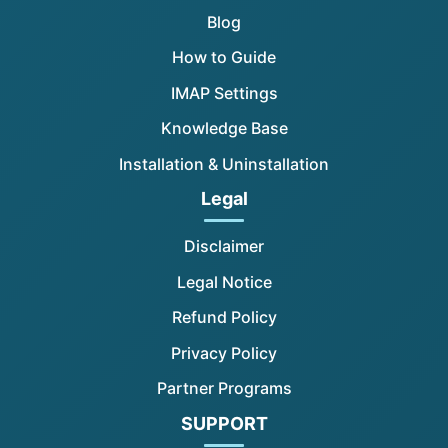
Blog
How to Guide
IMAP Settings
Knowledge Base
Installation & Uninstallation
Legal
Disclaimer
Legal Notice
Refund Policy
Privacy Policy
Partner Programs
SUPPORT