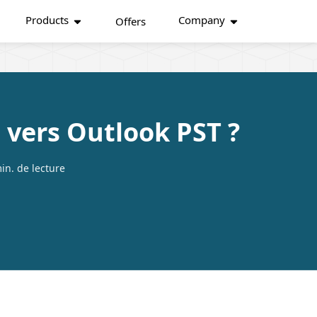
Products
Company
Offers
vers Outlook PST ?
in. de lecture