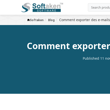
Comment exporter des e-mails
Softaken
Blog
Comment exporter 
Published 11 no