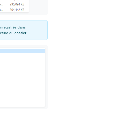
enregistrés dans
cture du dossier.