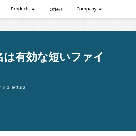
Products
Company
Offers
ァイル名は有効な短いファイ
in di lettura