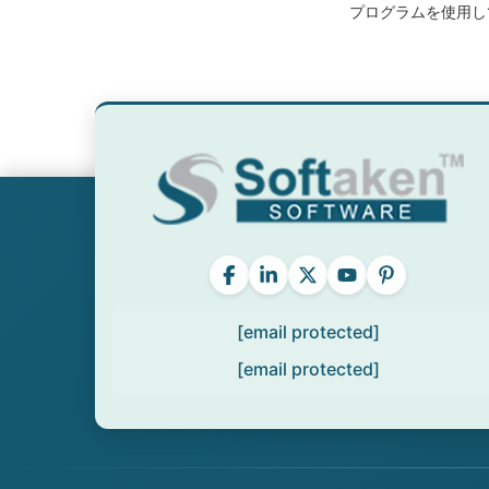
プログラムを使用して
[email protected]
[email protected]