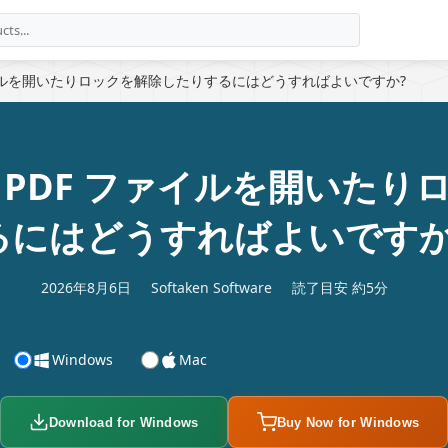
ァイルを開いたりロックを解除したりするにはどうすればよいですか?
 PDF ファイルを開いたり
るにはどうすればよいですか
2026年8月6日
Softaken Software
読了目安 約5分
Windows
Mac
Download for Windows
Buy Now for Windows