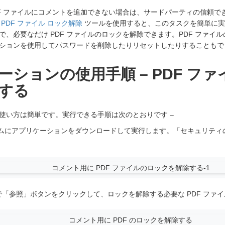
DF ファイルにコメントを追加できない場合は、サードパーティの信頼で
n
PDF ファイル ロック解除
ツールを使用すると、このタスクを簡単に実
で、必要なだけ PDF ファイルのロックを解除できます。PDF ファイ
ションを使用してパスワードを削除したりリセットしたりすることもで
ーションの使用手順 – PDF フ
する
使い方は簡単です。実行できる手順は次のとおりです –
システムにアプリケーションをダウンロードして実行します。「セキュリテ
「参照」ボタンをクリックして、ロックを解除する必要な PDF ファ