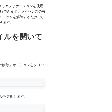
きるアプリケーションを使用
行できます。ライセンスの有
ルのロックを解除するだけでな
きます。
ァイルを開いて
ィの削除」オプションをクリッ
イルを選択します。