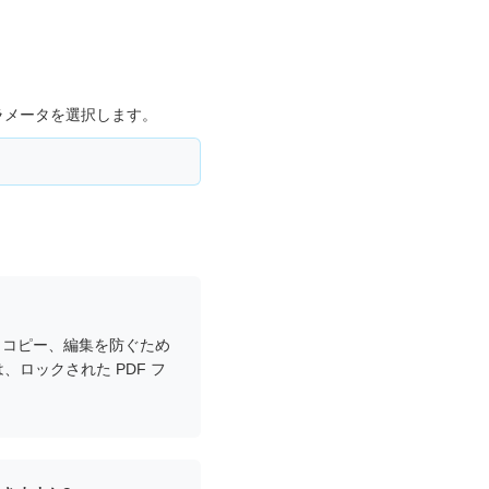
ラメータを選択します。
、コピー、編集を防ぐため
ロックされた PDF フ