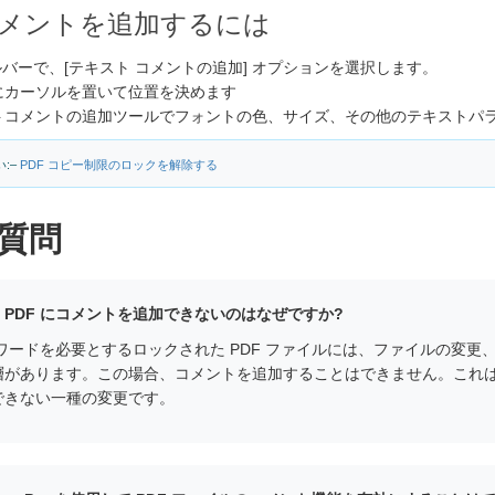
メントを追加するには
ールバーで、[テキスト コメントの追加] オプションを選択します。
にカーソルを置いて位置を決めます
トコメントの追加ツールでフォントの色、サイズ、その他のテキストパ
:–
PDF コピー制限のロックを解除する
質問
た PDF にコメントを追加できないのはなぜですか?
ワードを必要とするロックされた PDF ファイルには、ファイルの変更
があります。この場合、コメントを追加することはできません。これは、
できない一種の変更です。