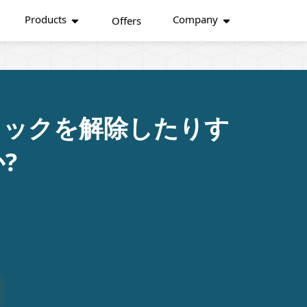
Products
Company
Offers
ロックを解除したりす
?