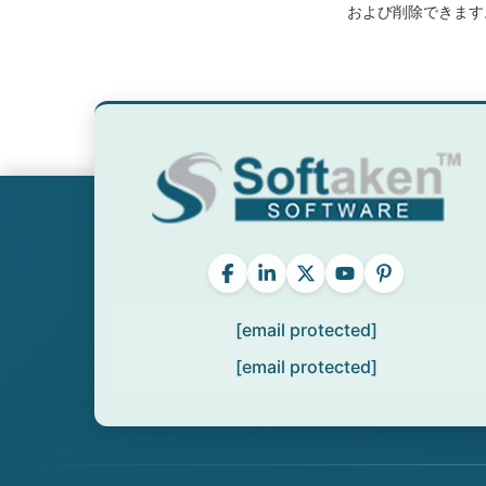
および削除できます
[email protected]
[email protected]