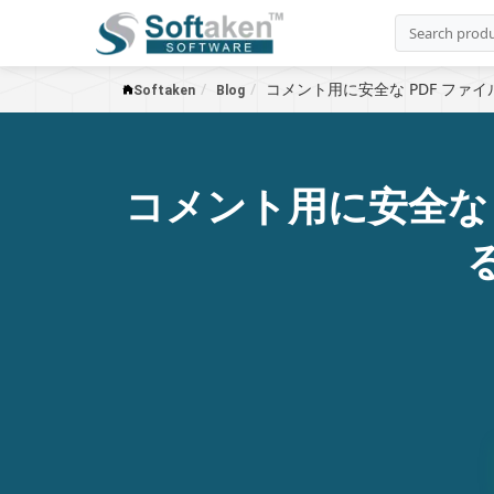
コメント用に安全な PDF フ
Softaken
Blog
コメント用に安全な