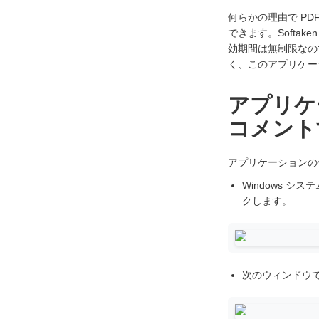
何らかの理由で P
できます。Softake
効期間は無制限なの
く、このアプリケー
アプリケ
コメント
アプリケーションの
Windows 
クします。
次のウィンドウで