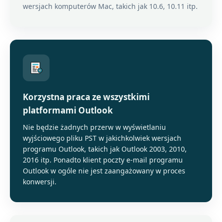
wersjach komputerów Mac, takich jak 10.6, 10.11 itp.
Korzystna praca ze wszystkimi
platformami Outlook
Nie będzie żadnych przerw w wyświetlaniu
wyjściowego pliku PST w jakichkolwiek wersjach
programu Outlook, takich jak Outlook 2003, 2010,
2016 itp. Ponadto klient poczty e-mail programu
Outlook w ogóle nie jest zaangażowany w proces
konwersji.