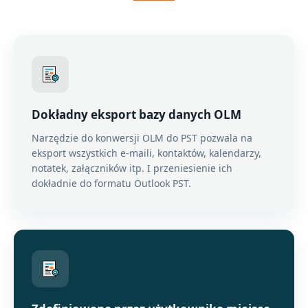
Dokładny eksport bazy danych OLM
Narzędzie do konwersji OLM do PST pozwala na
eksport wszystkich e-maili, kontaktów, kalendarzy,
notatek, załączników itp. I przeniesienie ich
dokładnie do formatu Outlook PST.