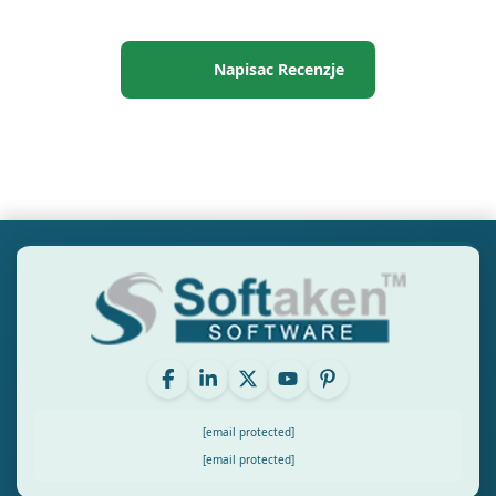
Napisac Recenzje
[email protected]
[email protected]