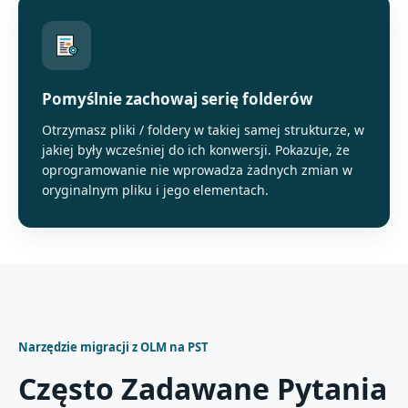
Pomyślnie zachowaj serię folderów
Otrzymasz pliki / foldery w takiej samej strukturze, w
jakiej były wcześniej do ich konwersji. Pokazuje, że
oprogramowanie nie wprowadza żadnych zmian w
oryginalnym pliku i jego elementach.
Narzędzie migracji z OLM na PST
Często Zadawane Pytania