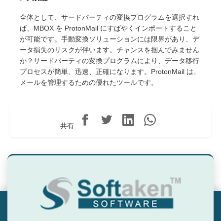
全体として、サードパーティの変換プログラムを選択すれ
ば、MBOX を ProtonMail にすばやくインポートすること
が可能です。手動変換ソリューションには限界があり、デ
ータ損失のリスクが伴います。チャンスを掴んでみません
か？サードパーティの変換プログラムにより、データ移行
プロセスが簡単、迅速、正確になります。ProtonMail は、
メールを管理するための優れたツールです。
共有