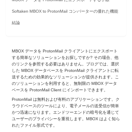
Softaken MBOX to ProtonMail コンバーターの優れた機能
結論
MBOX データを ProtonMail クライアントにエクスポート
する簡単なソリューションをお探しですか? その場合、他
のリンクを参照する必要はありません。ブログでは、選択
した MBOX データベースを ProtonMail クライアントに転
送するための効果的なソリューションが提供されます。こ
のソリューションを利用すると、無制限の MBOX データ
ベースを ProtonMail Client にインポートできます。
ProtonMail は無料および有料のアプリケーションです。ク
ラウドベースのツールにより、電子メールの送受信が簡単
かつ迅速になります。エンドツーエンドの暗号化を通じて
ユーザーのプライバシーを重視します。MBOX はよく知ら
れたファイル形式です。