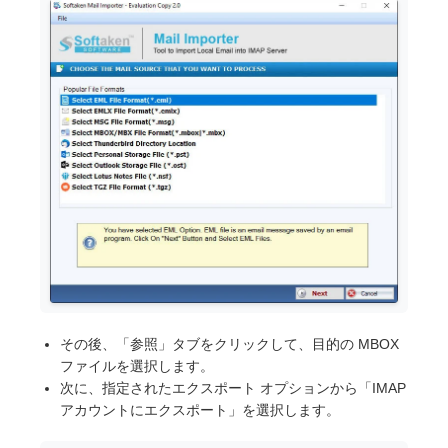
その後、「参照」タブをクリックして、目的の MBOX
ファイルを選択します。
次に、指定されたエクスポート オプションから「IMAP
アカウントにエクスポート」を選択します。