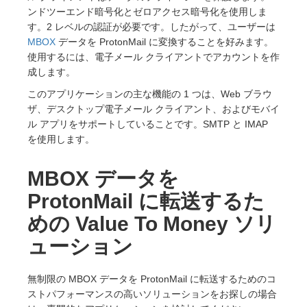
ンドツーエンド暗号化とゼロアクセス暗号化を使用しま
す。2 レベルの認証が必要です。したがって、ユーザーは
MBOX
データを ProtonMail に変換することを好みます。
使用するには、電子メール クライアントでアカウントを作
成します。
このアプリケーションの主な機能の 1 つは、Web ブラウ
ザ、デスクトップ電子メール クライアント、およびモバイ
ル アプリをサポートしていることです。SMTP と IMAP
を使用します。
MBOX データを
ProtonMail に転送するた
めの Value To Money ソリ
ューション
無制限の MBOX データを ProtonMail に転送するためのコ
ストパフォーマンスの高いソリューションをお探しの場合