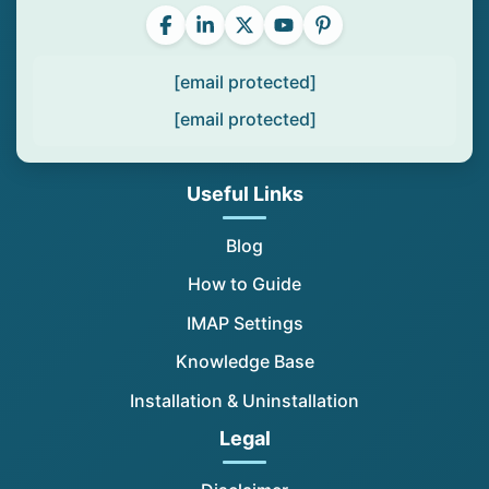
[email protected]
[email protected]
Useful Links
Blog
How to Guide
IMAP Settings
Knowledge Base
Installation & Uninstallation
Legal