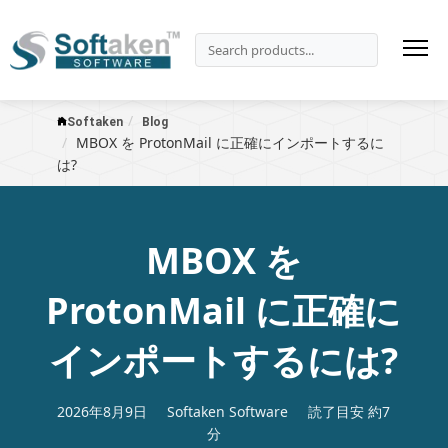
Softaken
Blog
MBOX を ProtonMail に正確にインポートするに
は?
MBOX を
ProtonMail に正確に
インポートするには?
2026年8月9日
Softaken Software
読了目安 約7
分