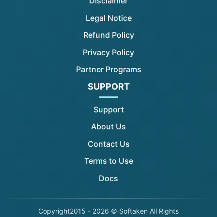
Disclaimer
Legal Notice
Refund Policy
Privacy Policy
Partner Programs
SUPPORT
Support
About Us
Contact Us
Terms to Use
Docs
Copyright
2015 - 2026 © Softaken All Rights