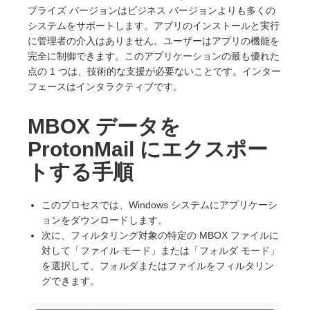
プライズ バージョンはビジネス バージョンよりも多くの
システムをサポートします。アプリのインストールと実行
に管理者の介入はありません。ユーザーはアプリの機能を
完全に制御できます。このアプリケーションの最も優れた
点の 1 つは、技術的な支援が必要ないことです。インター
フェースはインタラクティブです。
MBOX データを
ProtonMail にエクスポー
トする手順
このプロセスでは、Windows システムにアプリケーシ
ョンをダウンロードします。
次に、フィルタリング対象の特定の MBOX ファイルに
対して「ファイル モード」または「フォルダ モード」
を選択して、フォルダまたはファイルをフィルタリン
グできます。