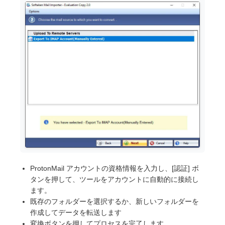
ProtonMail アカウントの資格情報を入力し、[認証] ボ
タンを押して、ツールをアカウントに自動的に接続し
ます。
既存のフォルダーを選択するか、新しいフォルダーを
作成してデータを転送します
変換ボタンを押してプロセスを完了します