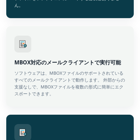
ん。
MBOX対応のメールクライアントで実行可能
ソフトウェアは、MBOXファイルのサポートされている
すべてのメールクライアントで動作します。 外部からの
支援なしで、MBOXファイルを複数の形式に簡単にエク
スポートできます。