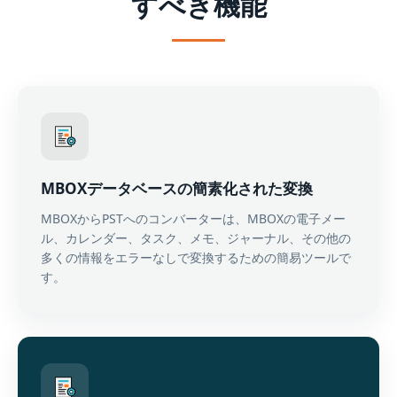
すべき機能
MBOXデータベースの簡素化された変換
MBOXからPSTへのコンバーターは、MBOXの電子メー
ル、カレンダー、タスク、メモ、ジャーナル、その他の
多くの情報をエラーなしで変換するための簡易ツールで
す。