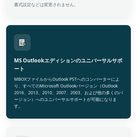
書式設定などは変更されません。
MS Outlookエディションのユニバーサルサポ
ート
MBOXファイルからOutlook PSTへのコンバーターによ
り、すべてのMicrosoft Outlookバージョン（Outlook
2016、2013、2010、2007、2003、および他の多くのバ
ージョン）へのユニバーサルサポートが可能になりま
す。