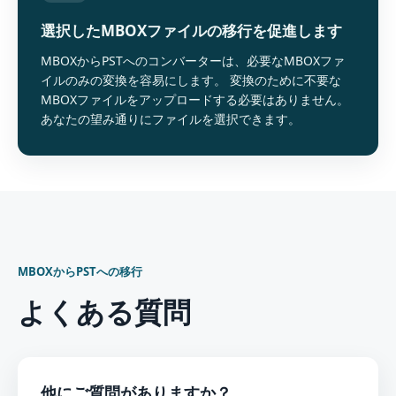
選択したMBOXファイルの移行を促進します
MBOXからPSTへのコンバーターは、必要なMBOXファ
イルのみの変換を容易にします。 変換のために不要な
MBOXファイルをアップロードする必要はありません。
あなたの望み通りにファイルを選択できます。
MBOXからPSTへの移行
よくある質問
他にご質問がありますか？