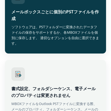
メールボックスごとに個別のPSTファイルを作
成
ソフトウェアは、PSTフォルダーに変換されたデータフ
ァイルの保存をサポートするか、各MBOXファイルを個
別に保存します。 適切なオプションを自由に選択できま
す。
書式設定、フォルダシーケンス、電子メール
のプロパティは変更されません
MBOXファイルをOutlook PSTファイルに変換する際、
メールのプロパティ、フォルダーシーケンス、メールの