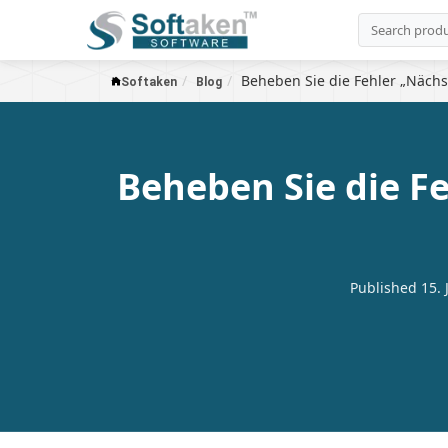
Beheben Sie die Fehler „Nächs
Softaken
Blog
Beheben Sie die F
Published 15. 