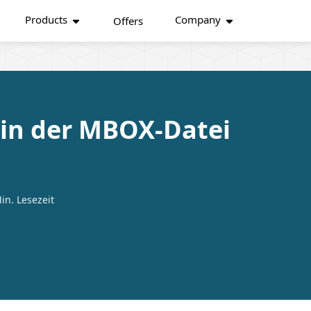
Products
Company
Offers
 in der MBOX-Datei
in. Lesezeit