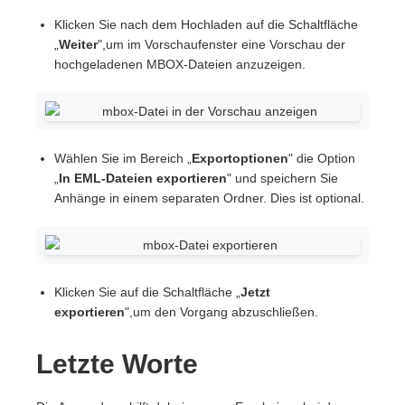
Klicken Sie nach dem Hochladen auf die Schaltfläche
„
Weiter
",um im Vorschaufenster eine Vorschau der
hochgeladenen MBOX-Dateien anzuzeigen.
Wählen Sie im Bereich „
Exportoptionen
" die Option
„
In EML-Dateien exportieren
" und speichern Sie
Anhänge in einem separaten Ordner. Dies ist optional.
Klicken Sie auf die Schaltfläche „
Jetzt
exportieren
",um den Vorgang abzuschließen.
Letzte Worte