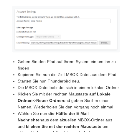
Geben Sie den Pfad auf Ihrem System ein,um ihn zu
finden
Kopieren Sie nun die Ziel-MBOX-Datei aus dem Pfad
Starten Sie nun Thunderbird neu.
Die MBOX-Datei befindet sich in einem lokalen Ordner.
Klicken Sie mit der rechten Maustaste
auf Lokale
Ordner
>>
Neuer Ordner
und geben Sie ihm einen
Namen. Wiederholen Sie den Vorgang noch einmal
Wählen Sie nun
die Hälfte der E-Mail-
Nachrichten
aus dem aktuellen MBOX-Ordner aus
und
klicken Sie mit der rechten Maustaste
,um