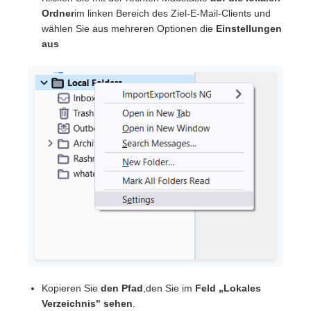
Ordner
im linken Bereich des Ziel-E-Mail-Clients und
wählen Sie aus mehreren Optionen die
Einstellungen
aus
Kopieren Sie
den Pfad
,den Sie im
Feld „Lokales
Verzeichnis" sehen
.