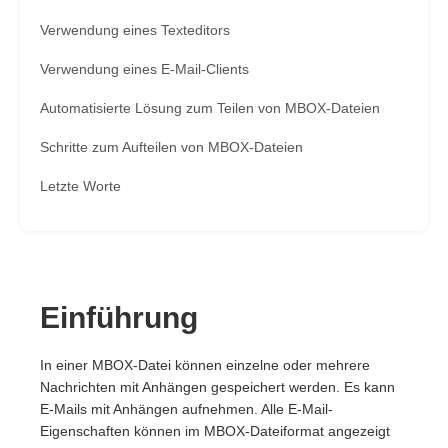
Verwendung eines Texteditors
Verwendung eines E-Mail-Clients
Automatisierte Lösung zum Teilen von MBOX-Dateien
Schritte zum Aufteilen von MBOX-Dateien
Letzte Worte
Einführung
In einer MBOX-Datei können einzelne oder mehrere
Nachrichten mit Anhängen gespeichert werden. Es kann
E-Mails mit Anhängen aufnehmen. Alle E-Mail-
Eigenschaften können im MBOX-Dateiformat angezeigt