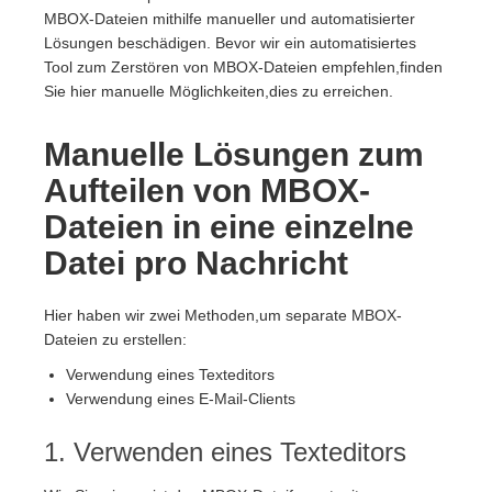
MBOX-Dateien mithilfe manueller und automatisierter
Lösungen beschädigen. Bevor wir ein automatisiertes
Tool zum Zerstören von MBOX-Dateien empfehlen,finden
Sie hier manuelle Möglichkeiten,dies zu erreichen.
Manuelle Lösungen zum
Aufteilen von MBOX-
Dateien in eine einzelne
Datei pro Nachricht
Hier haben wir zwei Methoden,um separate MBOX-
Dateien zu erstellen:
Verwendung eines Texteditors
Verwendung eines E-Mail-Clients
1. Verwenden eines Texteditors