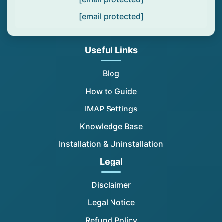
[email protected]
Useful Links
Blog
How to Guide
IMAP Settings
Knowledge Base
Installation & Uninstallation
Legal
Disclaimer
Legal Notice
Refund Policy