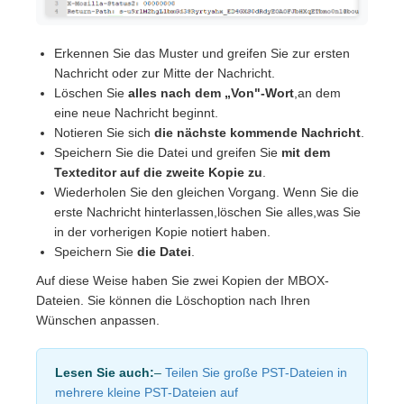
Erkennen Sie das Muster und greifen Sie zur ersten
Nachricht oder zur Mitte der Nachricht.
Löschen Sie
alles nach dem „Von"-Wort
,an dem
eine neue Nachricht beginnt.
Notieren Sie sich
die nächste kommende Nachricht
.
Speichern Sie die Datei und greifen Sie
mit dem
Texteditor auf die zweite Kopie zu
.
Wiederholen Sie den gleichen Vorgang. Wenn Sie die
erste Nachricht hinterlassen,löschen Sie alles,was Sie
in der vorherigen Kopie notiert haben.
Speichern Sie
die Datei
.
Auf diese Weise haben Sie zwei Kopien der MBOX-
Dateien. Sie können die Löschoption nach Ihren
Wünschen anpassen.
Lesen Sie auch:
–
Teilen Sie große PST-Dateien in
mehrere kleine PST-Dateien auf