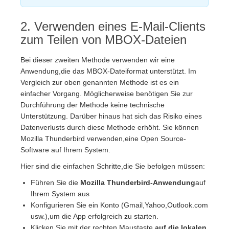
2. Verwenden eines E-Mail-Clients
zum Teilen von MBOX-Dateien
Bei dieser zweiten Methode verwenden wir eine
Anwendung,die das MBOX-Dateiformat unterstützt. Im
Vergleich zur oben genannten Methode ist es ein
einfacher Vorgang. Möglicherweise benötigen Sie zur
Durchführung der Methode keine technische
Unterstützung. Darüber hinaus hat sich das Risiko eines
Datenverlusts durch diese Methode erhöht. Sie können
Mozilla Thunderbird verwenden,eine Open Source-
Software auf Ihrem System.
Hier sind die einfachen Schritte,die Sie befolgen müssen:
Führen Sie die
Mozilla Thunderbird-Anwendung
auf
Ihrem System aus
Konfigurieren Sie ein Konto (Gmail,Yahoo,Outlook.com
usw.),um die App erfolgreich zu starten.
Klicken Sie mit der rechten Maustaste
auf die lokalen