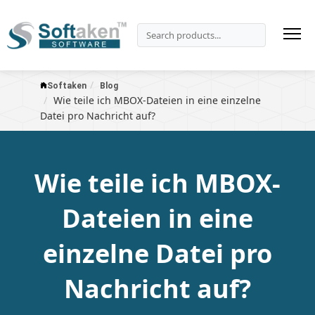
Softaken
Blog
Wie teile ich MBOX-Dateien in eine einzelne
Datei pro Nachricht auf?
Wie teile ich MBOX-
Dateien in eine
einzelne Datei pro
Nachricht auf?