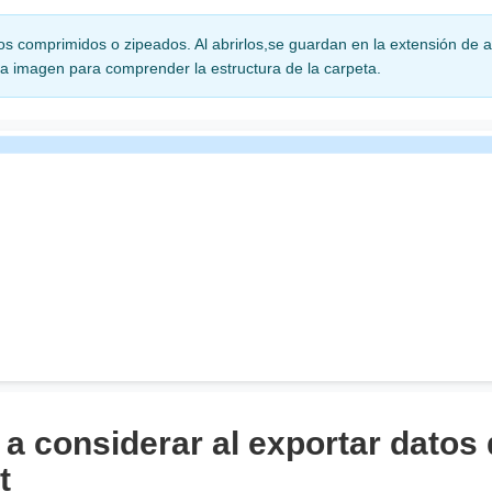
os comprimidos o zipeados. Al abrirlos,se guardan en la extensión de 
 la imagen para comprender la estructura de la carpeta.
 a considerar al exportar datos
t