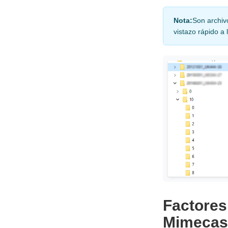
Nota:
Son archiv
vistazo rápido a
Factores
Mimecas