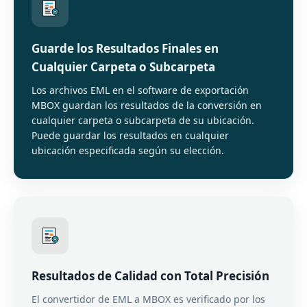
Guarde los Resultados Finales en
Cualquier Carpeta o Subcarpeta
Los archivos EML en el software de exportación
MBOX guardan los resultados de la conversión en
cualquier carpeta o subcarpeta de su ubicación.
Puede guardar los resultados en cualquier
ubicación especificada según su elección.
Resultados de Calidad con Total Precisión
El convertidor de EML a MBOX es verificado por los