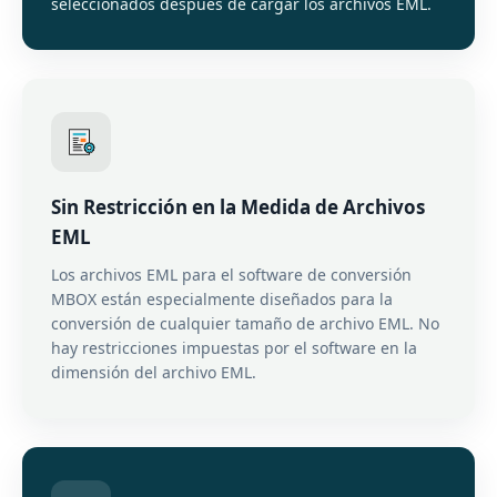
seleccionados después de cargar los archivos EML.
Sin Restricción en la Medida de Archivos
EML
Los archivos EML para el software de conversión
MBOX están especialmente diseñados para la
conversión de cualquier tamaño de archivo EML. No
hay restricciones impuestas por el software en la
dimensión del archivo EML.