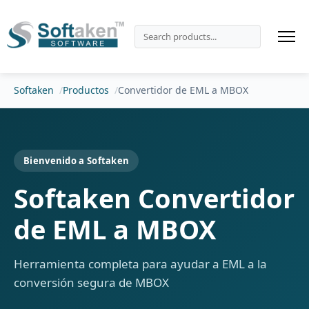
Softaken
Productos
Convertidor de EML a MBOX
Bienvenido a Softaken
Softaken Convertidor
de EML a MBOX
Herramienta completa para ayudar a EML a la
conversión segura de MBOX