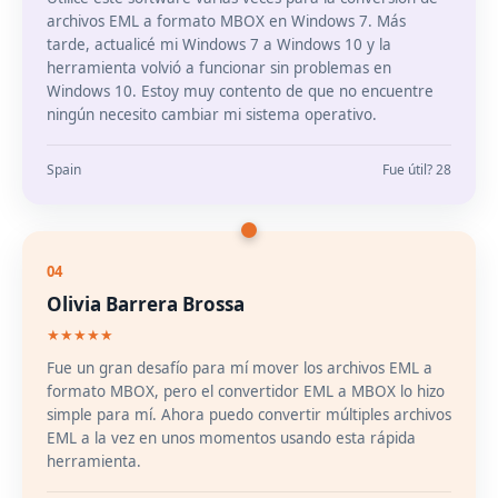
archivos EML a formato MBOX en Windows 7. Más
tarde, actualicé mi Windows 7 a Windows 10 y la
herramienta volvió a funcionar sin problemas en
Windows 10. Estoy muy contento de que no encuentre
ningún necesito cambiar mi sistema operativo.
Spain
Fue útil? 28
04
Olivia Barrera Brossa
★★★★★
Fue un gran desafío para mí mover los archivos EML a
formato MBOX, pero el convertidor EML a MBOX lo hizo
simple para mí. Ahora puedo convertir múltiples archivos
EML a la vez en unos momentos usando esta rápida
herramienta.