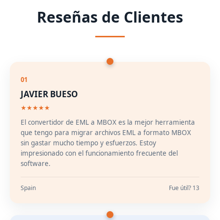
Reseñas de Clientes
01
JAVIER BUESO
★★★★★
El convertidor de EML a MBOX es la mejor herramienta
que tengo para migrar archivos EML a formato MBOX
sin gastar mucho tiempo y esfuerzos. Estoy
impresionado con el funcionamiento frecuente del
software.
Spain
Fue útil? 13