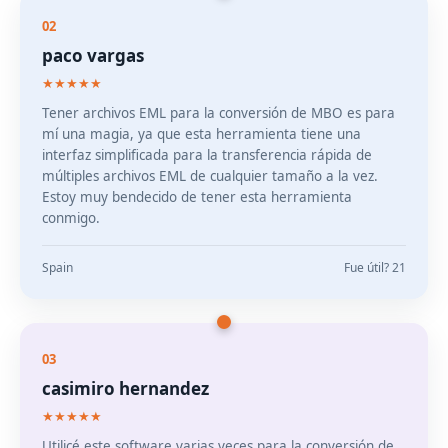
02
paco vargas
★★★★★
Tener archivos EML para la conversión de MBO es para
mí una magia, ya que esta herramienta tiene una
interfaz simplificada para la transferencia rápida de
múltiples archivos EML de cualquier tamaño a la vez.
Estoy muy bendecido de tener esta herramienta
conmigo.
Spain
Fue útil? 21
03
casimiro hernandez
★★★★★
Utilicé este software varias veces para la conversión de