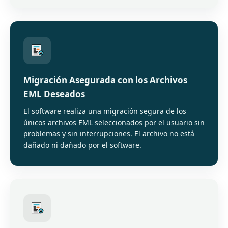
Migración Asegurada con los Archivos
EML Deseados
El software realiza una migración segura de los
únicos archivos EML seleccionados por el usuario sin
problemas y sin interrupciones. El archivo no está
dañado ni dañado por el software.