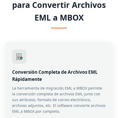
para Convertir Archivos
EML a MBOX
Conversión Completa de Archivos EML
Rápidamente
La herramienta de migración EML a MBOX permite
la conversión completa de archivos EML junto con
sus atributos, formato de correo electrónico,
archivos adjuntos, etc. El software convierte archivos
EML a MBOX por completo.