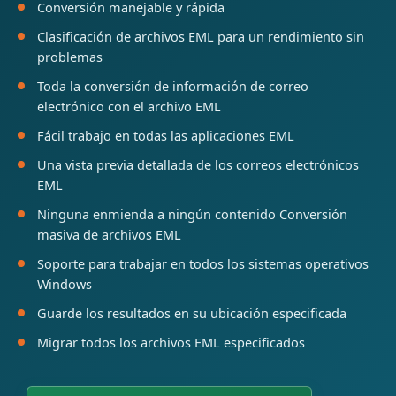
Conversión manejable y rápida
Clasificación de archivos EML para un rendimiento sin
problemas
Toda la conversión de información de correo
electrónico con el archivo EML
Fácil trabajo en todas las aplicaciones EML
Una vista previa detallada de los correos electrónicos
EML
Ninguna enmienda a ningún contenido Conversión
masiva de archivos EML
Soporte para trabajar en todos los sistemas operativos
Windows
Guarde los resultados en su ubicación especificada
Migrar todos los archivos EML especificados