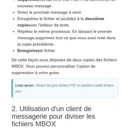
nouveau message.
Notez le prochain message à venir.
Enregistrez le fichier et accédez à la
deuxième
copie
avec l’éditeur de texte.
Répétez le même processus. En laissant le premier
message,supprimez tout ce que vous avez noté dans
la copie précédente.
Enregistrez
le fichier.
De cette façon,vous disposez de deux copies des fichiers
MBOX. Vous pouvez personnaliser l’option de
suppression à votre guise.
Lisez aussi:
–
Diviser les gros fichiers PST en plusieurs petits fichiers
PST
2. Utilisation d’un client de
messagerie pour diviser les
fichiers MBOX