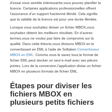
d’essai vous semble intéressante,vous pouvez planifier la
licence. Certaines applications professionnelles offrent
l’assurance d’un support fractionné illimité. Cela signifie
que la validité de la licence est pour une durée illimitée.
Lorsque vous souhaitez diviser un fichier MBOX,vous
souhaitez obtenir les meilleurs résultats. En d’autres
termes,vous ne voulez pas faire de compromis sur la
qualité. Dans cette théorie,nous divisons MBOX en le
convertissant en EML à l’aide de Softaken
Convertisseur
MBOX en EML
. Comme vous le savez tous,le format de
fichier EML peut stocker un seul e-mail avec ses pièces
jointes. Lors de la conversion,l’application divise un fichier
MBOX en plusieurs formats de fichier EML.
Étapes pour diviser les
fichiers MBOX en
plusieurs petits fichiers