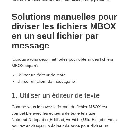
MBOX,voici des méthodes manuelles pour y parvenir.
Solutions manuelles pour
diviser les fichiers MBOX
en un seul fichier par
message
Ici,nous avons deux méthodes pour obtenir des fichiers
MBOX séparés:
Utiliser un éditeur de texte
Utiliser un client de messagerie
1. Utiliser un éditeur de texte
Comme vous le savez,le format de fichier MBOX est
compatible avec les éditeurs de texte tels que
Notepad,Notepad++,EditPad,EmEditor,UltraEdit,etc. Vous
pouvez envisager un éditeur de texte pour diviser un