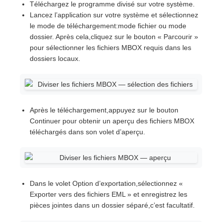
Téléchargez le programme divisé sur votre système.
Lancez l’application sur votre système et sélectionnez
le mode de téléchargement:mode fichier ou mode
dossier. Après cela,cliquez sur le bouton « Parcourir »
pour sélectionner les fichiers MBOX requis dans les
dossiers locaux.
Après le téléchargement,appuyez sur le bouton
Continuer pour obtenir un aperçu des fichiers MBOX
téléchargés dans son volet d’aperçu.
Dans le volet Option d’exportation,sélectionnez «
Exporter vers des fichiers EML » et enregistrez les
pièces jointes dans un dossier séparé,c’est facultatif.