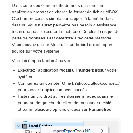
Dans cette deuxième méthode,nous utilisons une
application prenant en charge le format de fichier MBOX.
C’est un processus simple par rapport à la méthode ci-
dessus. Vous n’aurez peut-être pas besoin d’assistance
technique pour exécuter la méthode. De plus,le risque de
perte de données s’est détérioré avec cette méthode.
Vous pouvez utiliser Mozilla Thunderbird qui est open
source sur votre système.
Voici les étapes faciles à suivre:
Exécutez l’application
Mozilla Thunderbird
sur votre
système
Configurez un compte (Gmail,Yahoo,Outlook.com,etc.)
pour lancer l’application avec succès.
Faites un clic droit sur les
dossiers locaux
dans le
panneau de gauche du client de messagerie ciblé
et,parmi plusieurs options,cliquez sur
Paramètres
.