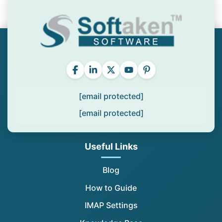
[email protected]
[email protected]
Useful Links
Blog
How to Guide
IMAP Settings