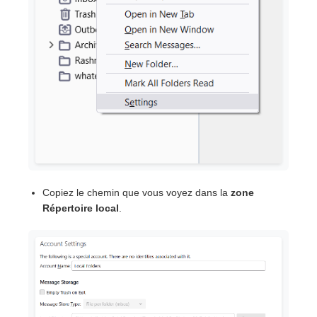
Copiez le chemin que vous voyez dans la
zone
Répertoire local
.