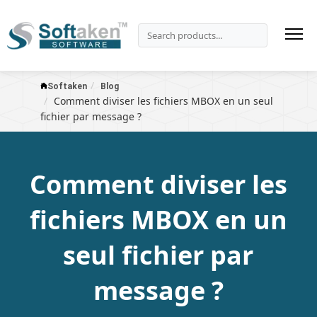
Softaken
Blog
Comment diviser les fichiers MBOX en un seul
fichier par message ?
Comment diviser les
fichiers MBOX en un
seul fichier par
message ?