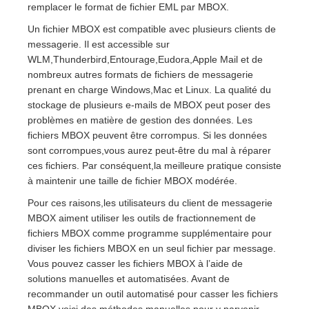
remplacer le format de fichier EML par MBOX.
Un fichier MBOX est compatible avec plusieurs clients de
messagerie. Il est accessible sur
WLM,Thunderbird,Entourage,Eudora,Apple Mail et de
nombreux autres formats de fichiers de messagerie
prenant en charge Windows,Mac et Linux. La qualité du
stockage de plusieurs e-mails de MBOX peut poser des
problèmes en matière de gestion des données. Les
fichiers MBOX peuvent être corrompus. Si les données
sont corrompues,vous aurez peut-être du mal à réparer
ces fichiers. Par conséquent,la meilleure pratique consiste
à maintenir une taille de fichier MBOX modérée.
Pour ces raisons,les utilisateurs du client de messagerie
MBOX aiment utiliser les outils de fractionnement de
fichiers MBOX comme programme supplémentaire pour
diviser les fichiers MBOX en un seul fichier par message.
Vous pouvez casser les fichiers MBOX à l’aide de
solutions manuelles et automatisées. Avant de
recommander un outil automatisé pour casser les fichiers