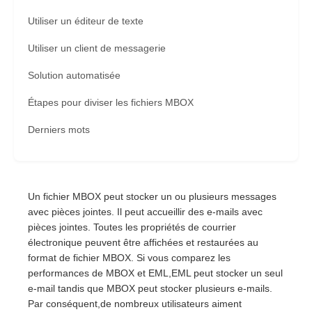
Utiliser un éditeur de texte
Utiliser un client de messagerie
Solution automatisée
Étapes pour diviser les fichiers MBOX
Derniers mots
Un fichier MBOX peut stocker un ou plusieurs messages
avec pièces jointes. Il peut accueillir des e-mails avec
pièces jointes. Toutes les propriétés de courrier
électronique peuvent être affichées et restaurées au
format de fichier MBOX. Si vous comparez les
performances de MBOX et EML,EML peut stocker un seul
e-mail tandis que MBOX peut stocker plusieurs e-mails.
Par conséquent,de nombreux utilisateurs aiment