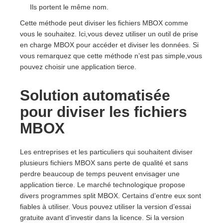
Ils portent le même nom.
Cette méthode peut diviser les fichiers MBOX comme
vous le souhaitez. Ici,vous devez utiliser un outil de prise
en charge MBOX pour accéder et diviser les données. Si
vous remarquez que cette méthode n’est pas simple,vous
pouvez choisir une application tierce.
Solution automatisée
pour diviser les fichiers
MBOX
Les entreprises et les particuliers qui souhaitent diviser
plusieurs fichiers MBOX sans perte de qualité et sans
perdre beaucoup de temps peuvent envisager une
application tierce. Le marché technologique propose
divers programmes split MBOX. Certains d’entre eux sont
fiables à utiliser. Vous pouvez utiliser la version d’essai
gratuite avant d’investir dans la licence. Si la version