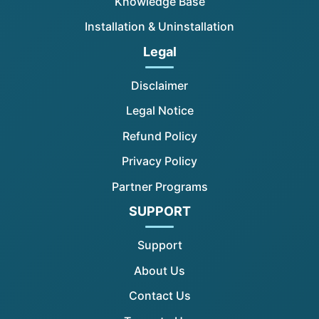
Knowledge Base
Installation & Uninstallation
Legal
Disclaimer
Legal Notice
Refund Policy
Privacy Policy
Partner Programs
SUPPORT
Support
About Us
Contact Us