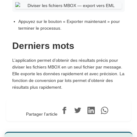
Appuyez sur le bouton « Exporter maintenant » pour
terminer le processus.
Derniers mots
L’application permet d’obtenir des résultats précis pour
diviser les fichiers MBOX en un seul fichier par message.
Elle exporte les données rapidement et avec précision. La
fonction de conversion par lots permet d’obtenir des
résultats plus rapidement.
Partager l'article