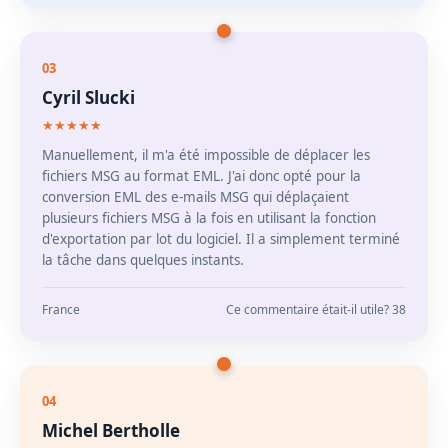
03
Cyril Slucki
★★★★★
Manuellement, il m'a été impossible de déplacer les
fichiers MSG au format EML. J'ai donc opté pour la
conversion EML des e-mails MSG qui déplaçaient
plusieurs fichiers MSG à la fois en utilisant la fonction
d'exportation par lot du logiciel. Il a simplement terminé
la tâche dans quelques instants.
France
Ce commentaire était-il utile? 38
04
Michel Bertholle