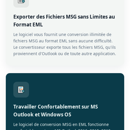
Exporter des Fichiers MSG sans Limites au
Format EML
Le logiciel vous fournit une conversion illimitée de
fichiers MSG au format EML sans aucune difficulté.
Le convertisseur exporte tous les fichiers MSG, qu'ils
proviennent d'Outlook ou de toute autre application.
Travailler Confortablement sur MS
Outlook et Windows OS
Le logiciel de conversion MSG en EML fonctionne