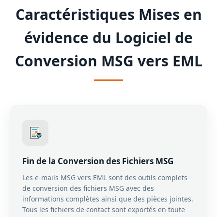
Caractéristiques Mises en
évidence du Logiciel de
Conversion MSG vers EML
Fin de la Conversion des Fichiers MSG
Les e-mails MSG vers EML sont des outils complets
de conversion des fichiers MSG avec des
informations complètes ainsi que des pièces jointes.
Tous les fichiers de contact sont exportés en toute