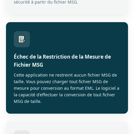
sécurité à partir du fichier MSG.
Échec de la Restriction de la Mesure de
Fichier MSG
Cette application ne restreint aucun fichier MSG de
taille. Vous pouvez charger tout fichier MSG de
mesure pour conversion au format EML. Le logiciel a
la capacité d'effectuer la conversion de tout fichier
MSG de taille.