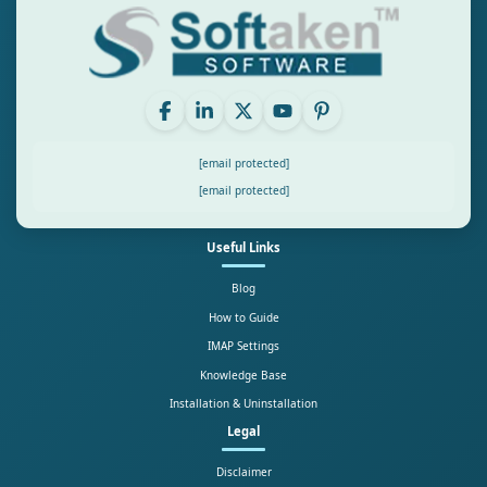
[email protected]
[email protected]
Useful Links
Blog
How to Guide
IMAP Settings
Knowledge Base
Installation & Uninstallation
Legal
Disclaimer