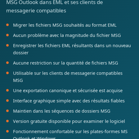
MSG Outlook dans EML et ses clients de
messagerie compatibles
Migrer les fichiers MSG souhaités au format EML
Aucun problème avec la magnitude du fichier MSG
Enregistrer les fichiers EML résultants dans un nouveau
dossier
Aucune restriction sur la quantité de fichiers MSG
Utilisable sur les clients de messagerie compatibles
MSG
Une exportation canonique et sécurisée est acquise
Interface graphique simple avec des résultats fiables
Maintien dans les séquences de dossiers MSG
Version gratuite disponible pour examiner le logiciel
Fonctionnement confortable sur les plates-formes MS
Outlook et Windows