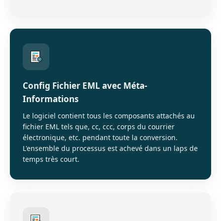
Config Fichier EML avec Méta-
Informations
Le logiciel contient tous les composants attachés au
fichier EML tels que, cc, ccc, corps du courrier
électronique, etc. pendant toute la conversion.
L'ensemble du processus est achevé dans un laps de
temps très court.