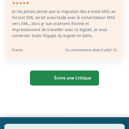
★★★★★
Je n’ai jamais pensé que la migration des e-mails MSG au
format EML serait aussi facile avec le convertisseur MSG
vers EML, alors je suis vraiment étonné et
impressionnant de travailler avec ce logiciel. Je veux
remercier toute l'équipe du logiciel en lakhs.
France
Ce commentaire était-il utile? 16
Écrire une Critique