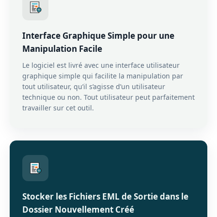
Interface Graphique Simple pour une
Manipulation Facile
Le logiciel est livré avec une interface utilisateur
graphique simple qui facilite la manipulation par
tout utilisateur, qu’il s’agisse d’un utilisateur
technique ou non. Tout utilisateur peut parfaitement
travailler sur cet outil.
Stocker les Fichiers EML de Sortie dans le
Dossier Nouvellement Créé