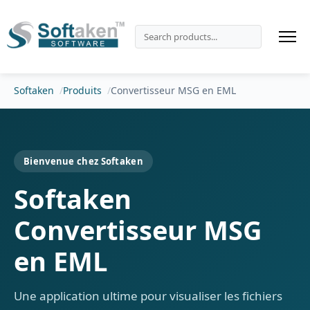
Softaken
Produits
Convertisseur MSG en EML
Bienvenue chez Softaken
Softaken
Convertisseur MSG
en EML
Une application ultime pour visualiser les fichiers