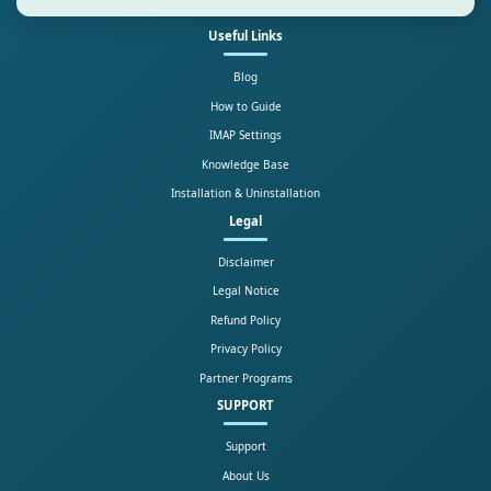
Useful Links
Blog
How to Guide
IMAP Settings
Knowledge Base
Installation & Uninstallation
Legal
Disclaimer
Legal Notice
Refund Policy
Privacy Policy
Partner Programs
SUPPORT
Support
About Us