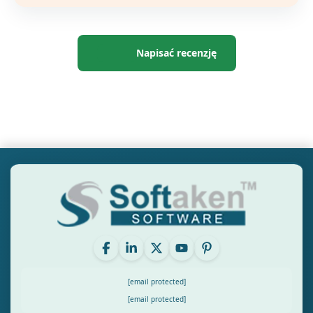
Napisać recenzję
[email protected]
[email protected]