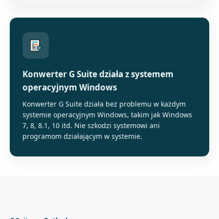
Konwerter G Suite działa z systemem
operacyjnym Windows
Konwerter G Suite działa bez problemu w każdym
systemie operacyjnym Windows, takim jak Windows
7, 8, 8.1, 10 itd. Nie szkodzi systemowi ani
programom działającym w systemie.