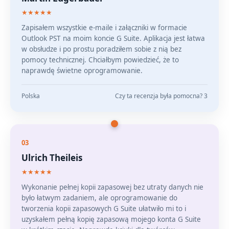
★★★★★
Zapisałem wszystkie e-maile i załączniki w formacie
Outlook PST na moim koncie G Suite. Aplikacja jest łatwa
w obsłudze i po prostu poradziłem sobie z nią bez
pomocy technicznej. Chciałbym powiedzieć, że to
naprawdę świetne oprogramowanie.
Polska
Czy ta recenzja była pomocna? 3
03
Ulrich Theileis
★★★★★
Wykonanie pełnej kopii zapasowej bez utraty danych nie
było łatwym zadaniem, ale oprogramowanie do
tworzenia kopii zapasowych G Suite ułatwiło mi to i
uzyskałem pełną kopię zapasową mojego konta G Suite