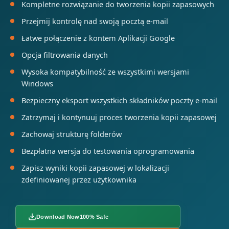
Kompletne rozwiązanie do tworzenia kopii zapasowych
Przejmij kontrolę nad swoją pocztą e-mail
Łatwe połączenie z kontem Aplikacji Google
Opcja filtrowania danych
Wysoka kompatybilność ze wszystkimi wersjami
Windows
Bezpieczny eksport wszystkich składników poczty e-mail
Zatrzymaj i kontynuuj proces tworzenia kopii zapasowej
Zachowaj strukturę folderów
Bezpłatna wersja do testowania oprogramowania
Zapisz wyniki kopii zapasowej w lokalizacji
zdefiniowanej przez użytkownika
Download Now
100% Safe