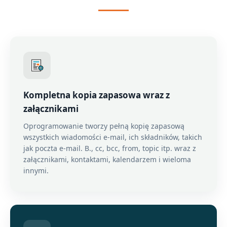
Kompletna kopia zapasowa wraz z
załącznikami
Oprogramowanie tworzy pełną kopię zapasową
wszystkich wiadomości e-mail, ich składników, takich
jak poczta e-mail. B., cc, bcc, from, topic itp. wraz z
załącznikami, kontaktami, kalendarzem i wieloma
innymi.