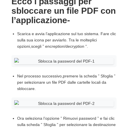
Ecco i passaggi per
sbloccare un file PDF con
l’applicazione-
Scarica e avvia l’applicazione sul tuo sistema. Fare clic
sulla sua icona per avviarlo. Tra le molteplici
opzioni,scegli ” encreption/decryption “.
Nel processo successivo,premere la scheda ” Sfoglia ”
per selezionare un file PDF dalle cartelle locali da
sbloccare.
Ora seleziona l’opzione ” Rimuovi password ” e fai clic
sulla scheda ” Sfoglia ” per selezionare la destinazione