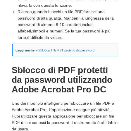
rilevarlo con questa funzione.
Ricorda,quando blocchi un file PDF,fornisci una
password di alta qualità. Mantieni la lunghezza della
password di almeno 8-10 caratteri,inclusi
alfabeti,simboli e numeri. Se la tua password è più
forte,è difficile da violare.
Leggi anche:
–
Sblocca il file PST protetto da password
Sblocco di PDF protetti
da password utilizzando
Adobe Acrobat Pro DC
Uno dei modi più intelligenti per sbloccare un file PDF è
Adobe Acrobat Pro. L’applicazione esegue più attività.
Puoi utilizzare questa applicazione per sbloccare un file
PDF di cui conosci la password. Lo strumento è affidabile
da usare.