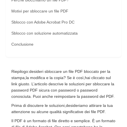
Perché blocchiamo un file PDF?
Motivi per sbloccare un file PDF
Sblocco con Adobe Acrobat Pro DC
Sblocco con soluzione automatizzata
Conclusione
Riepilogo:desideri sbloccare un file PDF bloccato per la
stampa,la modifica e la copia? Se è così,hai cliccato sul
link giusto. L’articolo descrive le soluzioni per sbloccare la
password PDF sicura con password o password
conosciuta. Puoi anche reimpostare la password del PDF.
Prima di discutere le soluzioni,desideriamo attirare la tua
attenzione su alcune qualità significative dei file PDF.
Il PDF è un formato di file diretto e semplice. È un formato