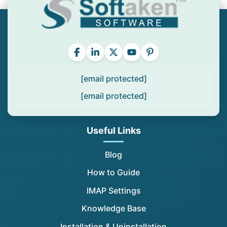
[email protected]
[email protected]
Useful Links
Blog
How to Guide
IMAP Settings
Knowledge Base
Installation & Uninstallation