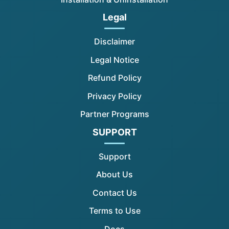
Legal
Disclaimer
Legal Notice
Refund Policy
Privacy Policy
Partner Programs
SUPPORT
Support
About Us
Contact Us
Terms to Use
Docs