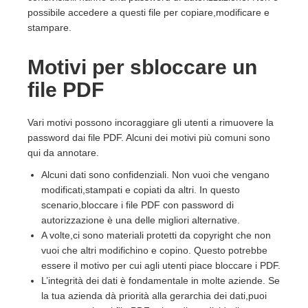
possibile accedere a questi file per copiare,modificare e
stampare.
Motivi per sbloccare un
file PDF
Vari motivi possono incoraggiare gli utenti a rimuovere la
password dai file PDF. Alcuni dei motivi più comuni sono
qui da annotare.
Alcuni dati sono confidenziali. Non vuoi che vengano
modificati,stampati e copiati da altri. In questo
scenario,bloccare i file PDF con password di
autorizzazione è una delle migliori alternative.
A volte,ci sono materiali protetti da copyright che non
vuoi che altri modifichino e copino. Questo potrebbe
essere il motivo per cui agli utenti piace bloccare i PDF.
L’integrità dei dati è fondamentale in molte aziende. Se
la tua azienda dà priorità alla gerarchia dei dati,puoi