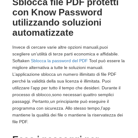
Sblocca file PDF protetti
con Know Password
utilizzando soluzioni
automatizzate
Invece di cercare varie altre opzioni manuali,puoi
scegliere un’utilità di terze parti economica e affidabile.
Softaken
Sblocca la password del PDF
Tool può essere la
migliore alternativa a tutte le soluzioni manuali.
L’applicazione sblocca un numero illimitato di file PDF
perché la validità della sua licenza è illimitata. Puoi
utilizzare l’app per tutto il tempo che desideri. Durante il
processo di sblocco,sono necessari quattro semplici
passaggi. Pertanto,un principiante può eseguire il
programma con sicurezza. Allo stesso tempo,l’app
mantiene la qualità dei file o mantiene la riservatezza dei
file PDF.