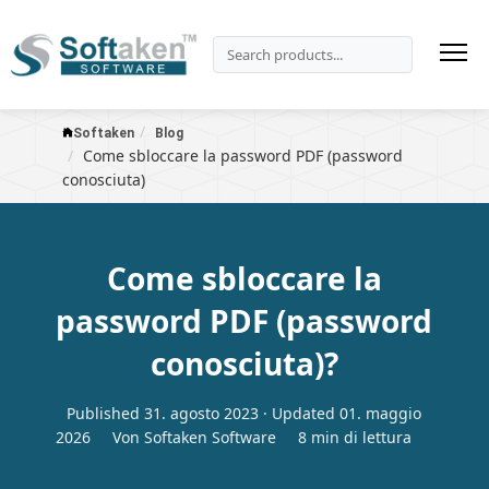
Softaken
Blog
Come sbloccare la password PDF (password
conosciuta)
Come sbloccare la
password PDF (password
conosciuta)?
Published 31. agosto 2023 · Updated 01. maggio
2026
Von Softaken Software
8 min di lettura