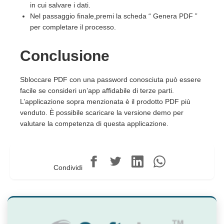
in cui salvare i dati.
Nel passaggio finale,premi la scheda “ Genera PDF ”
per completare il processo.
Conclusione
Sbloccare PDF con una password conosciuta può essere
facile se consideri un’app affidabile di terze parti.
L’applicazione sopra menzionata è il prodotto PDF più
venduto. È possibile scaricare la versione demo per
valutare la competenza di questa applicazione.
Condividi