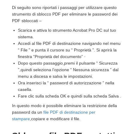
Di seguito sono riportati i passaggi per utilizzare questo
strumento di sblocco PDF per eliminare le password dei
PDF sbloccati –
Scarica e attiva lo strumento Acrobat Pro DC sul tuo
sistema.
Accedi al file PDF di destinazione navigando nel menu
“ File ” e punta il cursore su “ Proprietà ”. Si aprirà la
finestra “Proprietà del documento” ·
Dopo questo passaggio,premi il pulsante “ Sicurezza
”,quindi seleziona l’opzione “ Nessuna sicurezza ” dal
menu a discesa e salva le impostazioni.
Ora inserisci la “ password di autorizzazione ” nella
casella.
Fare clic sulla scheda OK e quindi sulla scheda Salva .
In questo modo è possibile eliminare la restrizione della
password da un
file PDF di destinazione per
stampare
,copiare e modificare il file.