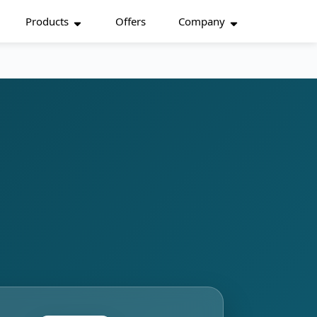
Products
Offers
Company