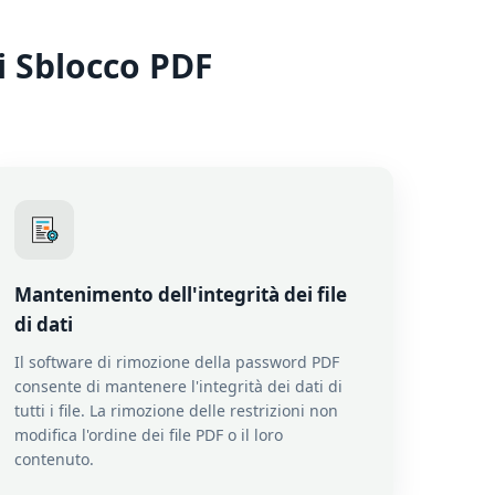
i Sblocco PDF
Mantenimento dell'integrità dei file
di dati
Il software di rimozione della password PDF
consente di mantenere l'integrità dei dati di
tutti i file. La rimozione delle restrizioni non
modifica l'ordine dei file PDF o il loro
contenuto.