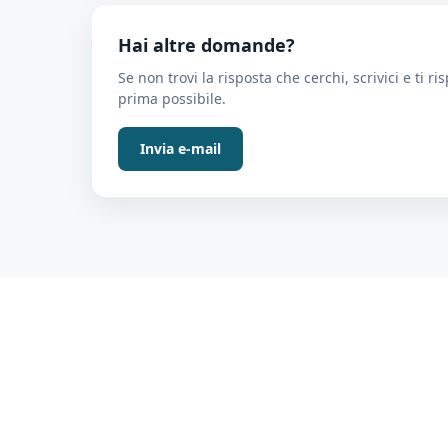
Hai altre domande?
Se non trovi la risposta che cerchi, scrivici e ti r
prima possibile.
Invia e-mail