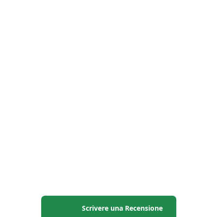
Scrivere una Recensione