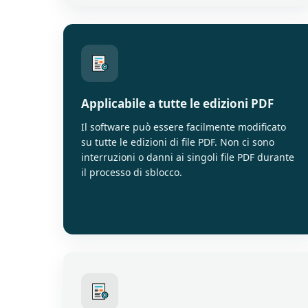
Applicabile a tutte le edizioni PDF
Il software può essere facilmente modificato
su tutte le edizioni di file PDF. Non ci sono
interruzioni o danni ai singoli file PDF durante
il processo di sblocco.