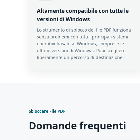
Altamente compatibile con tutte le
versioni di Windows
Lo strumento di sblocco dei file PDF funziona
senza problemi con tutti i principali sistemi
operativi basati su Windows, comprese le
ultime versioni di Windows. Puoi scegliere
liberamente un percorso di destinazione.
Sbloccare File PDF
Domande frequenti