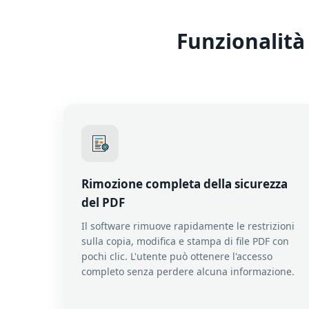
Funzionalità
Rimozione completa della sicurezza
del PDF
Il software rimuove rapidamente le restrizioni
sulla copia, modifica e stampa di file PDF con
pochi clic. L'utente può ottenere l'accesso
completo senza perdere alcuna informazione.