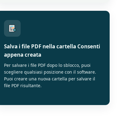
Salva i file PDF nella cartella Consenti
appena creata
Per salvare i file PDF dopo lo sblocco, puoi
scegliere qualsiasi posizione con il software.
Puoi creare una nuova cartella per salvare il
file PDF risultante.