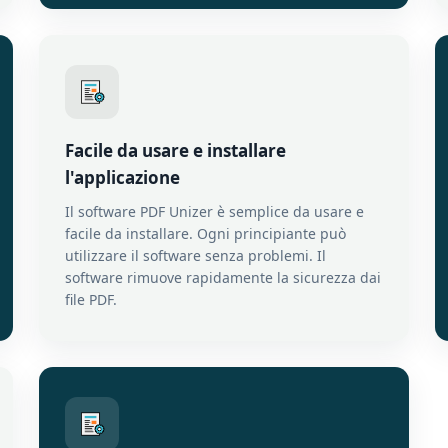
Facile da usare e installare
l'applicazione
Il software PDF Unizer è semplice da usare e
facile da installare. Ogni principiante può
utilizzare il software senza problemi. Il
software rimuove rapidamente la sicurezza dai
file PDF.