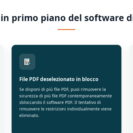
 in primo piano del software d
File PDF deselezionato in blocco
Se disponi di più file PDF, puoi rimuovere la
sicurezza di più file PDF contemporaneamente
sbloccando il software PDF. Il tentativo di
rimuovere le restrizioni individualmente viene
eliminato.