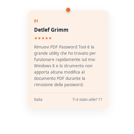
01
Detlef Grimm
★★★★★
Rimuovi PDF Password Tool è la
grande utility che ho trovato per
funzionare rapidamente sul mio
Windows 8 e lo strumento non
apporta alcuna modifica al
documento PDF durante la
rimozione della password.
Italia
Ti è stato utile? 17