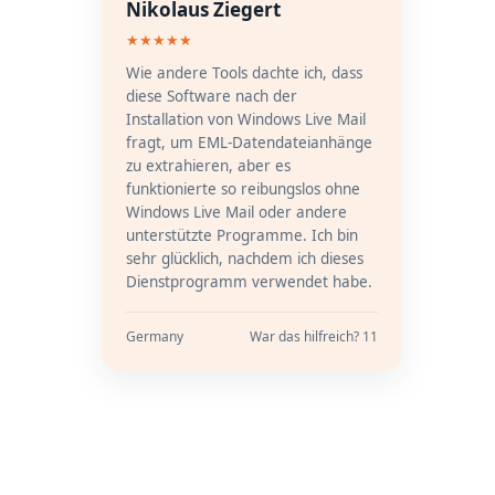
Nikolaus Ziegert
★★★★★
Wie andere Tools dachte ich, dass
diese Software nach der
Installation von Windows Live Mail
fragt, um EML-Datendateianhänge
zu extrahieren, aber es
funktionierte so reibungslos ohne
Windows Live Mail oder andere
unterstützte Programme. Ich bin
sehr glücklich, nachdem ich dieses
Dienstprogramm verwendet habe.
Germany
War das hilfreich? 11