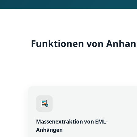
Funktionen von Anhan
Massenextraktion von EML-
Anhängen