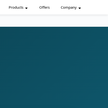
Products
Offers
Company