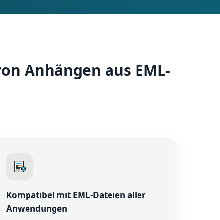
von Anhängen aus EML-
Kompatibel mit EML-Dateien aller
Anwendungen