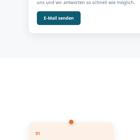
uns und wir antworten so schnell wie möglich.
E-Mail senden
01