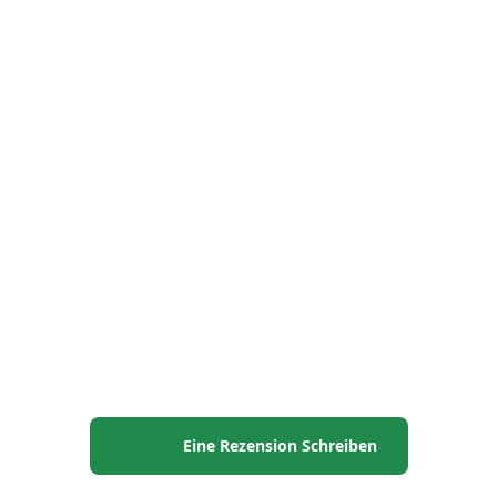
Eine Rezension Schreiben