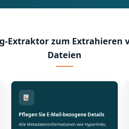
g-Extraktor zum Extrahieren 
Dateien
Pflegen Sie E-Mail-bezogene Details
Alle Metadateninformationen wie Hyperlinks,