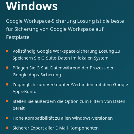
Windows
Google Workspace-Sicherung Lösung ist die beste
für Sicherung von Google Workspace auf
Festplatte
Vollständig Google Workspace-Sicherung Lösung Zu
Speichern Sie G-Suite-Daten im lokalen System
Pflegen Sie G Suit-Datenwährend der Prozess der
Google Apps-Sicherung
Zugänglich zum Verknüpfen/Verbinden mit dem Google
Apps-Konto
Stellen Sie außerdem die Option zum Filtern von Daten
bereit
Hohe Kompatibilität zu allen Windows-Versionen
Sicherer Export aller E-Mail-Komponenten