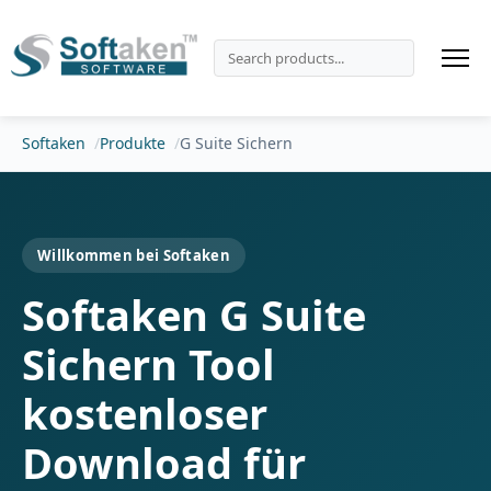
Softaken
Produkte
G Suite Sichern
Willkommen bei Softaken
Softaken G Suite
Sichern Tool
kostenloser
Download für