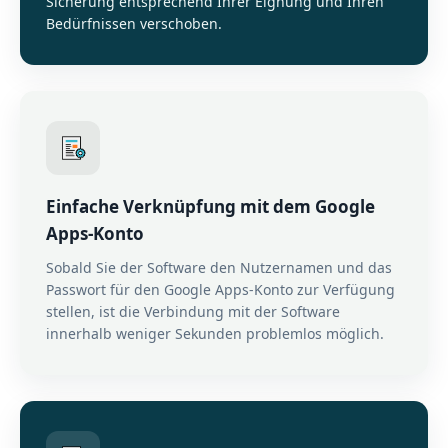
Sicherung entsprechend Ihrer Eignung und Ihren
Bedürfnissen verschoben.
Einfache Verknüpfung mit dem Google
Apps-Konto
Sobald Sie der Software den Nutzernamen und das
Passwort für den Google Apps-Konto zur Verfügung
stellen, ist die Verbindung mit der Software
innerhalb weniger Sekunden problemlos möglich.