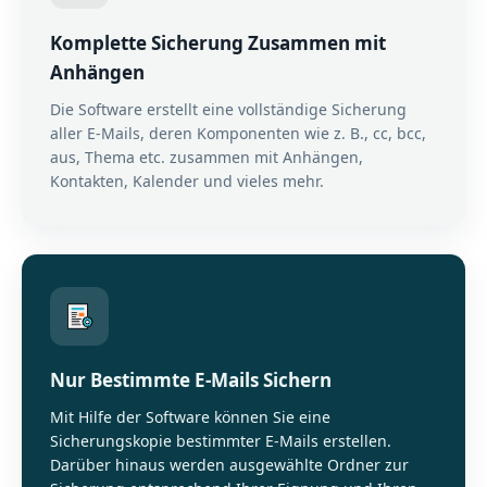
Komplette Sicherung Zusammen mit
Anhängen
Die Software erstellt eine vollständige Sicherung
aller E-Mails, deren Komponenten wie z. B., cc, bcc,
aus, Thema etc. zusammen mit Anhängen,
Kontakten, Kalender und vieles mehr.
Nur Bestimmte E-Mails Sichern
Mit Hilfe der Software können Sie eine
Sicherungskopie bestimmter E-Mails erstellen.
Darüber hinaus werden ausgewählte Ordner zur