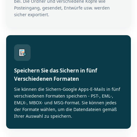
bei. Die Ordner und verschiedene Köpfe wie
Posteingang, gesendet, Entwürfe usw. werden
sicher exportiert.
Speichern Sie das Sichern in fünf
Verschiedenen Formaten
Sie können die Sichern-Google Apps-E-Mails in fünf
verschiedenen Formaten speichern - PST-, EML-,
EMLX-, MBOX- und MSG-Format. Sie können jedes
der Formate wählen, um die Datendateien gemäß
Ihrer Auswahl zu speichern.