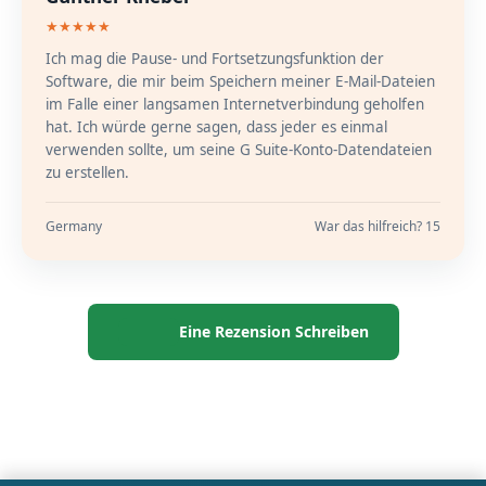
★★★★★
Ich mag die Pause- und Fortsetzungsfunktion der
Software, die mir beim Speichern meiner E-Mail-Dateien
im Falle einer langsamen Internetverbindung geholfen
hat. Ich würde gerne sagen, dass jeder es einmal
verwenden sollte, um seine G Suite-Konto-Datendateien
zu erstellen.
Germany
War das hilfreich? 15
Eine Rezension Schreiben