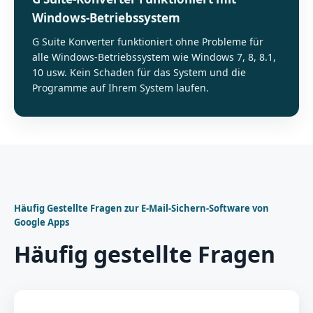
Windows-Betriebssystem
G Suite Konverter funktioniert ohne Probleme für
alle Windows-Betriebssystem wie Windows 7, 8, 8.1,
10 usw. Kein Schaden für das System und die
Programme auf Ihrem System laufen.
Häufig Gestellte Fragen zur E-Mail-Sichern-Software von
Google Apps
Häufig gestellte Fragen