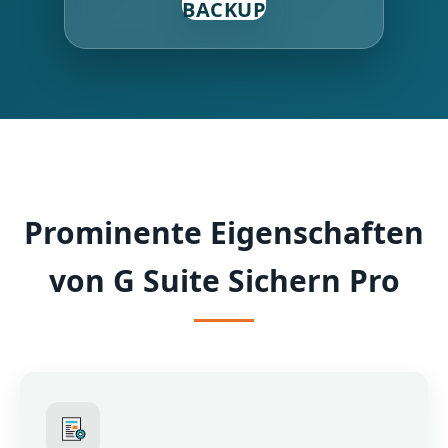
BACKUP
Prominente Eigenschaften
von G Suite Sichern Pro