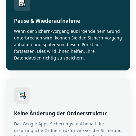
Pause & Wiederaufnahme
Wenn der Sichern-Vorgang aus irgendeinem Grund
unterbrochen wird, können Sie den Sichern-Vorgang
anhalten und später von diesem Punkt aus
fortsetzen. Dies wird Ihnen helfen, Ihre
Datendateien richtig zu speichern.
Keine Änderung der Ordnerstruktur
Das Google Apps-Sicherungs tool behält die
ursprüngliche Ordnerstruktur wie vor der Sicherung