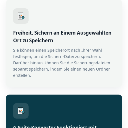
Freiheit, Sichern an Einem Ausgewählten
Ort zu Speichern
Sie können einen Speicherort nach Ihrer Wahl
festlegen, um die Sichern-Datei zu speichern.
Darüber hinaus können Sie die Sicherungsdateien
separat speichern, indem Sie einen neuen Ordner
erstellen.
G Suite-Konverter Funktioniert mit