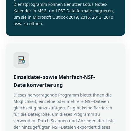
Dienstprogramm können Benutzer Lotus Notes-
Kalender in MSG- und PST-Dateiformate migrieren,
um sie in Microsoft Outlook 2019, 2016, 2013, 2010
usw. zu öffnen.
Einzeldatei- sowie Mehrfach-NSF-
Dateikonvertierung
Dieses hervorragende Programm bietet Ihnen die
Möglichkeit, einzelne oder mehrere NSF-Dateien
gleichzeitig hinzuzufügen. Es gibt keine Barrieren
für die Dateigröße, um dieses Programm zu
verwenden. Durch Scannen und Anzeigen der Liste
der hinzugefügten NSF-Dateien exportiert dieses