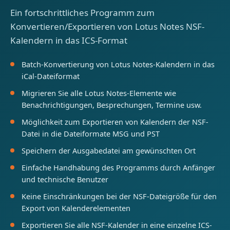
Ein fortschrittliches Programm zum
Konvertieren/Exportieren von Lotus Notes NSF-
Kalendern in das ICS-Format
Batch-Konvertierung von Lotus Notes-Kalendern in das
iCal-Dateiformat
Migrieren Sie alle Lotus Notes-Elemente wie
Benachrichtigungen, Besprechungen, Termine usw.
Möglichkeit zum Exportieren von Kalendern der NSF-
Datei in die Dateiformate MSG und PST
Speichern der Ausgabedatei am gewünschten Ort
Einfache Handhabung des Programms durch Anfänger
und technische Benutzer
Keine Einschränkungen bei der NSF-Dateigröße für den
Export von Kalenderelementen
Exportieren Sie alle NSF-Kalender in eine einzelne ICS-