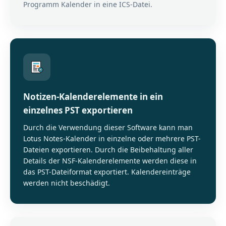
Programm Kalender in eine ICS-Datei.
Notizen-Kalenderelemente in ein
einzelnes PST exportieren
Durch die Verwendung dieser Software kann man
Lotus Notes-Kalender in einzelne oder mehrere PST-
Dateien exportieren. Durch die Beibehaltung aller
Details der NSF-Kalenderelemente werden diese in
das PST-Dateiformat exportiert. Kalendereinträge
werden nicht beschädigt.