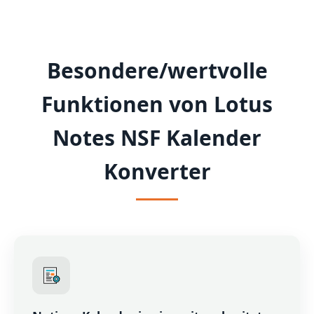
Besondere/wertvolle
Funktionen von Lotus
Notes NSF Kalender
Konverter