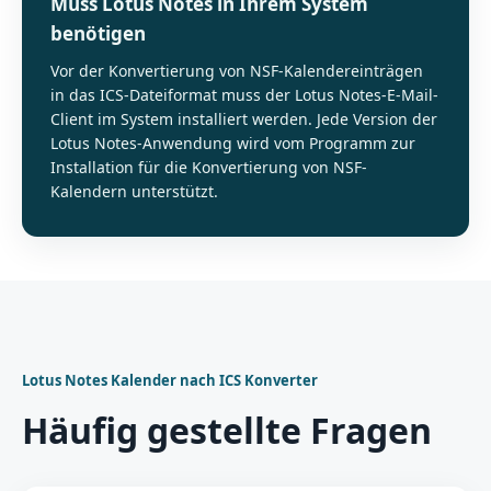
Muss Lotus Notes in Ihrem System
benötigen
Vor der Konvertierung von NSF-Kalendereinträgen
in das ICS-Dateiformat muss der Lotus Notes-E-Mail-
Client im System installiert werden. Jede Version der
Lotus Notes-Anwendung wird vom Programm zur
Installation für die Konvertierung von NSF-
Kalendern unterstützt.
Lotus Notes Kalender nach ICS Konverter
Häufig gestellte Fragen