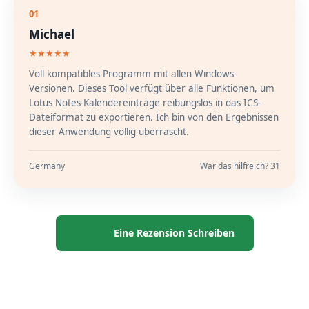
01
Michael
★★★★★
Voll kompatibles Programm mit allen Windows-
Versionen. Dieses Tool verfügt über alle Funktionen, um
Lotus Notes-Kalendereinträge reibungslos in das ICS-
Dateiformat zu exportieren. Ich bin von den Ergebnissen
dieser Anwendung völlig überrascht.
Germany
War das hilfreich? 31
Eine Rezension Schreiben