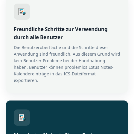
Freundliche Schritte zur Verwendung
durch alle Benutzer
Die Benutzeroberfläche und die Schritte dieser
Anwendung sind freundlich. Aus diesem Grund wird
kein Benutzer Probleme bei der Handhabung
haben. Benutzer können problemlos Lotus Notes-
Kalendereinträge in das ICS-Dateiformat
exportieren.