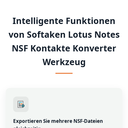
Intelligente Funktionen
von Softaken Lotus Notes
NSF Kontakte Konverter
Werkzeug
Exportieren Sie mehrere NSF-Dateien