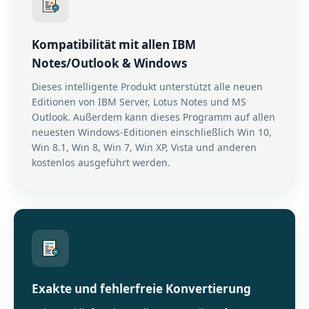
Kompatibilität mit allen IBM
Notes/Outlook & Windows
Dieses intelligente Produkt unterstützt alle neuen
Editionen von IBM Server, Lotus Notes und MS
Outlook. Außerdem kann dieses Programm auf allen
neuesten Windows-Editionen einschließlich Win 10,
Win 8.1, Win 8, Win 7, Win XP, Vista und anderen
kostenlos ausgeführt werden.
Exakte und fehlerfreie Konvertierung