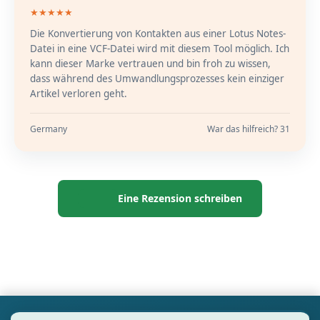
★★★★★
Die Konvertierung von Kontakten aus einer Lotus Notes-
Datei in eine VCF-Datei wird mit diesem Tool möglich. Ich
kann dieser Marke vertrauen und bin froh zu wissen,
dass während des Umwandlungsprozesses kein einziger
Artikel verloren geht.
Germany
War das hilfreich? 31
Eine Rezension schreiben