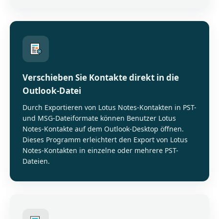
Verschieben Sie Kontakte direkt in die
Outlook-Datei
Durch Exportieren von Lotus Notes-Kontakten in PST-
und MSG-Dateiformate können Benutzer Lotus
Notes-Kontakte auf dem Outlook-Desktop öffnen.
Dieses Programm erleichtert den Export von Lotus
Notes-Kontakten in einzelne oder mehrere PST-
Dateien.