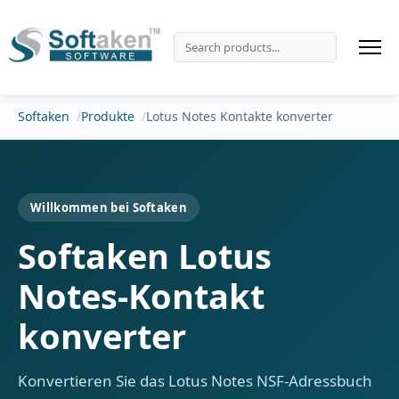
Softaken
Produkte
Lotus Notes Kontakte konverter
Willkommen bei Softaken
Softaken Lotus
Notes-Kontakt
konverter
Konvertieren Sie das Lotus Notes NSF-Adressbuch