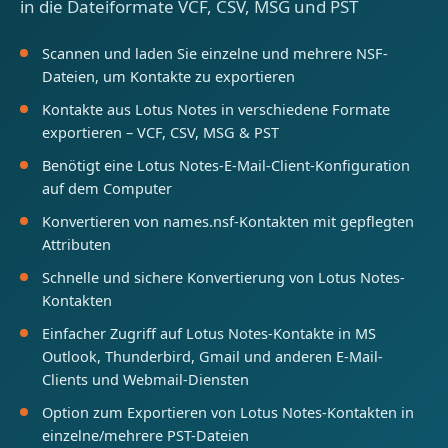
in die Dateiformate VCF, CSV, MSG und PST
Scannen und laden Sie einzelne und mehrere NSF-
Dateien, um Kontakte zu exportieren
Kontakte aus Lotus Notes in verschiedene Formate
exportieren – VCF, CSV, MSG & PST
Benötigt eine Lotus Notes-E-Mail-Client-Konfiguration
auf dem Computer
Konvertieren von names.nsf-Kontakten mit gepflegten
Attributen
Schnelle und sichere Konvertierung von Lotus Notes-
Kontakten
Einfacher Zugriff auf Lotus Notes-Kontakte in MS
Outlook, Thunderbird, Gmail und anderen E-Mail-
Clients und Webmail-Diensten
Option zum Exportieren von Lotus Notes-Kontakten in
einzelne/mehrere PST-Dateien