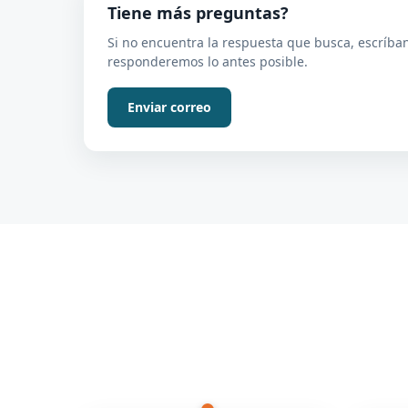
Tiene más preguntas?
Si no encuentra la respuesta que busca, escríban
responderemos lo antes posible.
Enviar correo