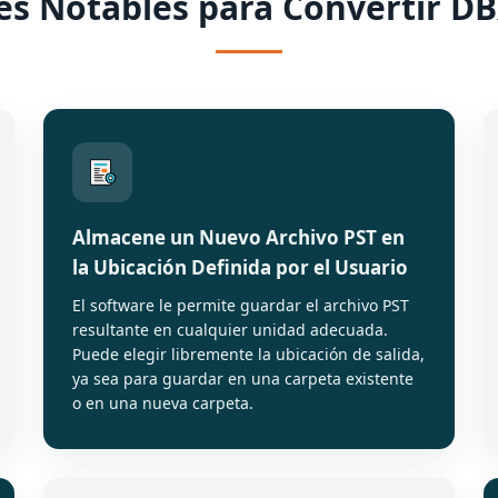
es Notables para Convertir DB
Almacene un Nuevo Archivo PST en
la Ubicación Definida por el Usuario
El software le permite guardar el archivo PST
resultante en cualquier unidad adecuada.
Puede elegir libremente la ubicación de salida,
ya sea para guardar en una carpeta existente
o en una nueva carpeta.