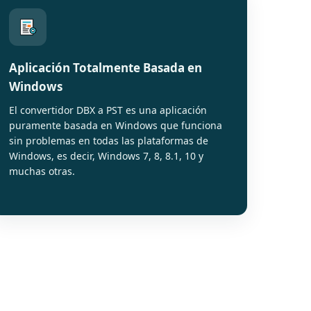
Aplicación Totalmente Basada en
Windows
El convertidor DBX a PST es una aplicación
puramente basada en Windows que funciona
sin problemas en todas las plataformas de
Windows, es decir, Windows 7, 8, 8.1, 10 y
muchas otras.