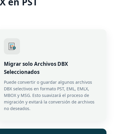
X en PST
Migrar solo Archivos DBX
Seleccionados
Puede convertir o guardar algunos archivos
DBX selectivos en formato PST, EML, EMLX,
MBOX y MSG. Esto suavizará el proceso de
migración y evitará la conversión de archivos
no deseados.