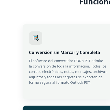
Funcion
Conversión sin Marcar y Completa
El software del convertidor DBX a PST admite
la conversión de toda la información. Todos los
correos electrónicos, notas, mensajes, archivos
adjuntos y todas las carpetas se exportan de
forma segura al formato Outlook PST.