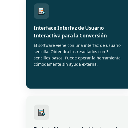
Interface Interfaz de Usuario
Interactiva para la Conversión
El software viene con una interfaz de usuario
sencilla. Obtendrá los resultados con 3
sencillos pasos. Puede operar la herramienta
cómodamente sin ayuda externa.