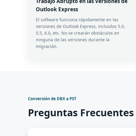
Trabajo Abrupto en las Versiones de
Outlook Express
El software funciona rápidamente en las
versiones de Outlook Express, incluidos 5.0,
5.5, 6.0, etc. No se crearán obstáculos en
ninguna de las versiones durante la
migración.
Conversión de DBX a PST
Preguntas Frecuentes