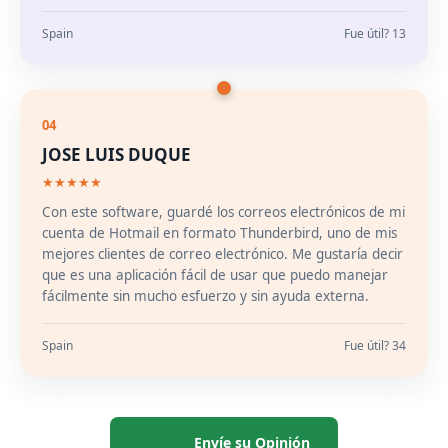
Spain
Fue útil? 13
04
JOSE LUIS DUQUE
★★★★★
Con este software, guardé los correos electrónicos de mi
cuenta de Hotmail en formato Thunderbird, uno de mis
mejores clientes de correo electrónico. Me gustaría decir
que es una aplicación fácil de usar que puedo manejar
fácilmente sin mucho esfuerzo y sin ayuda externa.
Spain
Fue útil? 34
Envíe su Opinión