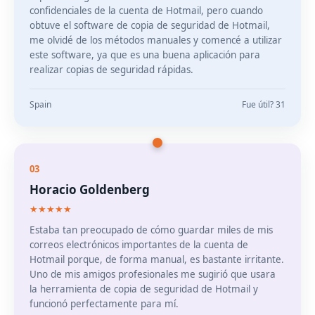
confidenciales de la cuenta de Hotmail, pero cuando
obtuve el software de copia de seguridad de Hotmail,
me olvidé de los métodos manuales y comencé a utilizar
este software, ya que es una buena aplicación para
realizar copias de seguridad rápidas.
Spain
Fue útil? 31
03
Horacio Goldenberg
★★★★★
Estaba tan preocupado de cómo guardar miles de mis
correos electrónicos importantes de la cuenta de
Hotmail porque, de forma manual, es bastante irritante.
Uno de mis amigos profesionales me sugirió que usara
la herramienta de copia de seguridad de Hotmail y
funcionó perfectamente para mí.