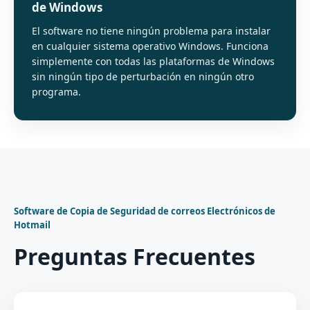
de Windows
El software no tiene ningún problema para instalar
en cualquier sistema operativo Windows. Funciona
simplemente con todas las plataformas de Windows
sin ningún tipo de perturbación en ningún otro
programa.
Software de Copia de Seguridad de correos Electrónicos de
Hotmail
Preguntas Frecuentes