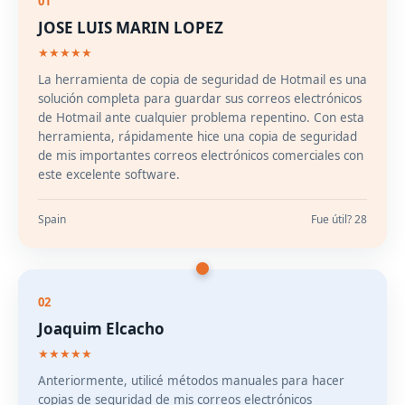
01
JOSE LUIS MARIN LOPEZ
★★★★★
La herramienta de copia de seguridad de Hotmail es una
solución completa para guardar sus correos electrónicos
de Hotmail ante cualquier problema repentino. Con esta
herramienta, rápidamente hice una copia de seguridad
de mis importantes correos electrónicos comerciales con
este excelente software.
Spain
Fue útil? 28
02
Joaquim Elcacho
★★★★★
Anteriormente, utilicé métodos manuales para hacer
copias de seguridad de mis correos electrónicos