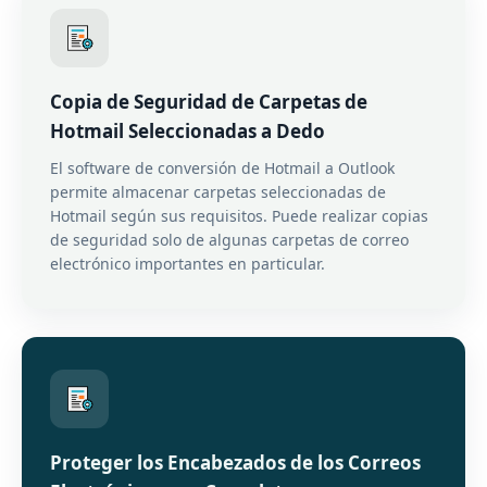
Copia de Seguridad de Carpetas de
Hotmail Seleccionadas a Dedo
El software de conversión de Hotmail a Outlook
permite almacenar carpetas seleccionadas de
Hotmail según sus requisitos. Puede realizar copias
de seguridad solo de algunas carpetas de correo
electrónico importantes en particular.
Proteger los Encabezados de los Correos