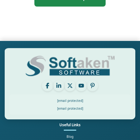
[email protected]
[email protected]
Useful Links
Blog