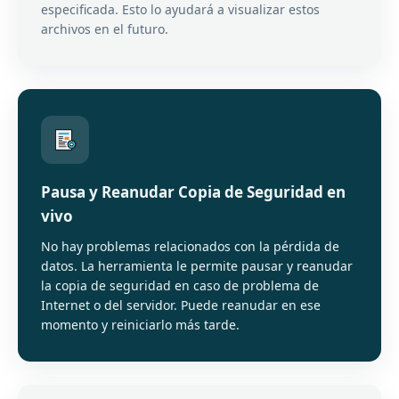
especificada. Esto lo ayudará a visualizar estos
archivos en el futuro.
Pausa y Reanudar Copia de Seguridad en
vivo
No hay problemas relacionados con la pérdida de
datos. La herramienta le permite pausar y reanudar
la copia de seguridad en caso de problema de
Internet o del servidor. Puede reanudar en ese
momento y reiniciarlo más tarde.