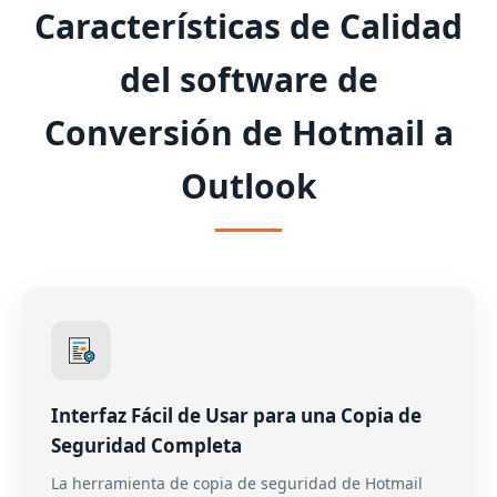
Características de Calidad
del software de
Conversión de Hotmail a
Outlook
Interfaz Fácil de Usar para una Copia de
Seguridad Completa
La herramienta de copia de seguridad de Hotmail