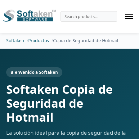
Softaken
Productos
Copia de Seguridad de Hotmail
Bienvenido a Softaken
Softaken Copia de
Seguridad de
Hotmail
La solución ideal para la copia de seguridad de la