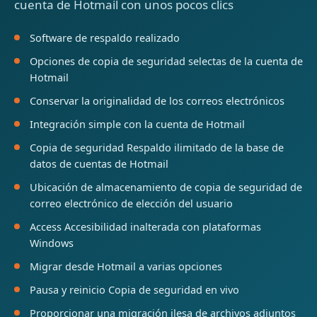
cuenta de Hotmail con unos pocos clics
Software de respaldo realizado
Opciones de copia de seguridad selectas de la cuenta de
Hotmail
Conservar la originalidad de los correos electrónicos
Integración simple con la cuenta de Hotmail
Copia de seguridad Respaldo ilimitado de la base de
datos de cuentas de Hotmail
Ubicación de almacenamiento de copia de seguridad de
correo electrónico de elección del usuario
Access Accesibilidad inalterada con plataformas
Windows
Migrar desde Hotmail a varias opciones
Pausa y reinicio Copia de seguridad en vivo
Proporcionar una migración ilesa de archivos adjuntos