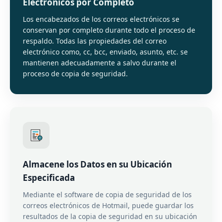
Electrónicos por Completo
Los encabezados de los correos electrónicos se
conservan por completo durante todo el proceso de
respaldo. Todas las propiedades del correo
electrónico como, cc, bcc, enviado, asunto, etc. se
mantienen adecuadamente a salvo durante el
proceso de copia de seguridad.
Almacene los Datos en su Ubicación
Especificada
Mediante el software de copia de seguridad de los
correos electrónicos de Hotmail, puede guardar los
resultados de la copia de seguridad en su ubicación