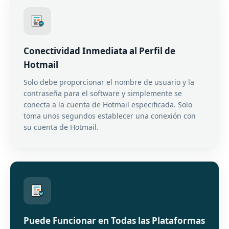
Conectividad Inmediata al Perfil de
Hotmail
Solo debe proporcionar el nombre de usuario y la
contraseña para el software y simplemente se
conecta a la cuenta de Hotmail especificada. Solo
toma unos segundos establecer una conexión con
su cuenta de Hotmail.
Puede Funcionar en Todas las Plataformas