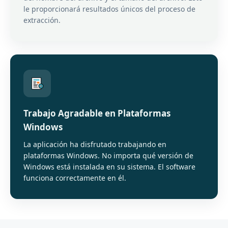
le proporcionará resultados únicos del proceso de
extracción.
Trabajo Agradable en Plataformas
Windows
La aplicación ha disfrutado trabajando en
plataformas Windows. No importa qué versión de
Windows está instalada en su sistema. El software
funciona correctamente en él.