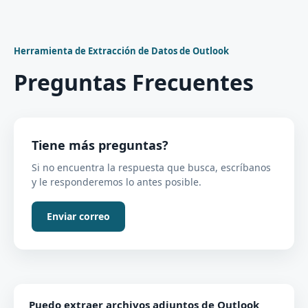
Herramienta de Extracción de Datos de Outlook
Preguntas Frecuentes
Tiene más preguntas?
Si no encuentra la respuesta que busca, escríbanos
y le responderemos lo antes posible.
Enviar correo
Puedo extraer archivos adjuntos de Outlook