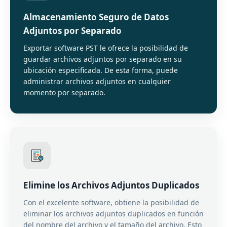
Almacenamiento Seguro de Datos
Adjuntos por Separado
Exportar software PST le ofrece la posibilidad de
guardar archivos adjuntos por separado en su
ubicación especificada. De esta forma, puede
administrar archivos adjuntos en cualquier
momento por separado.
Elimine los Archivos Adjuntos Duplicados
Con el excelente software, obtiene la posibilidad de
eliminar los archivos adjuntos duplicados en función
del nombre del archivo y el tamaño del archivo. Esto