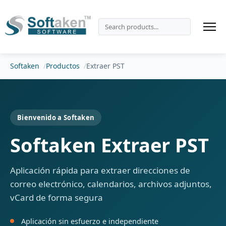
Softaken
Productos
Extraer PST
Bienvenido a Softaken
Softaken Extraer PST
Aplicación rápida para extraer direcciones de
correo electrónico, calendarios, archivos adjuntos,
vCard de forma segura
Aplicación sin esfuerzo e independiente