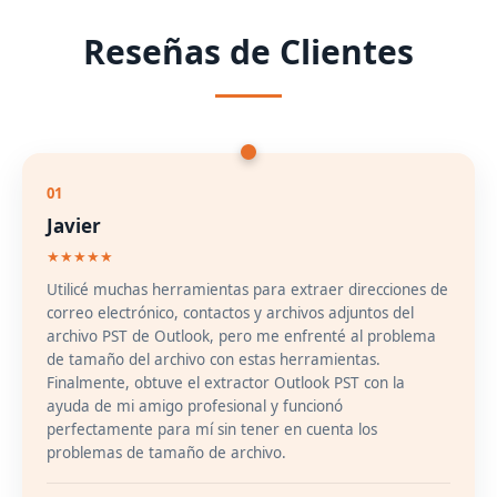
Reseñas de Clientes
01
Javier
★★★★★
Utilicé muchas herramientas para extraer direcciones de
correo electrónico, contactos y archivos adjuntos del
archivo PST de Outlook, pero me enfrenté al problema
de tamaño del archivo con estas herramientas.
Finalmente, obtuve el extractor Outlook PST con la
ayuda de mi amigo profesional y funcionó
perfectamente para mí sin tener en cuenta los
problemas de tamaño de archivo.