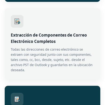
Extracción de Componentes de Correo
Electrónico Completos
Todas las direcciones de correo electrónico se
extraen con seguridad junto con sus componentes,
tales como, cc, bcc, desde, sujeto, etc. desde el
archivo PST de Outlook y guardarlos en la ubicación
deseada.