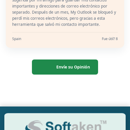
sugerida por mi amigo para guardar mis contactos
importantes y direcciones de correo electrónico por
separado. Después de un mes, My Outlook se bloqueó y
perdí mis correos electrónicos, pero gracias a esta
herramienta que salvó mi contacto importante.
Spain
Fue útil? 8
Envíe su Opinión