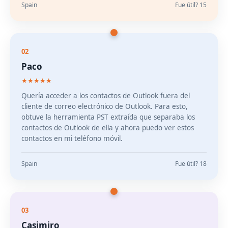
Spain
Fue útil? 15
02
Paco
★★★★★
Quería acceder a los contactos de Outlook fuera del
cliente de correo electrónico de Outlook. Para esto,
obtuve la herramienta PST extraída que separaba los
contactos de Outlook de ella y ahora puedo ver estos
contactos en mi teléfono móvil.
Spain
Fue útil? 18
03
Casimiro