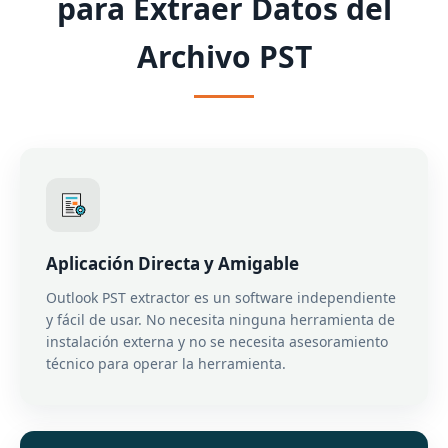
para Extraer Datos del
Archivo PST
Aplicación Directa y Amigable
Outlook PST extractor es un software independiente
y fácil de usar. No necesita ninguna herramienta de
instalación externa y no se necesita asesoramiento
técnico para operar la herramienta.