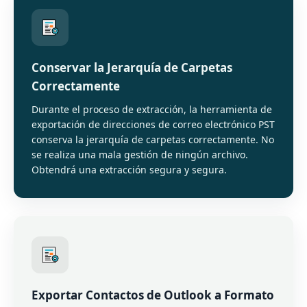
Conservar la Jerarquía de Carpetas
Correctamente
Durante el proceso de extracción, la herramienta de
exportación de direcciones de correo electrónico PST
conserva la jerarquía de carpetas correctamente. No
se realiza una mala gestión de ningún archivo.
Obtendrá una extracción segura y segura.
Exportar Contactos de Outlook a Formato