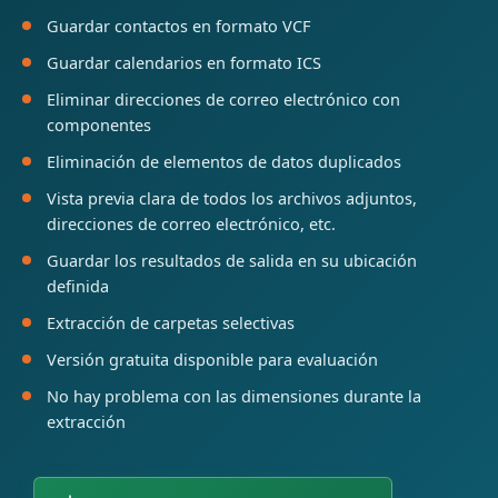
Guardar contactos en formato VCF
Guardar calendarios en formato ICS
Eliminar direcciones de correo electrónico con
componentes
Eliminación de elementos de datos duplicados
Vista previa clara de todos los archivos adjuntos,
direcciones de correo electrónico, etc.
Guardar los resultados de salida en su ubicación
definida
Extracción de carpetas selectivas
Versión gratuita disponible para evaluación
No hay problema con las dimensiones durante la
extracción