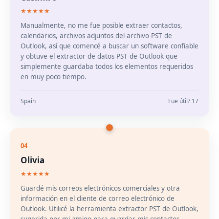
★★★★★
Manualmente, no me fue posible extraer contactos,
calendarios, archivos adjuntos del archivo PST de
Outlook, así que comencé a buscar un software confiable
y obtuve el extractor de datos PST de Outlook que
simplemente guardaba todos los elementos requeridos
en muy poco tiempo.
Spain
Fue útil? 17
04
Olivia
★★★★★
Guardé mis correos electrónicos comerciales y otra
información en el cliente de correo electrónico de
Outlook. Utilicé la herramienta extractor PST de Outlook,