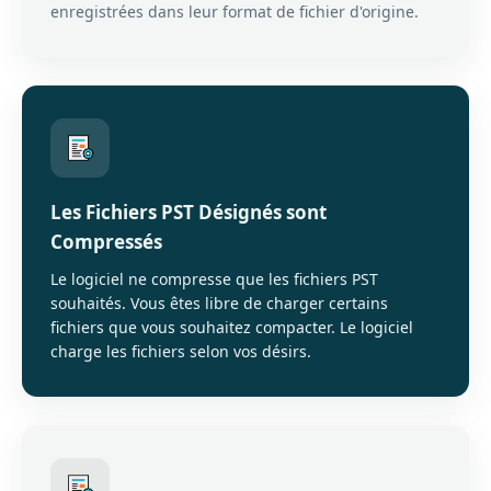
enregistrées dans leur format de fichier d'origine.
Les Fichiers PST Désignés sont
Compressés
Le logiciel ne compresse que les fichiers PST
souhaités. Vous êtes libre de charger certains
fichiers que vous souhaitez compacter. Le logiciel
charge les fichiers selon vos désirs.