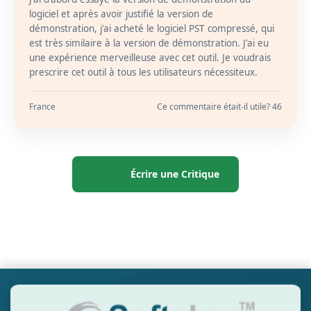
logiciel et après avoir justifié la version de
démonstration, j'ai acheté le logiciel PST compressé, qui
est très similaire à la version de démonstration. J'ai eu
une expérience merveilleuse avec cet outil. Je voudrais
prescrire cet outil à tous les utilisateurs nécessiteux.
France
Ce commentaire était-il utile? 46
Écrire une Critique