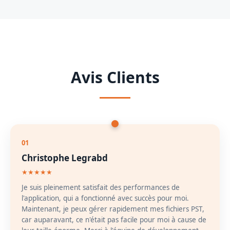
Avis Clients
01
Christophe Legrabd
★★★★★
Je suis pleinement satisfait des performances de
l'application, qui a fonctionné avec succès pour moi.
Maintenant, je peux gérer rapidement mes fichiers PST,
car auparavant, ce n'était pas facile pour moi à cause de