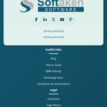
[email protected]
[email protected]
Useful Links
Blog
How to Guide
IMAP Settings
Knowledge Base
Installation & Uninstallation
Legal
Disclaimer
Legal Notice