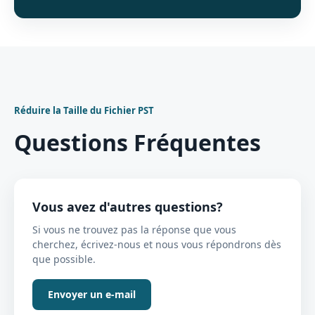
Réduire la Taille du Fichier PST
Questions Fréquentes
Vous avez d'autres questions?
Si vous ne trouvez pas la réponse que vous
cherchez, écrivez-nous et nous vous répondrons dès
que possible.
Envoyer un e-mail