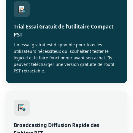
Trial Essai Gratuit de l’utilitaire Compact
PST
Un essai gratuit est disponible pour tous les
utilisateurs nécessiteux qui souhaitent tester le
logiciel et le faire fonctionner avant son achat. Ils
peuvent télécharger une version gratuite de l'outil
PST rétractable.
Broadcasting Diffusion Rapide des