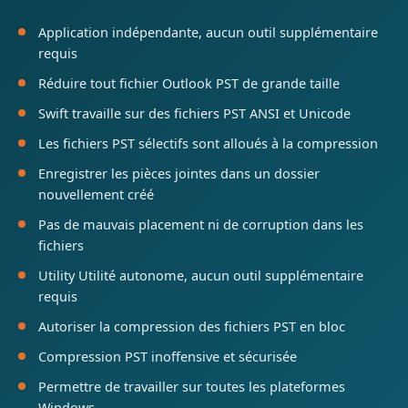
Application indépendante, aucun outil supplémentaire
requis
Réduire tout fichier Outlook PST de grande taille
Swift travaille sur des fichiers PST ANSI et Unicode
Les fichiers PST sélectifs sont alloués à la compression
Enregistrer les pièces jointes dans un dossier
nouvellement créé
Pas de mauvais placement ni de corruption dans les
fichiers
Utility Utilité autonome, aucun outil supplémentaire
requis
Autoriser la compression des fichiers PST en bloc
Compression PST inoffensive et sécurisée
Permettre de travailler sur toutes les plateformes
Windows