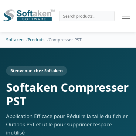
Softaken
Produits
Compresser PST
Bienvenue chez Softaken
Softaken Compresser
PST
Application Efficace pour Réduire la taille du fichier
Outlook PST et utile pour supprimer l’espace
inutilisé