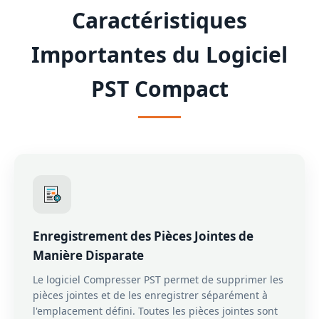
Caractéristiques
Importantes du Logiciel
PST Compact
Enregistrement des Pièces Jointes de
Manière Disparate
Le logiciel Compresser PST permet de supprimer les
pièces jointes et de les enregistrer séparément à
l'emplacement défini. Toutes les pièces jointes sont