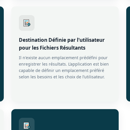
Destination Définie par l'utilisateur
pour les Fichiers Résultants
Il n'existe aucun emplacement prédéfini pour
enregistrer les résultats. L’application est bien
capable de définir un emplacement préféré
selon les besoins et les choix de l’utilisateur.