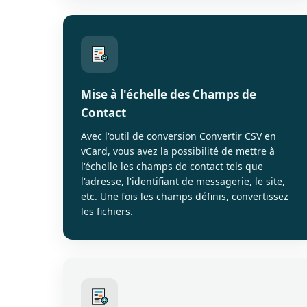
Mise à l'échelle des Champs de
Contact
Avec l'outil de conversion Convertir CSV en
vCard, vous avez la possibilité de mettre à
l'échelle les champs de contact tels que
l'adresse, l'identifiant de messagerie, le site,
etc. Une fois les champs définis, convertissez
les fichiers.