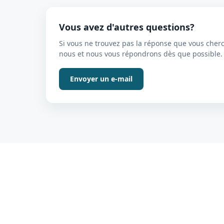
Vous avez d'autres questions?
Si vous ne trouvez pas la réponse que vous cherc
nous et nous vous répondrons dès que possible.
Envoyer un e-mail