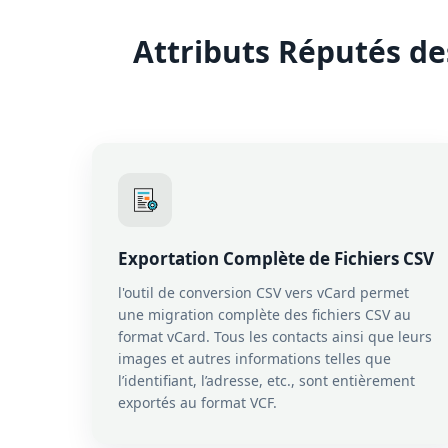
Attributs Réputés de
Exportation Complète de Fichiers CSV
l'outil de conversion CSV vers vCard permet
une migration complète des fichiers CSV au
format vCard. Tous les contacts ainsi que leurs
images et autres informations telles que
l’identifiant, l’adresse, etc., sont entièrement
exportés au format VCF.