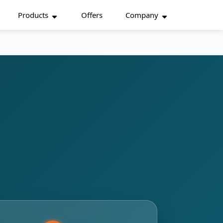
Products
Offers
Company