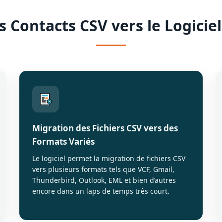
s Contacts CSV vers le Logicie
Migration des Fichiers CSV vers des
Formats Variés
Le logiciel permet la migration de fichiers CSV
vers plusieurs formats tels que VCF, Gmail,
Thunderbird, Outlook, EML et bien d’autres
encore dans un laps de temps très court.