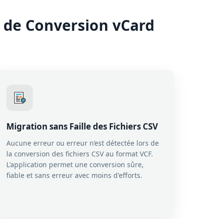
l de Conversion vCard
Migration sans Faille des Fichiers CSV
Aucune erreur ou erreur n’est détectée lors de
la conversion des fichiers CSV au format VCF.
L'application permet une conversion sûre,
fiable et sans erreur avec moins d'efforts.