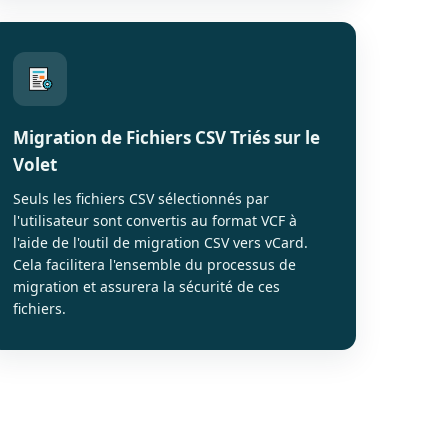
Migration de Fichiers CSV Triés sur le
Volet
Seuls les fichiers CSV sélectionnés par
l'utilisateur sont convertis au format VCF à
l'aide de l'outil de migration CSV vers vCard.
Cela facilitera l'ensemble du processus de
migration et assurera la sécurité de ces
fichiers.