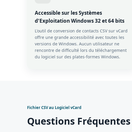
Accessible sur les Systèmes
d'Exploitation Windows 32 et 64 bits
L'outil de conversion de contacts CSV sur vCard
offre une grande accessibilité avec toutes les
versions de Windows. Aucun utilisateur ne
rencontre de difficulté lors du téléchargement
du logiciel sur des plates-formes Windows.
Fichier CSV au Logiciel vCard
Questions Fréquentes