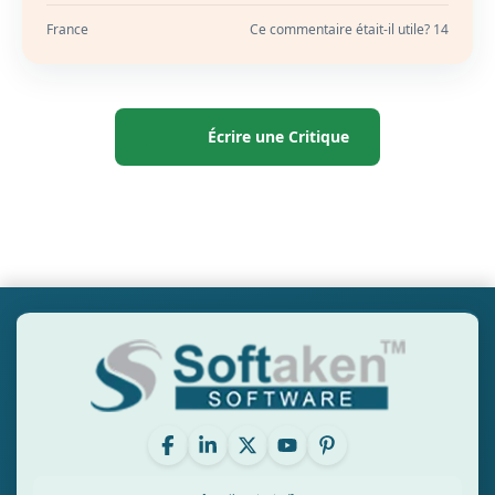
France
Ce commentaire était-il utile? 14
Écrire une Critique