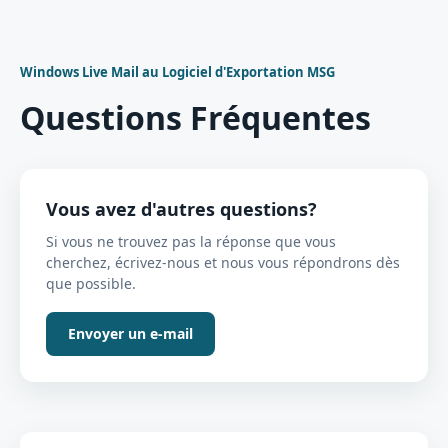
Windows Live Mail au Logiciel d'Exportation MSG
Questions Fréquentes
Vous avez d'autres questions?
Si vous ne trouvez pas la réponse que vous
cherchez, écrivez-nous et nous vous répondrons dès
que possible.
Envoyer un e-mail