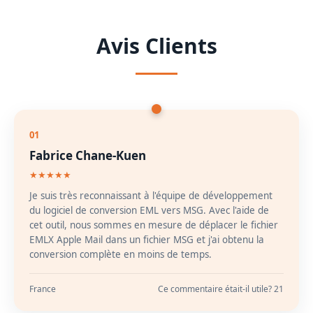
Avis Clients
01
Fabrice Chane-Kuen
★★★★★
Je suis très reconnaissant à l'équipe de développement
du logiciel de conversion EML vers MSG. Avec l'aide de
cet outil, nous sommes en mesure de déplacer le fichier
EMLX Apple Mail dans un fichier MSG et j'ai obtenu la
conversion complète en moins de temps.
France
Ce commentaire était-il utile? 21