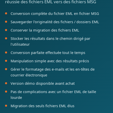
réussie des fichiers EML vers des fichiers MSG
Conversion complète du fichier EML en fichier MSG
Sauvegarder l'originalité des fichiers / dossiers EML
Conserver la migration des fichiers EML
Stocker les résultats dans le chemin dirigé par
l'utilisateur
Conversion parfaite effectuée tout le temps
Manipulation simple avec des résultats précis
Gérer le formatage des e-mails et les en-têtes de
courrier électronique
Version démo disponible avant achat
Pas de complications avec un fichier EML de taille
lourde
Migration des seuls fichiers EML élus