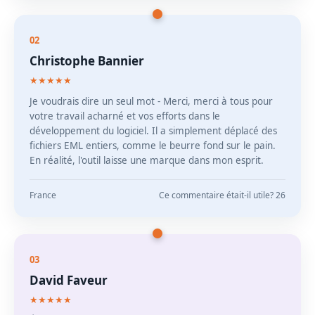
02
Christophe Bannier
★★★★★
Je voudrais dire un seul mot - Merci, merci à tous pour
votre travail acharné et vos efforts dans le
développement du logiciel. Il a simplement déplacé des
fichiers EML entiers, comme le beurre fond sur le pain.
En réalité, l'outil laisse une marque dans mon esprit.
France
Ce commentaire était-il utile? 26
03
David Faveur
★★★★★