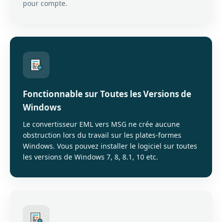
pour compte.
Fonctionnable sur Toutes les Versions de
Windows
Le convertisseur EML vers MSG ne crée aucune
obstruction lors du travail sur les plates-formes
Windows. Vous pouvez installer le logiciel sur toutes
les versions de Windows 7, 8, 8.1, 10 etc.