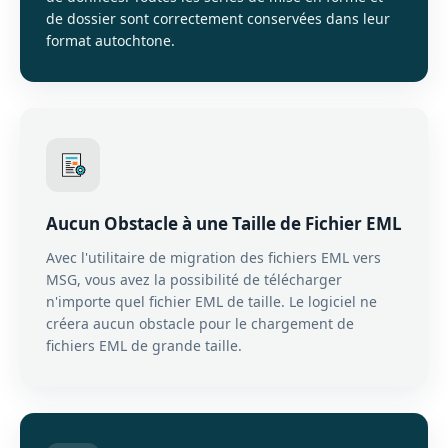
de dossier sont correctement conservées dans leur
format autochtone.
Aucun Obstacle à une Taille de Fichier EML
Avec l'utilitaire de migration des fichiers EML vers
MSG, vous avez la possibilité de télécharger
n'importe quel fichier EML de taille. Le logiciel ne
créera aucun obstacle pour le chargement de
fichiers EML de grande taille.