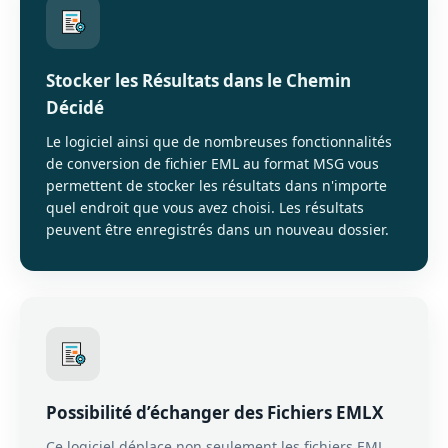
Stocker les Résultats dans le Chemin
Décidé
Le logiciel ainsi que de nombreuses fonctionnalités
de conversion de fichier EML au format MSG vous
permettent de stocker les résultats dans n'importe
quel endroit que vous avez choisi. Les résultats
peuvent être enregistrés dans un nouveau dossier.
Possibilité d’échanger des Fichiers EMLX
Ce logiciel déplace non seulement les fichiers EML,