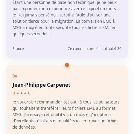
Étant une personne de base non technique, je ne peux
pas exprimer mon expérience avec ce logiciel en mots.
Je n'ai jamais pensé qu'il serait si facile d'utiliser une
solution tierce pour la migration. La conversion EML à
MSG a migré en toute sécurité tous les fichiers EML en
quelques secondes.
France
Ce commentaire était-il utile? 30
04
Jean-Philippe Carpenet
★★★★★
Je voudrais recommander cet outil à tous les utilisateurs
qui souhaitent transférer leurs fichiers EML au format
MSG. J'ai essayé cet outil il y a un mois et j'ai obtenu
d'excellents résultats de qualité sans entraver un fichier
de données.