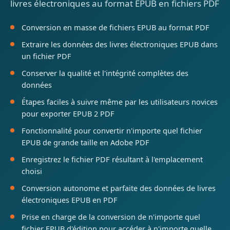
livres électroniques au format EPUB en fichiers PDF
Conversion en masse de fichiers EPUB au format PDF
Extraire les données des livres électroniques EPUB dans
un fichier PDF
Conserver la qualité et l'intégrité complètes des
données
Étapes faciles à suivre même par les utilisateurs novices
pour exporter EPUB 2 PDF
Fonctionnalité pour convertir n'importe quel fichier
EPUB de grande taille en Adobe PDF
Enregistrez le fichier PDF résultant à l'emplacement
choisi
Conversion autonome et parfaite des données de livres
électroniques EPUB en PDF
Prise en charge de la conversion de n'importe quel
fichier EPUB d'édition pour accéder à n'importe quelle