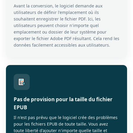
Avant la conversion, le logiciel demande aux
utilisateurs de définir l'emplacement où ils
souhaitent enregistrer le fichier PDF. Ici, les
utilisateurs peuvent choisir n'importe quel
emplacement ou dossier de leur système pour
exporter le fichier Adobe PDF résultant. Cela rend les
données facilement accessibles aux utilisateurs.
Pas de provision pour la taille du fichier
EPUB
Il n'est pas prévu que le logiciel crée des problèmes
pour les fichiers EPUB de toute taille. Vous avez
toute liberté d'ajouter n'importe quelle taille et