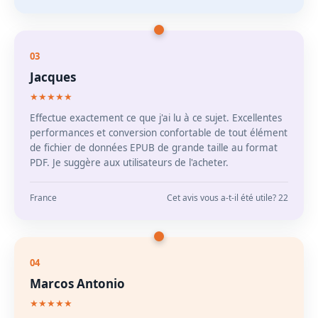
03
Jacques
★★★★★
Effectue exactement ce que j'ai lu à ce sujet. Excellentes
performances et conversion confortable de tout élément
de fichier de données EPUB de grande taille au format
PDF. Je suggère aux utilisateurs de l'acheter.
France
Cet avis vous a-t-il été utile? 22
04
Marcos Antonio
★★★★★