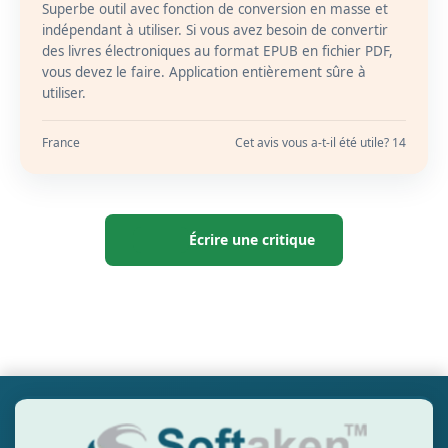
Superbe outil avec fonction de conversion en masse et
indépendant à utiliser. Si vous avez besoin de convertir
des livres électroniques au format EPUB en fichier PDF,
vous devez le faire. Application entièrement sûre à
utiliser.
France
Cet avis vous a-t-il été utile? 14
Écrire une critique