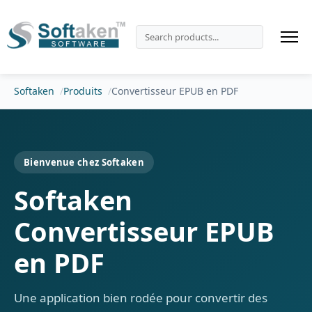
Softaken
Produits
Convertisseur EPUB en PDF
Bienvenue chez Softaken
Softaken
Convertisseur EPUB
en PDF
Une application bien rodée pour convertir des