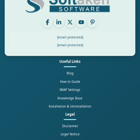
[email protected]
[email protected]
Useful Links
Blog
How to Guide
IMAP Settings
Knowledge Base
Installation & Uninstallation
Legal
Disclaimer
Legal Notice