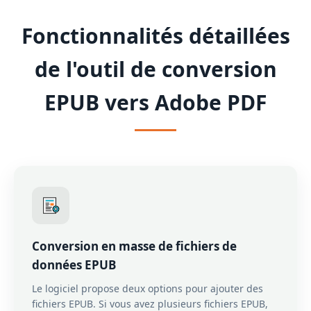
Fonctionnalités détaillées
de l'outil de conversion
EPUB vers Adobe PDF
Conversion en masse de fichiers de
données EPUB
Le logiciel propose deux options pour ajouter des
fichiers EPUB. Si vous avez plusieurs fichiers EPUB,