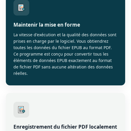
Maintenir la mise en forme
La vitesse d'exécution et la qualité des données sont
prises en charge par le logiciel. Vous obtiendrez
toutes les données du fichier EPUB au format PDF.
Ce programme est conçu pour convertir tous les
éléments de données EPUB exactement au format
de fichier PDF sans aucune altération des données
réelles.
Enregistrement du fichier PDF localement