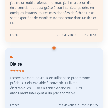
j'utilise un outil professionnel mais j'ai l'impression d'en
être conscient et c'est grâce à son interface guidée. En
quelques instants, toutes mes données de fichier EPUB
sont exportées de manière transparente dans un fichier
PDF.
France
Cet avis vous a-t-il été utile? 31
02
Blaise
★★★★★
Incroyablement heureux en utilisant ce programme
précieux. Cela m'a aidé à convertir 15 livres
électroniques EPUB en fichier Adobe PDF. Outil
absolument intelligent à un prix abordable.
France
Cet avis vous a-t-il été utile? 25