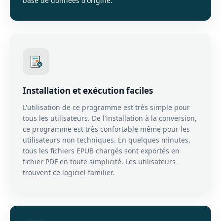
base de données d'origine.
Installation et exécution faciles
L'utilisation de ce programme est très simple pour
tous les utilisateurs. De l'installation à la conversion,
ce programme est très confortable même pour les
utilisateurs non techniques. En quelques minutes,
tous les fichiers EPUB chargés sont exportés en
fichier PDF en toute simplicité. Les utilisateurs
trouvent ce logiciel familier.