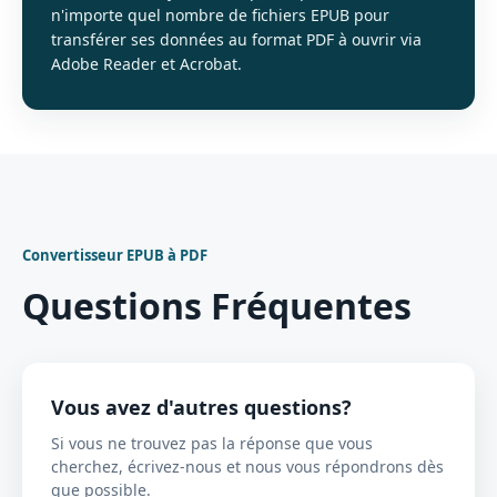
n'importe quel nombre de fichiers EPUB pour
transférer ses données au format PDF à ouvrir via
Adobe Reader et Acrobat.
Convertisseur EPUB à PDF
Questions Fréquentes
Vous avez d'autres questions?
Si vous ne trouvez pas la réponse que vous
cherchez, écrivez-nous et nous vous répondrons dès
que possible.