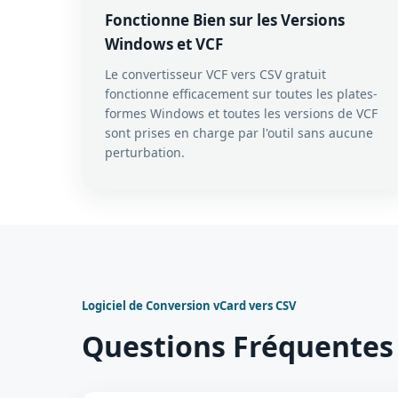
Fonctionne Bien sur les Versions
Windows et VCF
Le convertisseur VCF vers CSV gratuit
fonctionne efficacement sur toutes les plates-
formes Windows et toutes les versions de VCF
sont prises en charge par l'outil sans aucune
perturbation.
Logiciel de Conversion vCard vers CSV
Questions Fréquentes