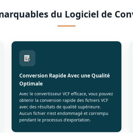
marquables du Logiciel de Con
Conversion Rapide Avec une Qualité
Optimale
Avec le convertisseur VCF efficace, vous pouvez
obtenir la conversion rapide des fichiers VCF
avec des résultats de qualité supérieure.
Aucun fichier n'est endommagé et corrompu
pendant le processus d'exportation.