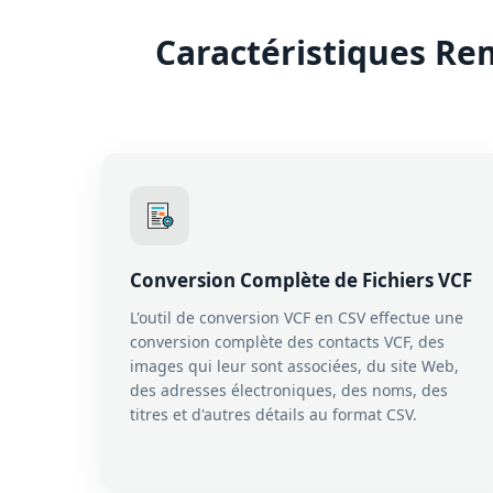
Caractéristiques Re
Conversion Complète de Fichiers VCF
L'outil de conversion VCF en CSV effectue une
conversion complète des contacts VCF, des
images qui leur sont associées, du site Web,
des adresses électroniques, des noms, des
titres et d'autres détails au format CSV.