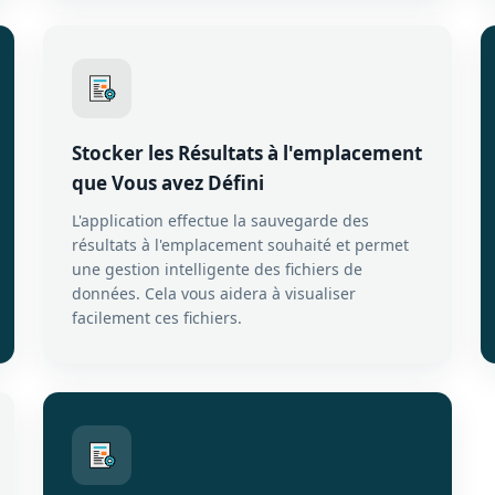
Stocker les Résultats à l'emplacement
que Vous avez Défini
L'application effectue la sauvegarde des
résultats à l'emplacement souhaité et permet
une gestion intelligente des fichiers de
données. Cela vous aidera à visualiser
facilement ces fichiers.