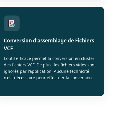
Conversion d'assemblage de Fichiers
VCF
L'outil efficace permet la conversion en cluster
des fichiers VCF. De plus, les fichiers vides sont
ignorés par l'application. Aucune technicité
n'est nécessaire pour effectuer la conversion.