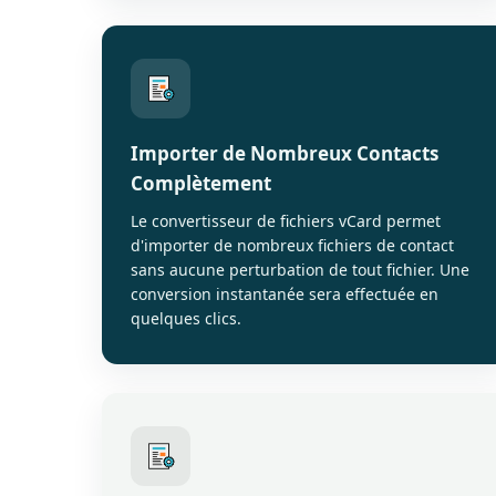
Importer de Nombreux Contacts
Complètement
Le convertisseur de fichiers vCard permet
d'importer de nombreux fichiers de contact
sans aucune perturbation de tout fichier. Une
conversion instantanée sera effectuée en
quelques clics.