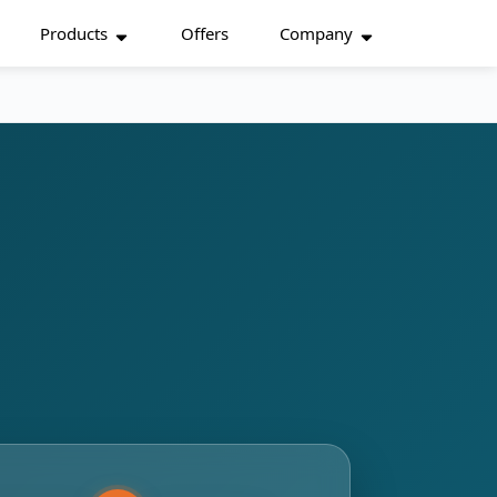
Products
Offers
Company