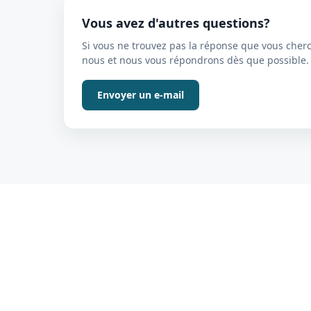
Vous avez d'autres questions?
Si vous ne trouvez pas la réponse que vous cherc
nous et nous vous répondrons dès que possible.
Envoyer un e-mail