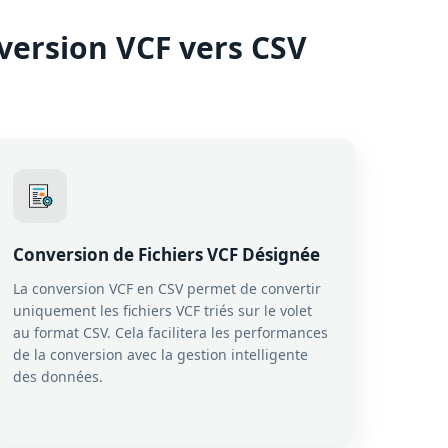
version VCF vers CSV
Conversion de Fichiers VCF Désignée
La conversion VCF en CSV permet de convertir
uniquement les fichiers VCF triés sur le volet
au format CSV. Cela facilitera les performances
de la conversion avec la gestion intelligente
des données.