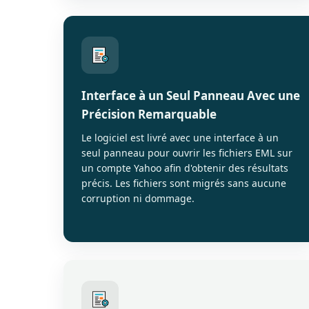
Interface à un Seul Panneau Avec une
Précision Remarquable
Le logiciel est livré avec une interface à un
seul panneau pour ouvrir les fichiers EML sur
un compte Yahoo afin d'obtenir des résultats
précis. Les fichiers sont migrés sans aucune
corruption ni dommage.