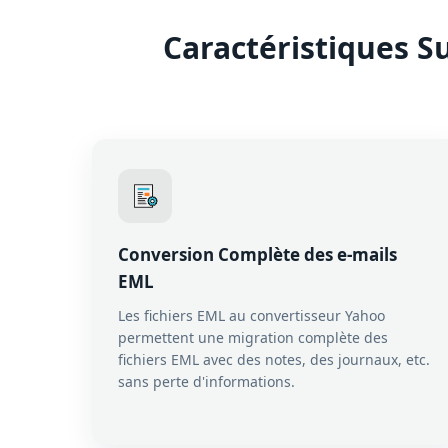
Caractéristiques S
Conversion Complète des e-mails
EML
Les fichiers EML au convertisseur Yahoo
permettent une migration complète des
fichiers EML avec des notes, des journaux, etc.
sans perte d'informations.