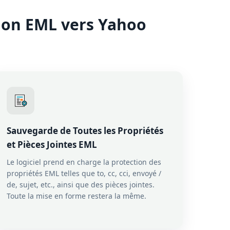
tion EML vers Yahoo
Sauvegarde de Toutes les Propriétés
et Pièces Jointes EML
Le logiciel prend en charge la protection des
propriétés EML telles que to, cc, cci, envoyé /
de, sujet, etc., ainsi que des pièces jointes.
Toute la mise en forme restera la même.