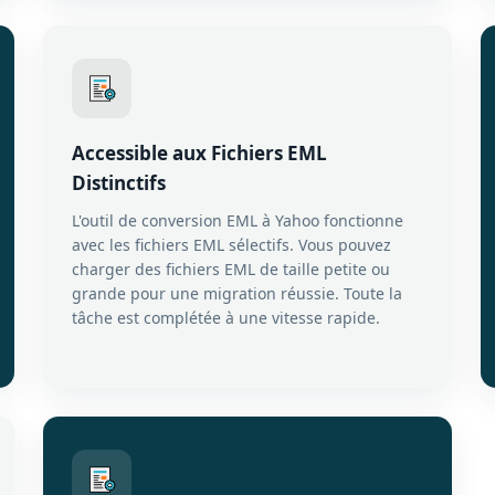
Accessible aux Fichiers EML
Distinctifs
L'outil de conversion EML à Yahoo fonctionne
avec les fichiers EML sélectifs. Vous pouvez
charger des fichiers EML de taille petite ou
grande pour une migration réussie. Toute la
tâche est complétée à une vitesse rapide.