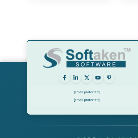
[email protected]
[email protected]