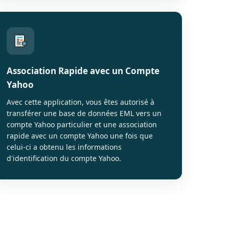
Association Rapide avec un Compte
Yahoo
Avec cette application, vous êtes autorisé à
transférer une base de données EML vers un
compte Yahoo particulier et une association
rapide avec un compte Yahoo une fois que
celui-ci a obtenu les informations
d'identification du compte Yahoo.