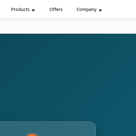
Products
Offers
Company