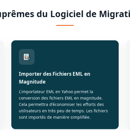
uprêmes du Logiciel de Migra
Importer des Fichiers EML en
Magnitude
L'importateur EML en Yahoo permet la
conversion des fichiers EML en magnitude.
Cela permettra d'économiser les efforts des
utilisateurs en très peu de temps. Les fichiers
sont importés de manière simplifiée.