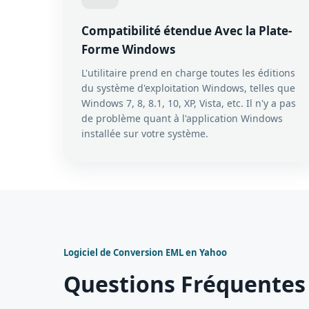
Compatibilité étendue Avec la Plate-
Forme Windows
L'utilitaire prend en charge toutes les éditions
du système d'exploitation Windows, telles que
Windows 7, 8, 8.1, 10, XP, Vista, etc. Il n'y a pas
de problème quant à l'application Windows
installée sur votre système.
Logiciel de Conversion EML en Yahoo
Questions Fréquentes