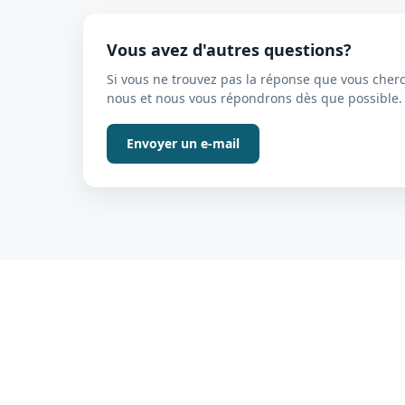
Vous avez d'autres questions?
Si vous ne trouvez pas la réponse que vous cherc
nous et nous vous répondrons dès que possible.
Envoyer un e-mail