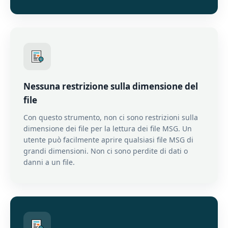
Nessuna restrizione sulla dimensione del
file
Con questo strumento, non ci sono restrizioni sulla
dimensione dei file per la lettura dei file MSG. Un
utente può facilmente aprire qualsiasi file MSG di
grandi dimensioni. Non ci sono perdite di dati o
danni a un file.