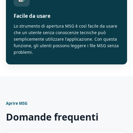
Facile da usare
Lo strumento di apertura MSG è così facile da usare
che un utente senza conoscenze tecniche può
semplicemente utilizzare l'applicazione. Con questa
funzione, gli utenti possono leggere i file MSG senza
problemi.
Aprire MSG
Domande frequenti