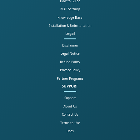
How to Guide
IMAP Settings
Knowledge Base
Installation & Uninstallation
Legal
Disclaimer
Legal Notice
Refund Policy
Privacy Policy
Partner Programs
SUPPORT
Support
About Us
Contact Us
Terms to Use
Docs