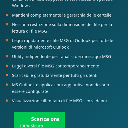
Windows
Mantieni completamente la gerarchia delle cartelle
Nessuna restrizione sulla dimensione del file per la
lettura di file MSG
Leggi rapidamente i file MSG di Outlook per tutte le
versioni di Microsoft Outlook
Utility indipendente per l'analisi dei messaggi MSG
Leggi diversi file MSG contemporaneamente
Scaricabile gratuitamente per tutti gli utenti
MS Outlook e applicazioni aggiuntive non devono
essere configurate
Visualizzazione illimitata di file MSG senza danni
Scarica ora
100% Sicuro