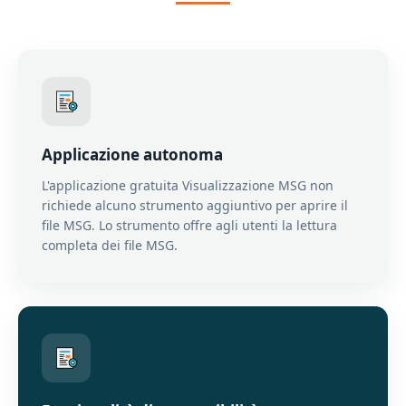
Applicazione autonoma
L'applicazione gratuita Visualizzazione MSG non
richiede alcuno strumento aggiuntivo per aprire il
file MSG. Lo strumento offre agli utenti la lettura
completa dei file MSG.