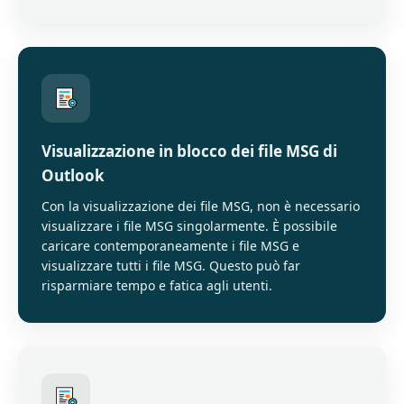
Visualizzazione in blocco dei file MSG di
Outlook
Con la visualizzazione dei file MSG, non è necessario
visualizzare i file MSG singolarmente. È possibile
caricare contemporaneamente i file MSG e
visualizzare tutti i file MSG. Questo può far
risparmiare tempo e fatica agli utenti.