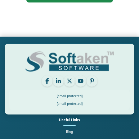
[email protected]
[email protected]
Useful Links
Blog