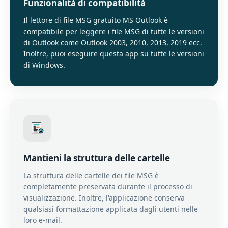
Funzionalità di compatibilità
Il lettore di file MSG gratuito MS Outlook è
compatibile per leggere i file MSG di tutte le versioni
di Outlook come Outlook 2003, 2010, 2013, 2019 ecc.
Inoltre, puoi eseguire questa app su tutte le versioni
di Windows.
Mantieni la struttura delle cartelle
La struttura delle cartelle dei file MSG è
completamente preservata durante il processo di
visualizzazione. Inoltre, l'applicazione conserva
qualsiasi formattazione applicata dagli utenti nelle
loro e-mail.