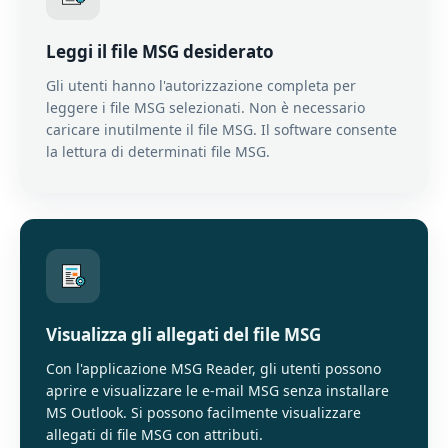
Leggi il file MSG desiderato
Gli utenti hanno l'autorizzazione completa per
leggere i file MSG selezionati. Non è necessario
caricare inutilmente il file MSG. Il software consente
la lettura di determinati file MSG.
Visualizza gli allegati del file MSG
Con l'applicazione MSG Reader, gli utenti possono
aprire e visualizzare le e-mail MSG senza installare
MS Outlook. Si possono facilmente visualizzare
allegati di file MSG con attributi.