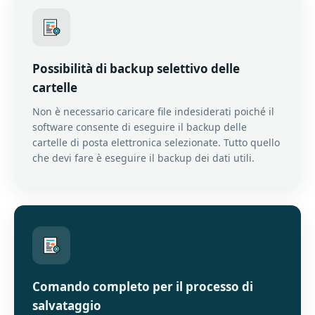
Possibilità di backup selettivo delle
cartelle
Non è necessario caricare file indesiderati poiché il
software consente di eseguire il backup delle
cartelle di posta elettronica selezionate. Tutto quello
che devi fare è eseguire il backup dei dati utili.
Comando completo per il processo di
salvataggio