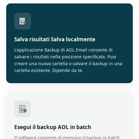
Salva risultati Salva localmente
L'applicazione Backup di AOL Email consente di
salvare i risultati nella posizione specificata. Puoi
creare una nuova cartella o salvare il backup in una
cartella esistente. Dipende da te.
Esegui il backup AOL in batch
Il software consente di eseguire il backup in batch