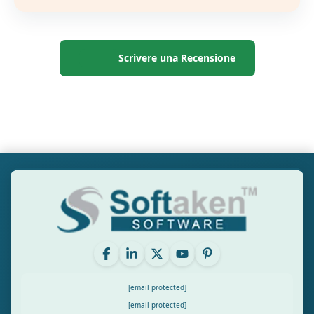
Scrivere una Recensione
[email protected]
[email protected]