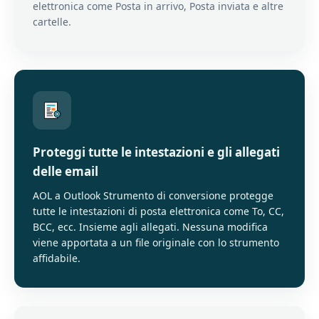
elettronica come Posta in arrivo, Posta inviata e altre
cartelle.
Proteggi tutte le intestazioni e gli allegati
delle email
AOL a Outlook Strumento di conversione protegge
tutte le intestazioni di posta elettronica come To, CC,
BCC, ecc. Insieme agli allegati. Nessuna modifica
viene apportata a un file originale con lo strumento
affidabile.