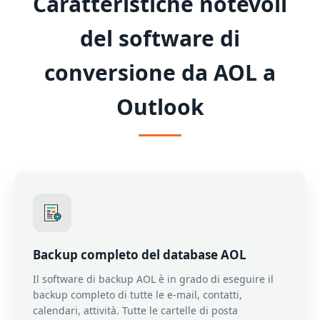
Caratteristiche notevoli
del software di
conversione da AOL a
Outlook
Backup completo del database AOL
Il software di backup AOL è in grado di eseguire il
backup completo di tutte le e-mail, contatti,
calendari, attività. Tutte le cartelle di posta