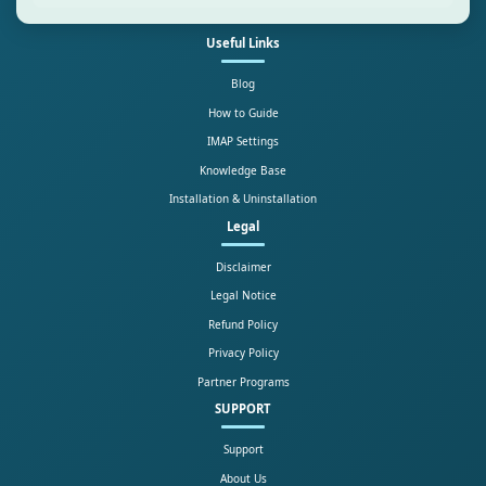
Useful Links
Blog
How to Guide
IMAP Settings
Knowledge Base
Installation & Uninstallation
Legal
Disclaimer
Legal Notice
Refund Policy
Privacy Policy
Partner Programs
SUPPORT
Support
About Us