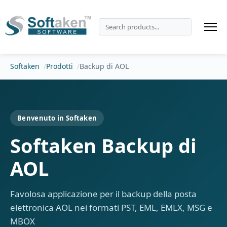
Softaken
Prodotti
Backup di AOL
Benvenuto in Softaken
Softaken Backup di
AOL
Favolosa applicazione per il backup della posta
elettronica AOL nei formati PST, EML, EMLX, MSG e
MBOX