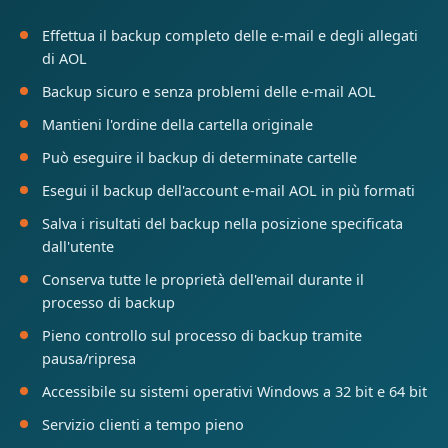
Effettua il backup completo delle e-mail e degli allegati
di AOL
Backup sicuro e senza problemi delle e-mail AOL
Mantieni l'ordine della cartella originale
Può eseguire il backup di determinate cartelle
Esegui il backup dell'account e-mail AOL in più formati
Salva i risultati del backup nella posizione specificata
dall'utente
Conserva tutte le proprietà dell'email durante il
processo di backup
Pieno controllo sul processo di backup tramite
pausa/ripresa
Accessibile su sistemi operativi Windows a 32 bit e 64 bit
Servizio clienti a tempo pieno