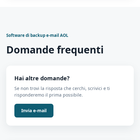
Software di backup e-mail AOL
Domande frequenti
Hai altre domande?
Se non trovi la risposta che cerchi, scrivici e ti
risponderemo il prima possibile.
Invia e-mail