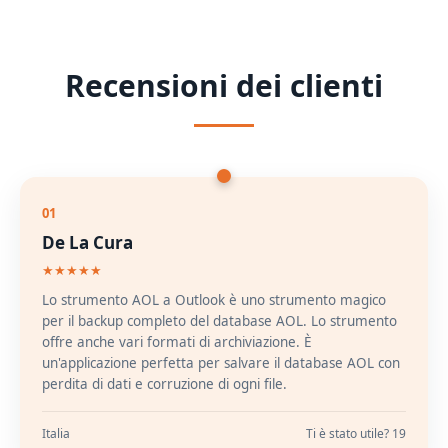
Recensioni dei clienti
01
De La Cura
★★★★★
Lo strumento AOL a Outlook è uno strumento magico
per il backup completo del database AOL. Lo strumento
offre anche vari formati di archiviazione. È
un'applicazione perfetta per salvare il database AOL con
perdita di dati e corruzione di ogni file.
Italia
Ti è stato utile? 19