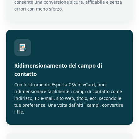
consente una conversione sicura, affidabile e senza
errori con meno sforzo.
Ridimensionamento del campo di
contatto
Con lo strumento Esporta CSV in vCard, puoi
ridimensionare facilmente i campi di contatto come
indirizzo, ID e-mail, sito Web, titolo, ecc. secondo le
tue preferenze. Una volta definiti i campi, convertire
i file.