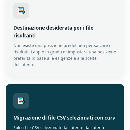
Destinazione desiderata per i file
risultanti
Non esiste una posizione predefinita per salvare i
risultati. L'app è in grado di impostare una posizione
preferita in base alle esigenze e alle scelte
dell'utente.
Migrazione di file CSV selezionati con cura
Solo i file CSV selezionati dall'utente dall'utente