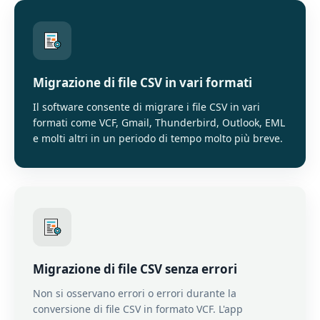
Migrazione di file CSV in vari formati
Il software consente di migrare i file CSV in vari
formati come VCF, Gmail, Thunderbird, Outlook, EML
e molti altri in un periodo di tempo molto più breve.
Migrazione di file CSV senza errori
Non si osservano errori o errori durante la
conversione di file CSV in formato VCF. L'app