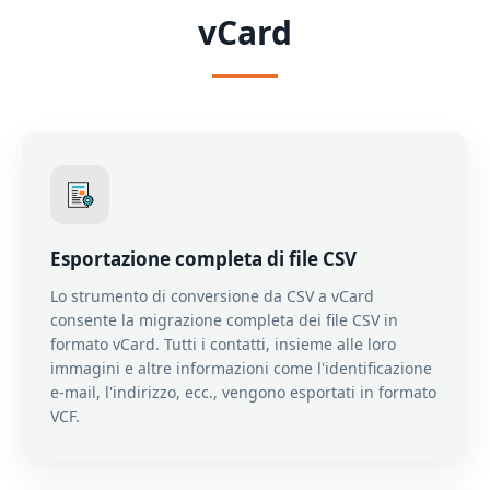
vCard
Esportazione completa di file CSV
Lo strumento di conversione da CSV a vCard
consente la migrazione completa dei file CSV in
formato vCard. Tutti i contatti, insieme alle loro
immagini e altre informazioni come l'identificazione
e-mail, l'indirizzo, ecc., vengono esportati in formato
VCF.