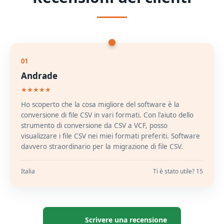
01
Andrade
★★★★★
Ho scoperto che la cosa migliore del software è la
conversione di file CSV in vari formati. Con l'aiuto dello
strumento di conversione da CSV a VCF, posso
visualizzare i file CSV nei miei formati preferiti. Software
davvero straordinario per la migrazione di file CSV.
Italia
Ti è stato utile? 15
Scrivere una recensione