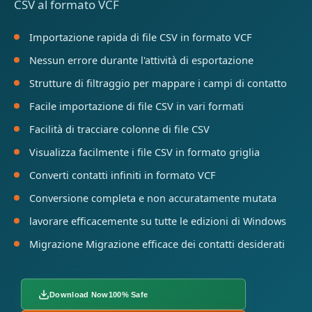
CSV al formato VCF
Importazione rapida di file CSV in formato VCF
Nessun errore durante l'attività di esportazione
Strutture di filtraggio per mappare i campi di contatto
Facile importazione di file CSV in vari formati
Facilità di tracciare colonne di file CSV
Visualizza facilmente i file CSV in formato griglia
Converti contatti infiniti in formato VCF
Conversione completa e non accuratamente mutata
lavorare efficacemente su tutte le edizioni di Windows
Migrazione Migrazione efficace dei contatti desiderati
Download Now
100% Safe