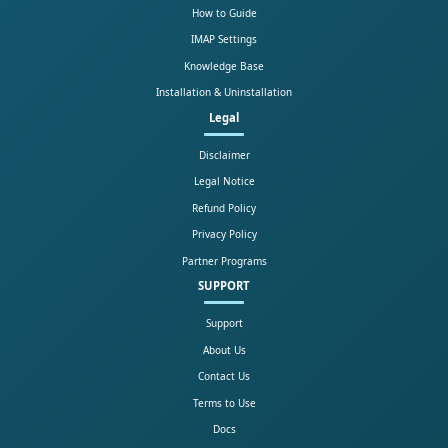
How to Guide
IMAP Settings
Knowledge Base
Installation & Uninstallation
Legal
Disclaimer
Legal Notice
Refund Policy
Privacy Policy
Partner Programs
SUPPORT
Support
About Us
Contact Us
Terms to Use
Docs