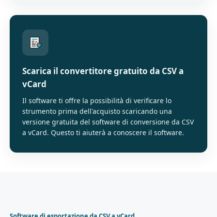
Scarica il convertitore gratuito da CSV a
vCard
Il software ti offre la possibilità di verificare lo
strumento prima dell'acquisto scaricando una
versione gratuita del software di conversione da CSV
a vCard. Questo ti aiuterà a conoscere il software.
Software di esportazione da CSV a vCard