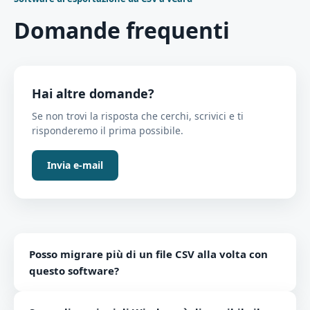
Domande frequenti
Hai altre domande?
Se non trovi la risposta che cerchi, scrivici e ti
risponderemo il prima possibile.
Invia e-mail
Posso migrare più di un file CSV alla volta con
questo software?
No, mi dispiace dirlo, ma il nostro software supporta