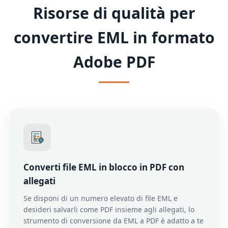
Risorse di qualità per
convertire EML in formato
Adobe PDF
Converti file EML in blocco in PDF con
allegati
Se disponi di un numero elevato di file EML e
desideri salvarli come PDF insieme agli allegati, lo
strumento di conversione da EML a PDF è adatto a te