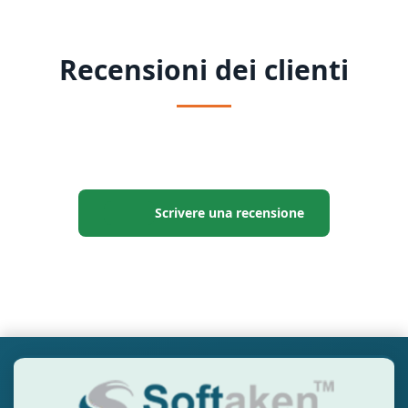
Recensioni dei clienti
Scrivere una recensione