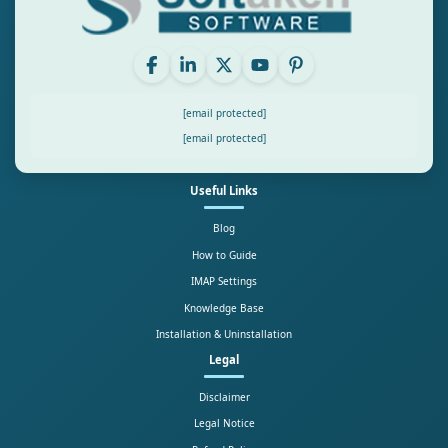
[email protected]
[email protected]
Useful Links
Blog
How to Guide
IMAP Settings
Knowledge Base
Installation & Uninstallation
Legal
Disclaimer
Legal Notice