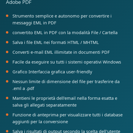
Adobe PDF
Strumento semplice e autonomo per convertire i
messaggi EML in PDF
convertito EML in PDF con la modalità File / Cartella
Salva i file EML nei formati HTML / MHTML
Converti e-mail EML illimitate in documenti PDF
Facile da eseguire su tutti i sistemi operativi Windows
Grafico Interfaccia grafica user-friendly
Nessun limite di dimensione del file per trasferire da
.eml a .pdf
Mantieni le proprietà dell'email nella forma esatta e
salva gli allegati separatamente
Funzione di anteprima per visualizzare tutti i database
aggiunti per la conversione
Salva i risultati di output secondo la scelta dell'utente