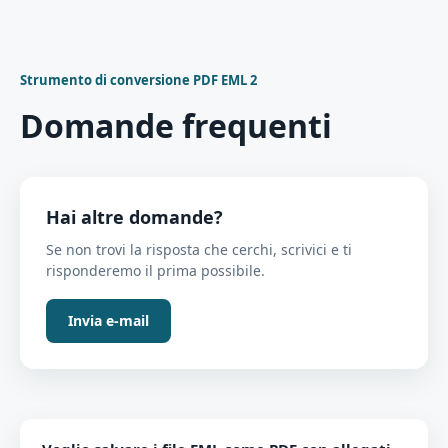
Strumento di conversione PDF EML 2
Domande frequenti
Hai altre domande?
Se non trovi la risposta che cerchi, scrivici e ti
risponderemo il prima possibile.
Invia e-mail