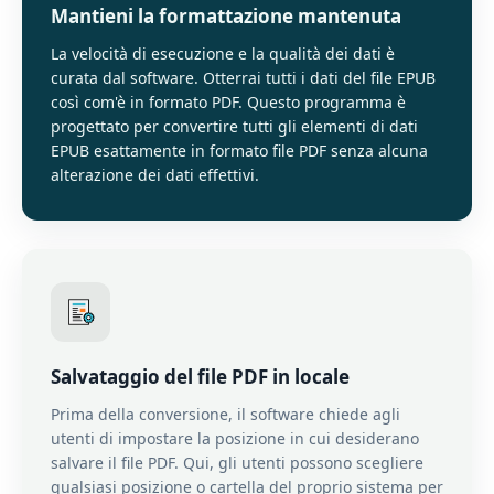
Mantieni la formattazione mantenuta
La velocità di esecuzione e la qualità dei dati è
curata dal software. Otterrai tutti i dati del file EPUB
così com'è in formato PDF. Questo programma è
progettato per convertire tutti gli elementi di dati
EPUB esattamente in formato file PDF senza alcuna
alterazione dei dati effettivi.
Salvataggio del file PDF in locale
Prima della conversione, il software chiede agli
utenti di impostare la posizione in cui desiderano
salvare il file PDF. Qui, gli utenti possono scegliere
qualsiasi posizione o cartella del proprio sistema per