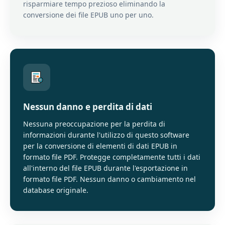
risparmiare tempo prezioso eliminando la
conversione dei file EPUB uno per uno.
Nessun danno e perdita di dati
Nessuna preoccupazione per la perdita di
informazioni durante l'utilizzo di questo software
per la conversione di elementi di dati EPUB in
formato file PDF. Protegge completamente tutti i dati
all'interno del file EPUB durante l'esportazione in
formato file PDF. Nessun danno o cambiamento nel
database originale.