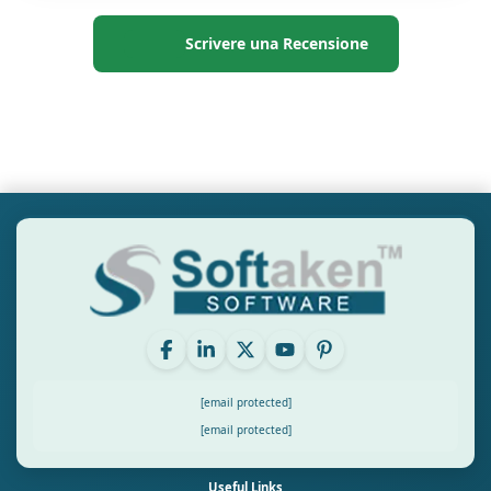
Scrivere una Recensione
[email protected]
[email protected]
Useful Links