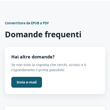
Convertitore da EPUB a PDF
Domande frequenti
Hai altre domande?
Se non trovi la risposta che cerchi, scrivici e ti
risponderemo il prima possibile.
Invia e-mail