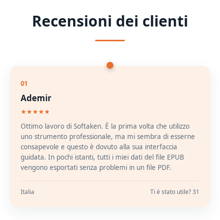
Recensioni dei clienti
01
Ademir
★★★★★
Ottimo lavoro di Softaken. È la prima volta che utilizzo
uno strumento professionale, ma mi sembra di esserne
consapevole e questo è dovuto alla sua interfaccia
guidata. In pochi istanti, tutti i miei dati del file EPUB
vengono esportati senza problemi in un file PDF.
Italia
Ti è stato utile? 31