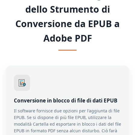
dello Strumento di
Conversione da EPUB a
Adobe PDF
Conversione in blocco di file di dati EPUB
Il software fornisce due opzioni per l'aggiunta di file
EPUB. Se si dispone di più file EPUB, utilizzare la
modalità Cartella ed esportare in blocco i dati del file
EPUB in formato PDF senza alcun disturbo. Ciò farà