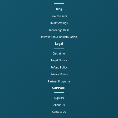
Blog
How to Guide
IMAP Settings
Knowledge Base
Installation & Uninstallation
Legal
Disclaimer
Legal Notice
Refund Policy
Privacy Policy
Partner Programs
SUPPORT
Support
About Us
Contact Us