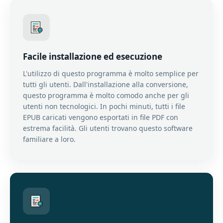
Facile installazione ed esecuzione
L'utilizzo di questo programma è molto semplice per
tutti gli utenti. Dall'installazione alla conversione,
questo programma è molto comodo anche per gli
utenti non tecnologici. In pochi minuti, tutti i file
EPUB caricati vengono esportati in file PDF con
estrema facilità. Gli utenti trovano questo software
familiare a loro.