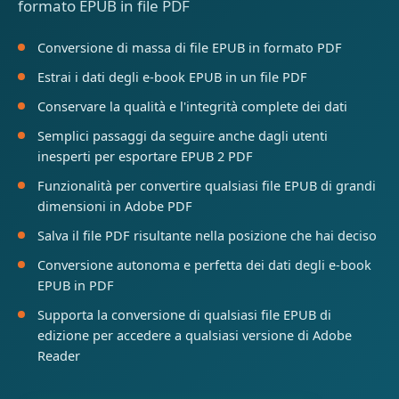
formato EPUB in file PDF
Conversione di massa di file EPUB in formato PDF
Estrai i dati degli e-book EPUB in un file PDF
Conservare la qualità e l'integrità complete dei dati
Semplici passaggi da seguire anche dagli utenti
inesperti per esportare EPUB 2 PDF
Funzionalità per convertire qualsiasi file EPUB di grandi
dimensioni in Adobe PDF
Salva il file PDF risultante nella posizione che hai deciso
Conversione autonoma e perfetta dei dati degli e-book
EPUB in PDF
Supporta la conversione di qualsiasi file EPUB di
edizione per accedere a qualsiasi versione di Adobe
Reader