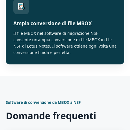
Ampia conversione di file MBOX
Il file MBOX nel software di migrazione NSF
consente un'ampia conversione di file MBOX in file
NSF di Lotus Notes. Il software ottiene ogni volta una
conversione fluida e perfetta.
Software di conversione da MBOX a NSF
Domande frequenti