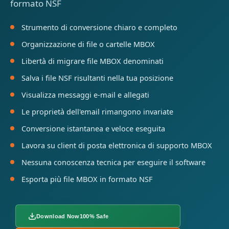
formato NSF
Strumento di conversione chiaro e completo
Organizzazione di file o cartelle MBOX
Libertà di migrare file MBOX denominati
Salva i file NSF risultanti nella tua posizione
Visualizza messaggi e-mail e allegati
Le proprietà dell'email rimangono invariate
Conversione istantanea e veloce eseguita
Lavora su client di posta elettronica di supporto MBOX
Nessuna conoscenza tecnica per eseguire il software
Esporta più file MBOX in formato NSF
Download Now
100% Safe