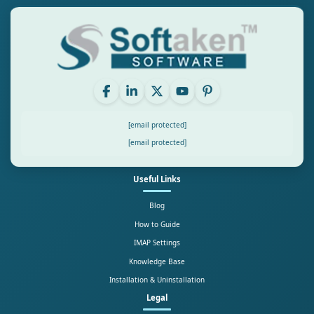
[email protected]
[email protected]
Useful Links
Blog
How to Guide
IMAP Settings
Knowledge Base
Installation & Uninstallation
Legal