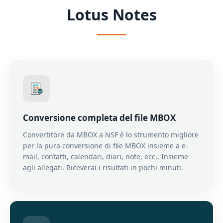
Lotus Notes
Conversione completa del file MBOX
Convertitore da MBOX a NSF è lo strumento migliore
per la pura conversione di file MBOX insieme a e-
mail, contatti, calendari, diari, note, ecc., Insieme
agli allegati. Riceverai i risultati in pochi minuti.