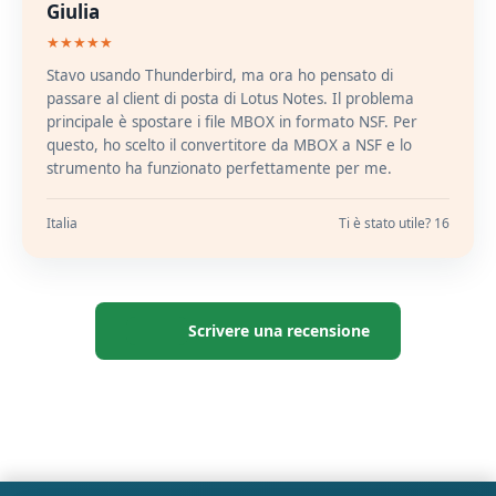
Giulia
★★★★★
Stavo usando Thunderbird, ma ora ho pensato di
passare al client di posta di Lotus Notes. Il problema
principale è spostare i file MBOX in formato NSF. Per
questo, ho scelto il convertitore da MBOX a NSF e lo
strumento ha funzionato perfettamente per me.
Italia
Ti è stato utile? 16
Scrivere una recensione