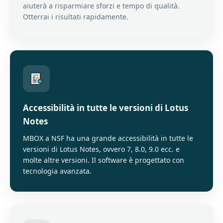
aiuterà a risparmiare sforzi e tempo di qualità.
Otterrai i risultati rapidamente.
Accessibilità in tutte le versioni di Lotus
Notes
MBOX a NSF ha una grande accessibilità in tutte le
versioni di Lotus Notes, ovvero 7, 8.0, 9.0 ecc. e
molte altre versioni. Il software è progettato con
tecnologia avanzata.