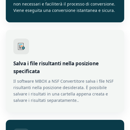
non necessari e faciliterà il processo di conversione.
Viene eseguita una conversione istantanea e sicura.
Salva i file risultanti nella posizione
specificata
Il software MBOX a NSF Convertitore salva i file NSF
risultanti nella posizione desiderata. È possibile
salvare i risultati in una cartella appena creata e
salvare i risultati separatamente..