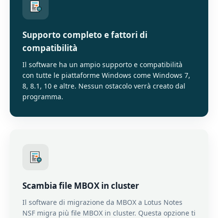
Supporto completo e fattori di
compatibilità
Il software ha un ampio supporto e compatibilità
con tutte le piattaforme Windows come Windows 7,
8, 8.1, 10 e altre. Nessun ostacolo verrà creato dal
programma.
Scambia file MBOX in cluster
Il software di migrazione da MBOX a Lotus Notes
NSF migra più file MBOX in cluster. Questa opzione ti