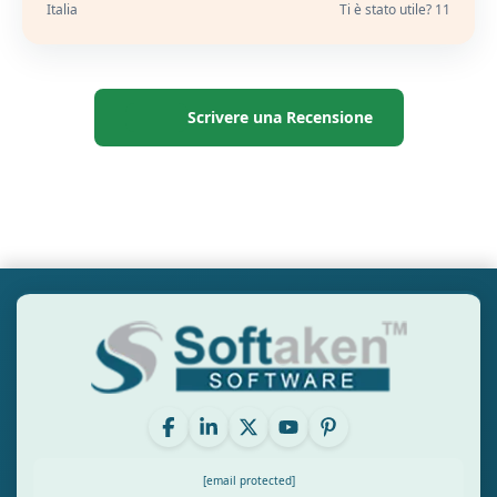
Italia
Ti è stato utile? 11
Scrivere una Recensione
[email protected]