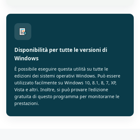
Disponibilità per tutte le versioni di
Windows
È possibile eseguire questa utilità su tutte le
edizioni dei sistemi operativi Windows. Può essere
utilizzato facilmente su Windows 10, 8.1, 8, 7, XP,
Vista e altri. Inoltre, si può provare l'edizione
gratuita di questo programma per monitorarne le
prestazioni.