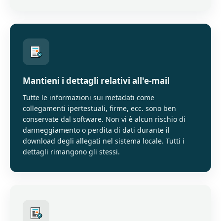
Mantieni i dettagli relativi all'e-mail
Tutte le informazioni sui metadati come
collegamenti ipertestuali, firme, ecc. sono ben
conservate dal software. Non vi è alcun rischio di
danneggiamento o perdita di dati durante il
download degli allegati nel sistema locale. Tutti i
dettagli rimangono gli stessi.