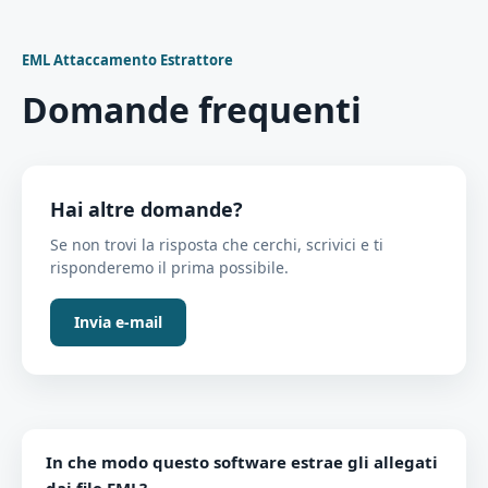
EML Attaccamento Estrattore
Domande frequenti
Hai altre domande?
Se non trovi la risposta che cerchi, scrivici e ti
risponderemo il prima possibile.
Invia e-mail
In che modo questo software estrae gli allegati