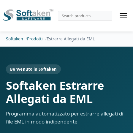
Softaken
Prodotti
Estrarre Allegati da EML
Benvenuto in Softaken
Softaken Estrarre
Allegati da EML
Programma automatizzato per estrarre allegati di
file EML in modo indipendente