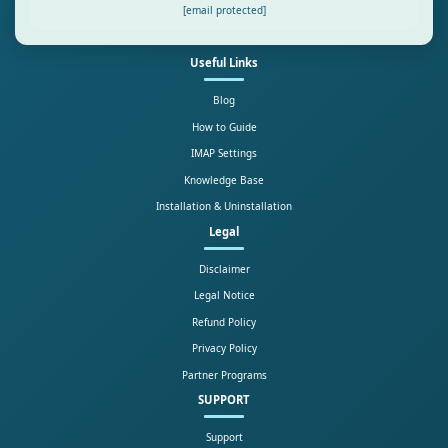
[email protected]
Useful Links
Blog
How to Guide
IMAP Settings
Knowledge Base
Installation & Uninstallation
Legal
Disclaimer
Legal Notice
Refund Policy
Privacy Policy
Partner Programs
SUPPORT
Support