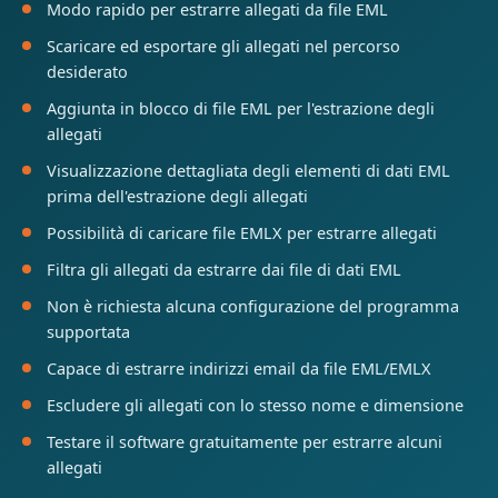
Modo rapido per estrarre allegati da file EML
Scaricare ed esportare gli allegati nel percorso
desiderato
Aggiunta in blocco di file EML per l'estrazione degli
allegati
Visualizzazione dettagliata degli elementi di dati EML
prima dell'estrazione degli allegati
Possibilità di caricare file EMLX per estrarre allegati
Filtra gli allegati da estrarre dai file di dati EML
Non è richiesta alcuna configurazione del programma
supportata
Capace di estrarre indirizzi email da file EML/EMLX
Escludere gli allegati con lo stesso nome e dimensione
Testare il software gratuitamente per estrarre alcuni
allegati