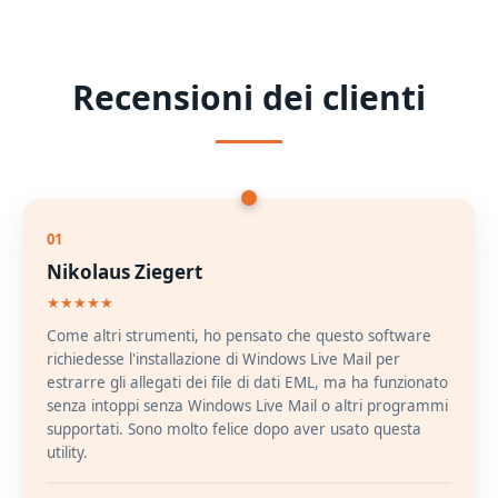
Recensioni dei clienti
01
Nikolaus Ziegert
★★★★★
Come altri strumenti, ho pensato che questo software
richiedesse l'installazione di Windows Live Mail per
estrarre gli allegati dei file di dati EML, ma ha funzionato
senza intoppi senza Windows Live Mail o altri programmi
supportati. Sono molto felice dopo aver usato questa
utility.