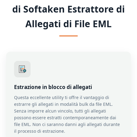
di Softaken Estrattore di
Allegati di File EML
Estrazione in blocco di allegati
Questa eccellente utility ti offre il vantaggio di
estrarre gli allegati in modalità bulk da file EML.
Senza imporre alcun vincolo, tutti gli allegati
possono essere estratti contemporaneamente dai
file EML. Non ci saranno danni agli allegati durante
il processo di estrazione.