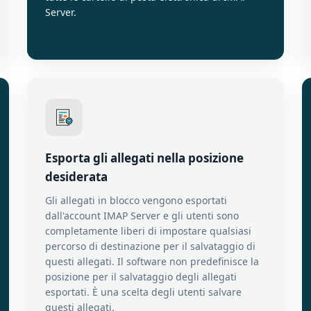
Server.
Esporta gli allegati nella posizione
desiderata
Gli allegati in blocco vengono esportati
dall'account IMAP Server e gli utenti sono
completamente liberi di impostare qualsiasi
percorso di destinazione per il salvataggio di
questi allegati. Il software non predefinisce la
posizione per il salvataggio degli allegati
esportati. È una scelta degli utenti salvare
questi allegati.