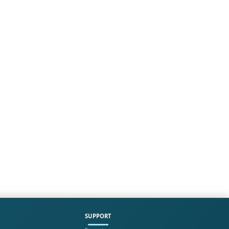
SUPPORT