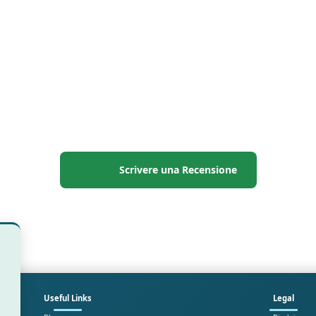
Scrivere una Recensione
Useful Links
Legal