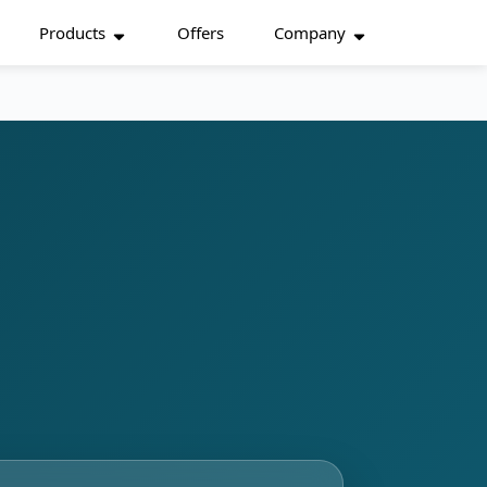
Products
Offers
Company