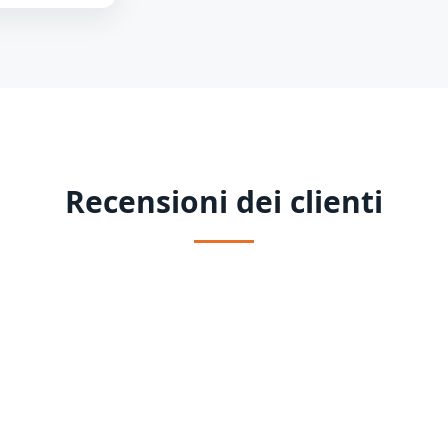
Recensioni dei clienti