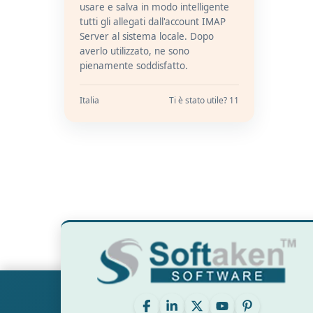
usare e salva in modo intelligente
tutti gli allegati dall'account IMAP
Server al sistema locale. Dopo
averlo utilizzato, ne sono
pienamente soddisfatto.
Italia
Ti è stato utile? 11