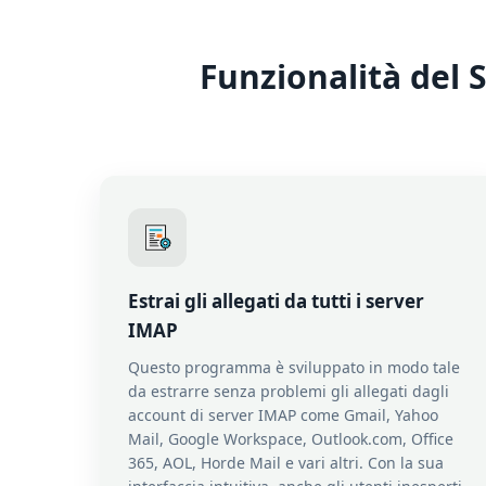
Funzionalità del 
Estrai gli allegati da tutti i server
IMAP
Questo programma è sviluppato in modo tale
da estrarre senza problemi gli allegati dagli
account di server IMAP come Gmail, Yahoo
Mail, Google Workspace, Outlook.com, Office
365, AOL, Horde Mail e vari altri. Con la sua