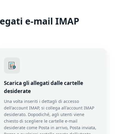
legati e-mail IMAP
Scarica gli allegati dalle cartelle
desiderate
Una volta inseriti i dettagli di accesso
dell'account IMAP, si collega all'account IMAP
desiderato. Dopodiché, agli utenti viene
chiesto di scegliere le cartelle e-mail
desiderate come Posta in arrivo, Posta inviata,