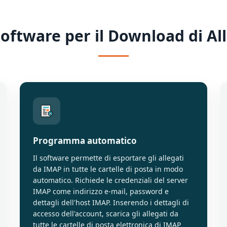
Software per il Download di Al
Programma automatico
Il software permette di esportare gli allegati
da IMAP in tutte le cartelle di posta in modo
automatico. Richiede le credenziali del server
IMAP come indirizzo e-mail, password e
dettagli dell'host IMAP. Inserendo i dettagli di
accesso dell'account, scarica gli allegati da
tutte le cartelle di posta elettronica di IMAP