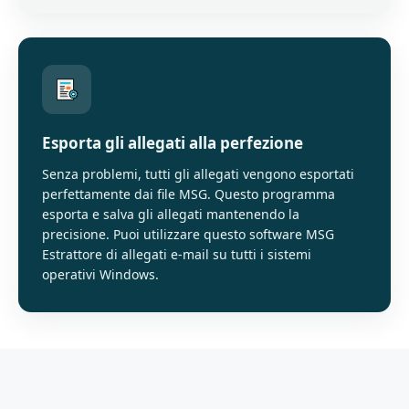
Esporta gli allegati alla perfezione
Senza problemi, tutti gli allegati vengono esportati
perfettamente dai file MSG. Questo programma
esporta e salva gli allegati mantenendo la
precisione. Puoi utilizzare questo software MSG
Estrattore di allegati e-mail su tutti i sistemi
operativi Windows.