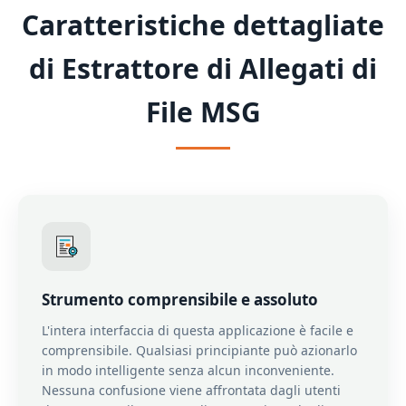
Caratteristiche dettagliate
di Estrattore di Allegati di
File MSG
Strumento comprensibile e assoluto
L'intera interfaccia di questa applicazione è facile e
comprensibile. Qualsiasi principiante può azionarlo
in modo intelligente senza alcun inconveniente.
Nessuna confusione viene affrontata dagli utenti