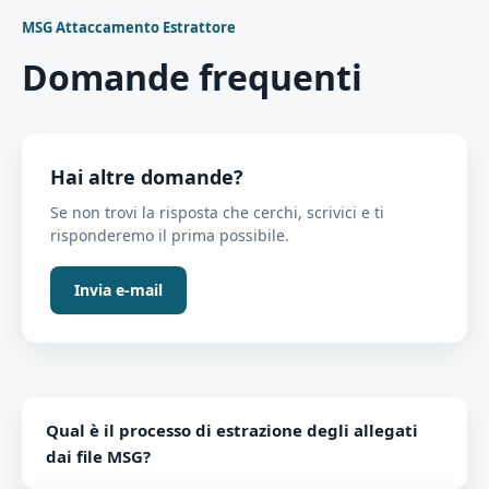
MSG Attaccamento Estrattore
Domande frequenti
Hai altre domande?
Se non trovi la risposta che cerchi, scrivici e ti
risponderemo il prima possibile.
Invia e-mail
Qual è il processo di estrazione degli allegati
dai file MSG?