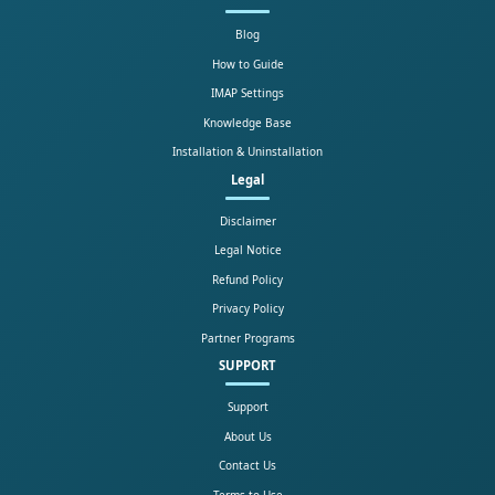
Blog
How to Guide
IMAP Settings
Knowledge Base
Installation & Uninstallation
Legal
Disclaimer
Legal Notice
Refund Policy
Privacy Policy
Partner Programs
SUPPORT
Support
About Us
Contact Us
Terms to Use