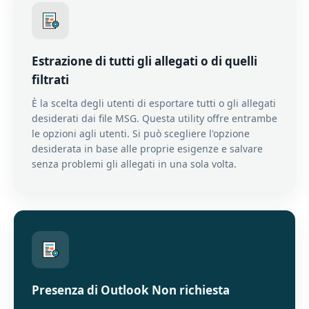
Estrazione di tutti gli allegati o di quelli
filtrati
È la scelta degli utenti di esportare tutti o gli allegati
desiderati dai file MSG. Questa utility offre entrambe
le opzioni agli utenti. Si può scegliere l'opzione
desiderata in base alle proprie esigenze e salvare
senza problemi gli allegati in una sola volta.
Presenza di Outlook Non richiesta