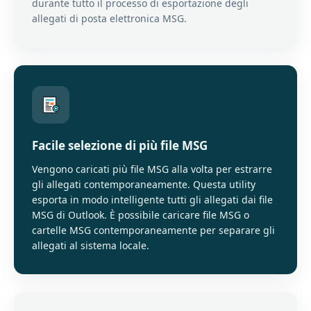
durante tutto il processo di esportazione degli
allegati di posta elettronica MSG.
Facile selezione di più file MSG
Vengono caricati più file MSG alla volta per estrarre
gli allegati contemporaneamente. Questa utility
esporta in modo intelligente tutti gli allegati dai file
MSG di Outlook. È possibile caricare file MSG o
cartelle MSG contemporaneamente per separare gli
allegati al sistema locale.