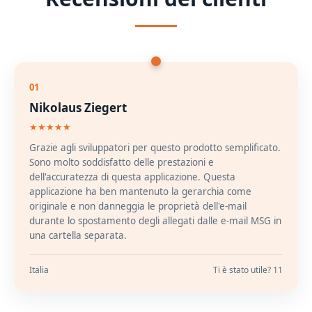
01
Nikolaus Ziegert
★★★★★
Grazie agli sviluppatori per questo prodotto semplificato.
Sono molto soddisfatto delle prestazioni e
dell'accuratezza di questa applicazione. Questa
applicazione ha ben mantenuto la gerarchia come
originale e non danneggia le proprietà dell'e-mail
durante lo spostamento degli allegati dalle e-mail MSG in
una cartella separata.
Italia
Ti è stato utile? 11