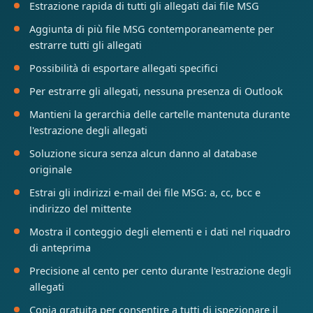
Estrazione rapida di tutti gli allegati dai file MSG
Aggiunta di più file MSG contemporaneamente per
estrarre tutti gli allegati
Possibilità di esportare allegati specifici
Per estrarre gli allegati, nessuna presenza di Outlook
Mantieni la gerarchia delle cartelle mantenuta durante
l'estrazione degli allegati
Soluzione sicura senza alcun danno al database
originale
Estrai gli indirizzi e-mail dei file MSG: a, cc, bcc e
indirizzo del mittente
Mostra il conteggio degli elementi e i dati nel riquadro
di anteprima
Precisione al cento per cento durante l'estrazione degli
allegati
Copia gratuita per consentire a tutti di ispezionare il