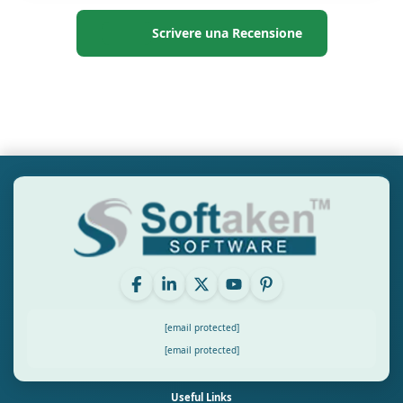
Scrivere una Recensione
[email protected]
[email protected]
Useful Links