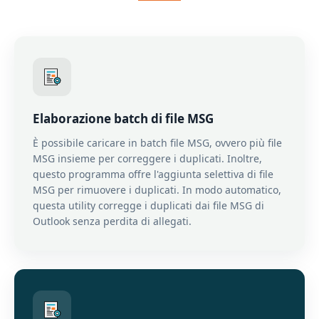
Elaborazione batch di file MSG
È possibile caricare in batch file MSG, ovvero più file
MSG insieme per correggere i duplicati. Inoltre,
questo programma offre l'aggiunta selettiva di file
MSG per rimuovere i duplicati. In modo automatico,
questa utility corregge i duplicati dai file MSG di
Outlook senza perdita di allegati.