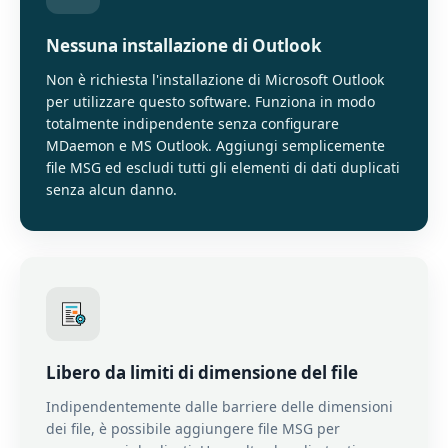
Nessuna installazione di Outlook
Non è richiesta l'installazione di Microsoft Outlook
per utilizzare questo software. Funziona in modo
totalmente indipendente senza configurare
MDaemon e MS Outlook. Aggiungi semplicemente
file MSG ed escludi tutti gli elementi di dati duplicati
senza alcun danno.
Libero da limiti di dimensione del file
Indipendentemente dalle barriere delle dimensioni
dei file, è possibile aggiungere file MSG per