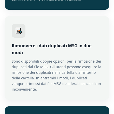
Rimuovere i dati duplicati MSG in due
modi
Sono disponibili doppie opzioni per la rimozione dei
duplicati dai file MSG. Gli utenti possono eseguire la
rimozione dei duplicati nella cartella o all'interno
della cartella. In entrambi i modi, i duplicati
vengono rimossi dai file MSG desiderati senza alcun
inconveniente.