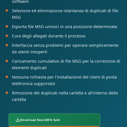
software
Selezione ed eliminazione istantanea di duplicati di file
MSG
Esporta file MSG univoci in una posizione determinata
Cura degli allegati durante il processo
Interfaccia senza problemi per operare semplicemente
da utenti inesperti
Caricamento cumulativo di file MSG per la correzione di
elementi duplicati
Nessuna richiesta per l'installazione del client di posta
elettronica supportato
Rimozione dei duplicati nella cartella e all'interno della
cartella
Download Now
100% Safe