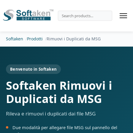
Softaken
Prodotti
Rimuovi i Duplicati da MSG
Benvenuto in Softaken
Softaken Rimuovi i
Duplicati da MSG
Rileva e rimuovi i duplicati dai file MSG
Due modalità per allegare file MSG sul pannello del