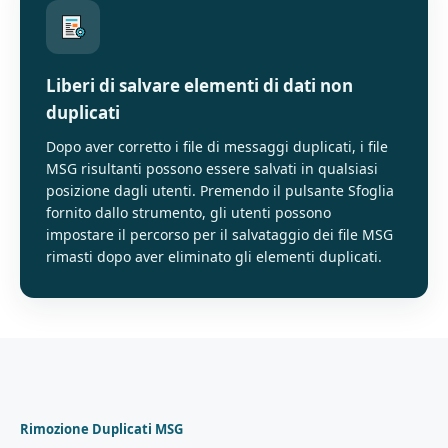
Liberi di salvare elementi di dati non
duplicati
Dopo aver corretto i file di messaggi duplicati, i file
MSG risultanti possono essere salvati in qualsiasi
posizione dagli utenti. Premendo il pulsante Sfoglia
fornito dallo strumento, gli utenti possono
impostare il percorso per il salvataggio dei file MSG
rimasti dopo aver eliminato gli elementi duplicati.
Rimozione Duplicati MSG