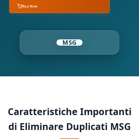
Buy Now
MSG
Caratteristiche Importanti
di Eliminare Duplicati MSG