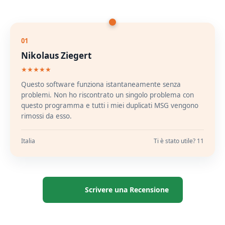
01
Nikolaus Ziegert
★★★★★
Questo software funziona istantaneamente senza
problemi. Non ho riscontrato un singolo problema con
questo programma e tutti i miei duplicati MSG vengono
rimossi da esso.
Italia
Ti è stato utile? 11
Scrivere una Recensione