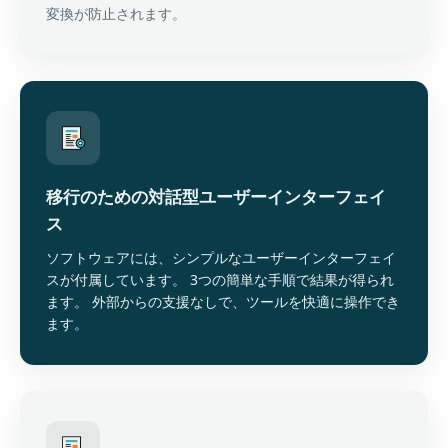
変換が防止されます。
移行のための対話型ユーザーインターフェイ
ス
ソフトウェアには、シンプルなユーザーインターフェイ
スが付属しています。 3つの簡単な手順で結果が得られ
ます。 外部からの支援なしで、ツールを快適に操作でき
ます。