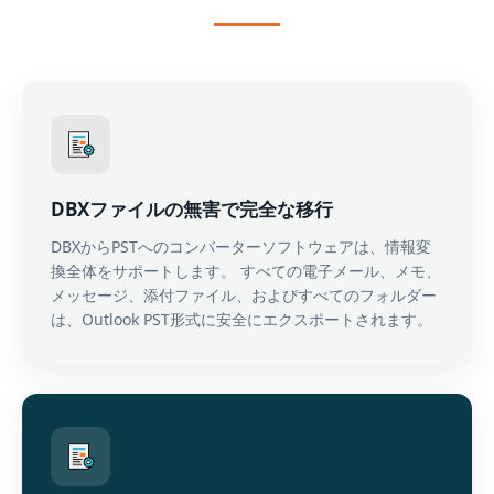
DBXファイルの無害で完全な移行
DBXからPSTへのコンバーターソフトウェアは、情報変
換全体をサポートします。 すべての電子メール、メモ、
メッセージ、添付ファイル、およびすべてのフォルダー
は、Outlook PST形式に安全にエクスポートされます。