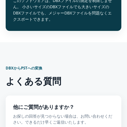
このソフトウェアは、DBXファイルの測定を制限しませ
ん。 小さいサイズのDBXファイルでも大きいサイズの
DBXファイルでも、メジャーDBXファイルを問題なくエ
クスポートできます。
DBXからPSTへの変換
よくある質問
他にご質問がありますか？
お探しの回答が見つからない場合は、お問い合わせくだ
さい。できるだけ早くご返信いたします。