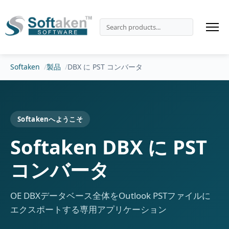
Softaken
製品
DBX に PST コンバータ
Softakenへようこそ
Softaken DBX に PST
コンバータ
OE DBXデータベース全体をOutlook PSTファイルに
エクスポートする専用アプリケーション