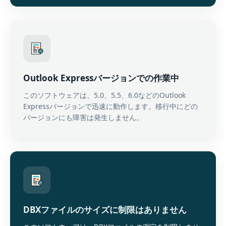
Outlook Expressバージョンでの作業中
このソフトウェアは、5.0、5.5、6.0などのOutlook
Expressバージョンで迅速に動作します。移行中にどの
バージョンにも障害は発生しません。
DBXファイルのサイズに制限はありません