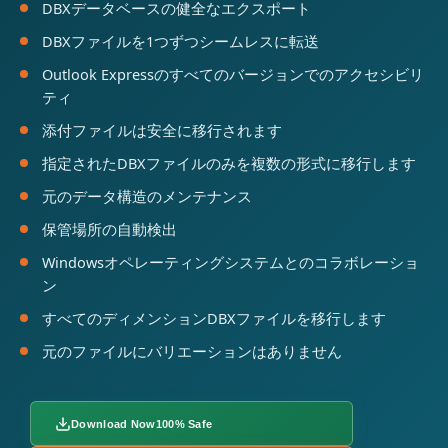
DBXデータベースの健全なエクスポート
DBXファイルを1つずつシームレスに転送
Outlook Expressのすべてのバージョンでのアクセシビリ
ティ
添付ファイルは安全に移行されます
指定されたDBXファイルのみを複数の形式に移行します
元のデータ構造のメンテナンス
保管場所の自動検出
Windowsオペレーティングシステムとのコラボレーショ
ン
すべてのディメンションDBXファイルを移行します
元のファイルにバリエーションはありません
Download Now
100% Safe