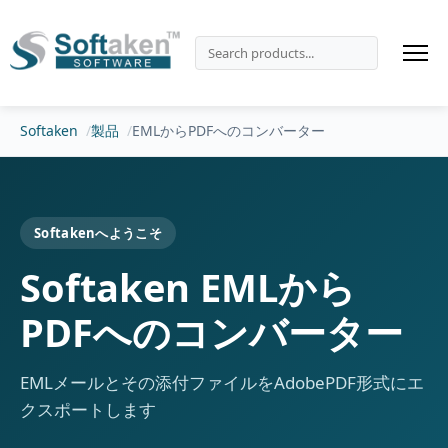
Softaken
製品
EMLからPDFへのコンバーター
Softakenへようこそ
Softaken EMLから
PDFへのコンバーター
EMLメールとその添付ファイルをAdobePDF形式にエ
クスポートします