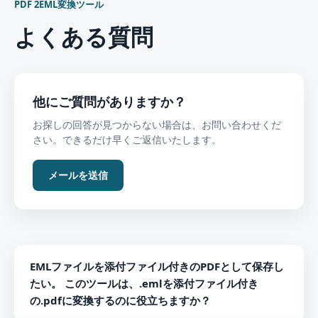
PDF 2EML変換ツール
よくある質問
他にご質問がありますか？
お探しの回答が見つからない場合は、お問い合わせくだ
さい。できるだけ早くご返信いたします。
メールを送信
EMLファイルを添付ファイル付きのPDFとして保存し
たい。 このツールは、.emlを添付ファイル付き
の.pdfに変換するのに役立ちますか？