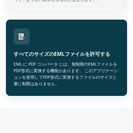
すべてのサイズのEMLファイルを許可する
EML に PDF コンバータ には、無制限のEMLファイルを
PDF形式に変換する機能があります。 このアプリケーシ
ョンを使用してPDF形式に変換するファイルのサイズと
量に制限はありません。