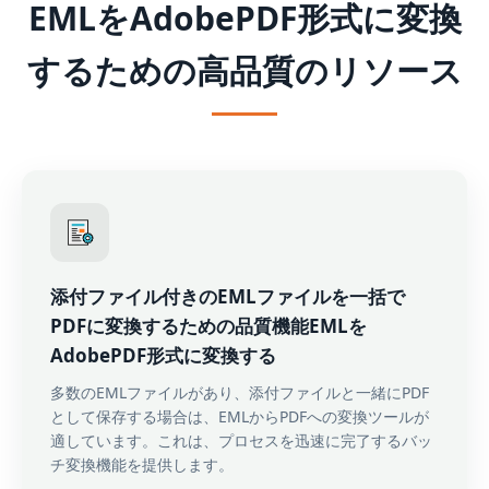
EMLをAdobePDF形式に変換
するための高品質のリソース
添付ファイル付きのEMLファイルを一括で
PDFに変換するための品質機能EMLを
AdobePDF形式に変換する
多数のEMLファイルがあり、添付ファイルと一緒にPDF
として保存する場合は、EMLからPDFへの変換ツールが
適しています。これは、プロセスを迅速に完了するバッ
チ変換機能を提供します。