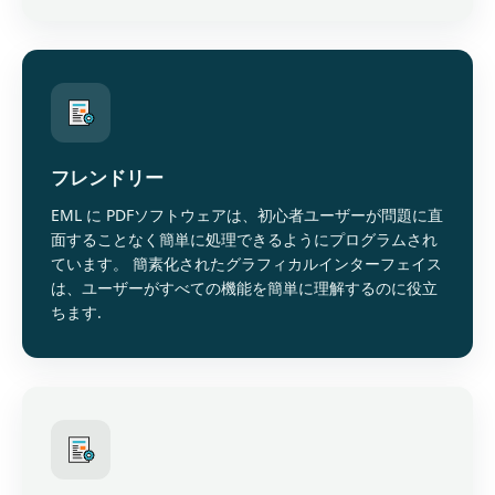
フレンドリー
EML に PDFソフトウェアは、初心者ユーザーが問題に直
面することなく簡単に処理できるようにプログラムされ
ています。 簡素化されたグラフィカルインターフェイス
は、ユーザーがすべての機能を簡単に理解するのに役立
ちます.