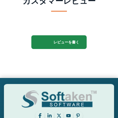
カスタマーレビュー
レビューを書く