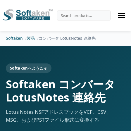
Softaken
製品
コンバータ LotusNotes 連絡先
Softakenへようこそ
Softaken コンバータ
LotusNotes 連絡先
Lotus Notes NSFアドレスブックをVCF、CSV、
MSG、およびPSTファイル形式に変換する