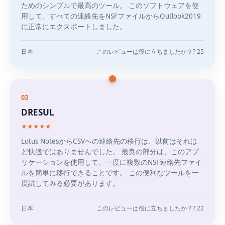
ためのシンプルで最高のツール。 このソフトウェアを使
用して、すべての連絡先をNSFファイルからOutlook2019
に正常にエクスポートしました。
日本
このレビューは役に立ちましたか？? 25
03
DRESUL
★★★★★
Lotus NotesからCSVへの連絡先の移行は、以前はそれほ
ど快適ではありませんでした。 最良の部分は、このアプ
リケーションを使用して、一度に複数のNSF連絡先ファイ
ルを簡単に移行できることです。 この便利なツールを一
度試してみる必要があります。
日本
このレビューは役に立ちましたか？? 22