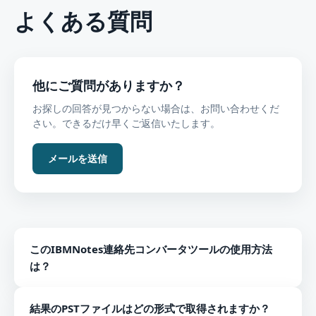
よくある質問
他にご質問がありますか？
お探しの回答が見つからない場合は、お問い合わせくだ
さい。できるだけ早くご返信いたします。
メールを送信
このIBMNotes連絡先コンバータツールの使用方法
は？
完全な変換プロセスを知るための手順を実行します。
結果のPSTファイルはどの形式で取得されますか？
WindowsPCにソフトウェアをインストールして開きま