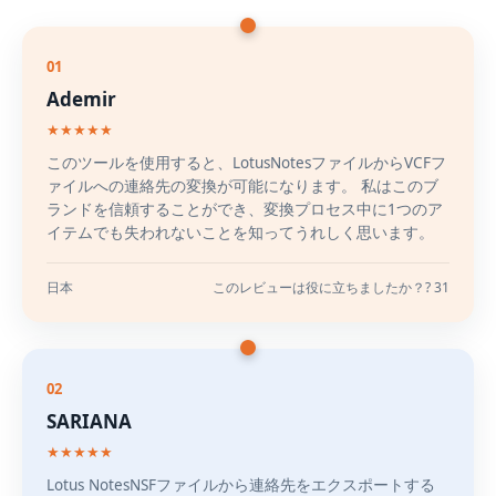
01
Ademir
★★★★★
このツールを使用すると、LotusNotesファイルからVCFフ
ァイルへの連絡先の変換が可能になります。 私はこのブ
ランドを信頼することができ、変換プロセス中に1つのア
イテムでも失われないことを知ってうれしく思います。
日本
このレビューは役に立ちましたか？? 31
02
SARIANA
★★★★★
Lotus NotesNSFファイルから連絡先をエクスポートする