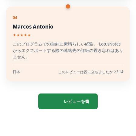
04
Marcos Antonio
★★★★★
このプログラムでの単純に素晴らしい経験。 LotusNotes
からエクスポートする際の連絡先の詳細の置き忘れはあり
ません。
日本
このレビューは役に立ちましたか？? 14
レビューを書