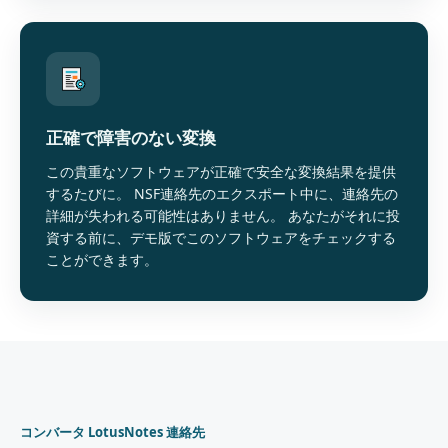
正確で障害のない変換
この貴重なソフトウェアが正確で安全な変換結果を提供
するたびに。 NSF連絡先のエクスポート中に、連絡先の
詳細が失われる可能性はありません。 あなたがそれに投
資する前に、デモ版でこのソフトウェアをチェックする
ことができます。
コンバータ LotusNotes 連絡先