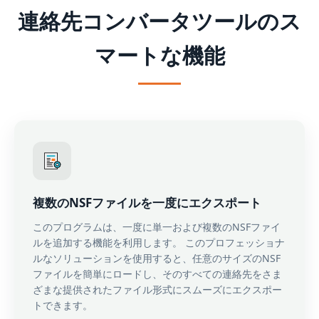
連絡先コンバータツールのス
マートな機能
複数のNSFファイルを一度にエクスポート
このプログラムは、一度に単一および複数のNSFファイ
ルを追加する機能を利用します。 このプロフェッショナ
ルなソリューションを使用すると、任意のサイズのNSF
ファイルを簡単にロードし、そのすべての連絡先をさま
ざまな提供されたファイル形式にスムーズにエクスポー
トできます。