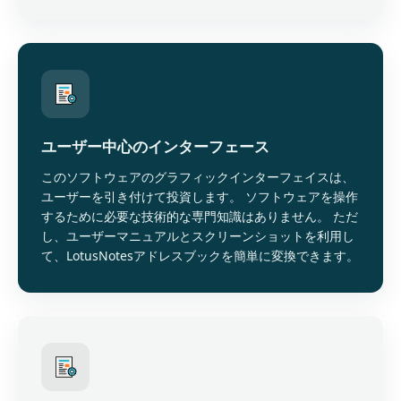
ユーザー中心のインターフェース
このソフトウェアのグラフィックインターフェイスは、
ユーザーを引き付けて投資します。 ソフトウェアを操作
するために必要な技術的な専門知識はありません。 ただ
し、ユーザーマニュアルとスクリーンショットを利用し
て、LotusNotesアドレスブックを簡単に変換できます。