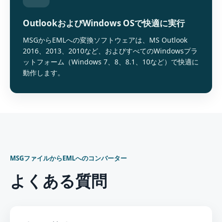
OutlookおよびWindows OSで快適に実行
MSGからEMLへの変換ソフトウェアは、MS Outlook
2016、2013、2010など、およびすべてのWindowsプラ
ットフォーム（Windows 7、8、8.1、10など）で快適に
動作します。
MSGファイルからEMLへのコンバーター
よくある質問