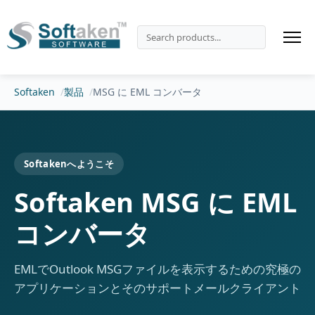
Softaken
製品
MSG に EML コンバータ
Softakenへようこそ
Softaken MSG に EML
コンバータ
EMLでOutlook MSGファイルを表示するための究極の
アプリケーションとそのサポートメールクライアント