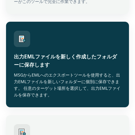
ーがこのツールで完全に作業できます。
出力EMLファイルを新しく作成したフォルダ
ーに保存します
MSGからEMLへのエクスポートツールを使用すると、出
力EMLファイルを新しいフォルダーに個別に保存できま
す。 任意のターゲット場所を選択して、出力EMLファイ
ルを保存できます。