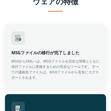
ウェアの特徴
MSGファイルの移行が完了しました
MSGからEMLへは、MSGファイルを完全な情報とともに
添付ファイルに変換するための完全なツールです。 すべ
ての連絡先ファイルは、MSGファイルから安全にエクス
ポートされます。