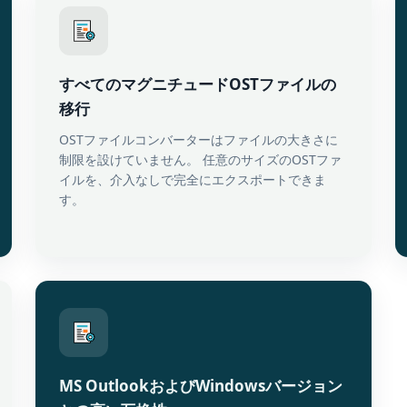
すべてのマグニチュードOSTファイルの
移行
OSTファイルコンバーターはファイルの大きさに
制限を設けていません。 任意のサイズのOSTファ
イルを、介入なしで完全にエクスポートできま
す。
MS OutlookおよびWindowsバージョン