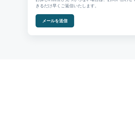
きるだけ早くご返信いたします。
メールを送信