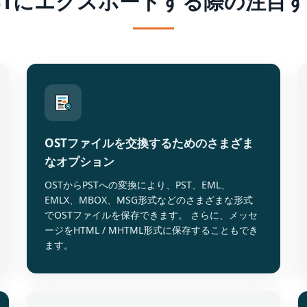
PSTにエクスポートする際の注目
OSTファイルを交換するためのさまざま
なオプション
OSTからPSTへの変換により、PST、EML、
EMLX、MBOX、MSG形式などのさまざまな形式
でOSTファイルを保存できます。 さらに、メッセ
ージをHTML / MHTML形式に保存することもでき
ます。