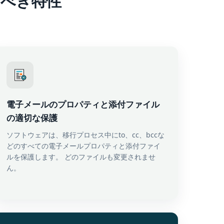
すべき特性
電子メールのプロパティと添付ファイル
の適切な保護
ソフトウェアは、移行プロセス中にto、cc、bccな
どのすべての電子メールプロパティと添付ファイ
ルを保護します。 どのファイルも変更されませ
ん。