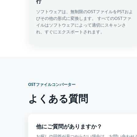
行
ソフトウェアは、無制限のOSTファイルをPSTおよ
びその他の形式に変換します。 すべてのOSTファ
イルはソフトウェアによって適切にスキャンさ
れ、すぐにエクスポートされます。
OSTファイルコンバーター
よくある質問
他にご質問がありますか？
お探しの回答が見つからない場合は、お問い合わせ