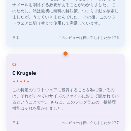
子メールを削除する必要があることがわかりました。 こ
のために、私は最初に無料の解決策、つまり手動を検索し
ましたが、うまくいきませんでした。 その後、このソフ
トウェアに切り替えて使用して満足しています。
日本
このレビューは役に立ちましたか？? 6
03
C Krugele
★★★★★
この特定のソフトウェアに投資することを私に強いるの
は、それがすべてのサイズのファイルに対して開かれてい
るということです。 さらに、このプログラムの一括処理
機能はそれを驚かせました。
日本
このレビューは役に立ちましたか？? 7