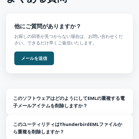
他にご質問がありますか？
お探しの回答が見つからない場合は、お問い合わせくだ
さい。できるだけ早くご返信いたします。
メールを送信
このソフトウェアはどのようにしてEMLの重複する電
子メールアイテムを削除しますか？
以下は、EMLの重複アイテムを修正する手順です–
このユーティリティはThunderbirdEMLファイルか
このプログラムをWindowsPCにインストールして起動
ら重複を削除しますか？
します。