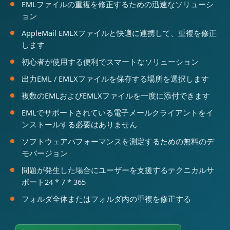
EMLファイルの重複を修正するための迅速なソリューシ
ョン
AppleMail EMLXファイルと快適に連携して、重複を修正
します
初心者が使用する便利でスマートなソリューション
出力EML / EMLXファイルを保存する場所を選択します
複数のEMLおよびEMLXファイルを一度に添付できます
EMLでサポートされている電子メールクライアントをイ
ンストールする必要はありません
ソフトウェアパフォーマンスを測定するための無料のデ
モバージョン
問題が発生した場合にユーザーを支援するテクニカルサ
ポート24 * 7 * 365
フォルダ全体またはフォルダ内の重複を修正する