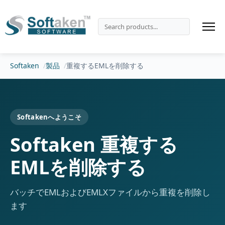
Softaken
製品
重複するEMLを削除する
Softakenへようこそ
Softaken 重複する
EMLを削除する
バッチでEMLおよびEMLXファイルから重複を削除し
ます