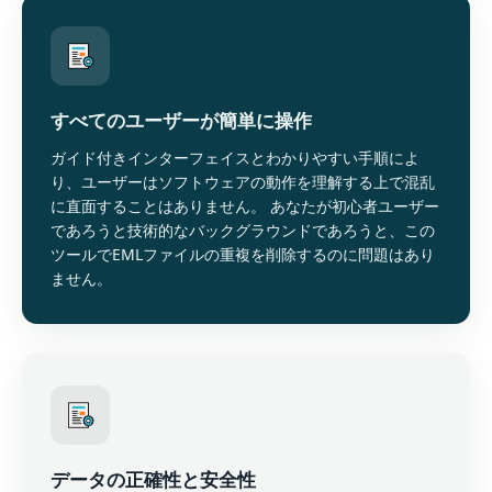
すべてのユーザーが簡単に操作
ガイド付きインターフェイスとわかりやすい手順によ
り、ユーザーはソフトウェアの動作を理解する上で混乱
に直面することはありません。 あなたが初心者ユーザー
であろうと技術的なバックグラウンドであろうと、この
ツールでEMLファイルの重複を削除するのに問題はあり
ません。
データの正確性と安全性