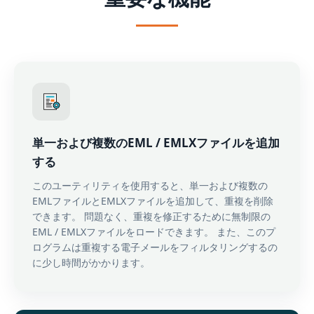
単一および複数のEML / EMLXファイルを追加
する
このユーティリティを使用すると、単一および複数の
EMLファイルとEMLXファイルを追加して、重複を削除
できます。 問題なく、重複を修正するために無制限の
EML / EMLXファイルをロードできます。 また、このプ
ログラムは重複する電子メールをフィルタリングするの
に少し時間がかかります。