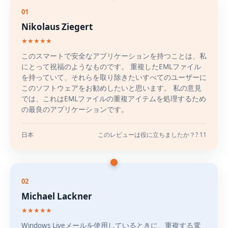
01
Nikolaus Ziegert
★★★★★
このスマートで安全なアプリケーションを持つことは、私
にとって祝福のようなものです。 重複したEMLファイル
を持っていて、それらを取り除きたいすべてのユーザーに
このソフトウェアをお勧めしたいと思います。 私の意見
では、これはEMLファイルの重複アイテムを処理するため
の最良のアプリケーションです。
日本
このレビューは役に立ちましたか？? 11
02
Michael Lackner
★★★★★
Windows Liveメールを使用しているときに、重複する電