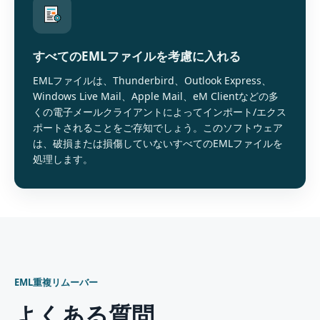
すべてのEMLファイルを考慮に入れる
EMLファイルは、Thunderbird、Outlook Express、
Windows Live Mail、Apple Mail、eM Clientなどの多
くの電子メールクライアントによってインポート/エクス
ポートされることをご存知でしょう。このソフトウェア
は、破損または損傷していないすべてのEMLファイルを
処理します。
EML重複リムーバー
よくある質問