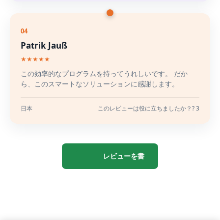
04
Patrik Jauß
★★★★★
この効率的なプログラムを持ってうれしいです。 だか
ら、このスマートなソリューションに感謝します。
日本
このレビューは役に立ちましたか？? 3
レビューを書