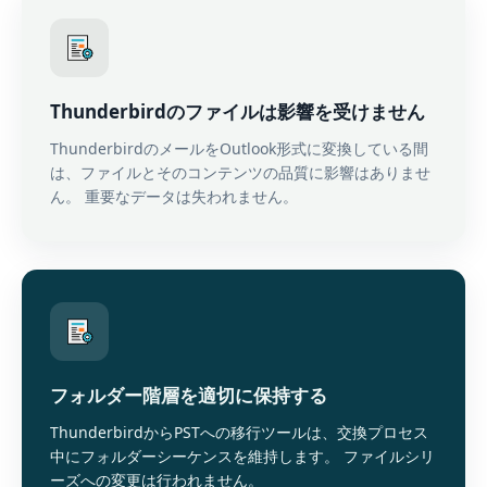
Thunderbirdのファイルは影響を受けません
ThunderbirdのメールをOutlook形式に変換している間
は、ファイルとそのコンテンツの品質に影響はありませ
ん。 重要なデータは失われません。
フォルダー階層を適切に保持する
ThunderbirdからPSTへの移行ツールは、交換プロセス
中にフォルダーシーケンスを維持します。 ファイルシリ
ーズへの変更は行われません。