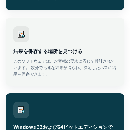
結果を保存する場所を見つける
このソフトウェアは、お客様の要求に応じて設計されて
います。 数分で迅速な結果が得られ、決定したパスに結
果を保存できます。
Windows 32および64ビットエディションで