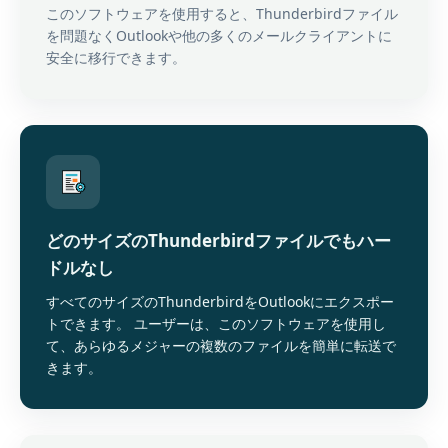
このソフトウェアを使用すると、Thunderbirdファイル
を問題なくOutlookや他の多くのメールクライアントに
安全に移行できます。
どのサイズのThunderbirdファイルでもハー
ドルなし
すべてのサイズのThunderbirdをOutlookにエクスポー
トできます。 ユーザーは、このソフトウェアを使用し
て、あらゆるメジャーの複数のファイルを簡単に転送で
きます。