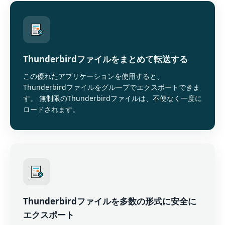
Thunderbirdファイルをまとめて転送する
この優れたアプリケーションを使用すると、
Thunderbirdファイルをグループでエクスポートできま
す。 無制限のThunderbirdファイルは、不便なく一度に
ロードされます。
Thunderbirdファイルを多数の形式に安全に
エクスポート