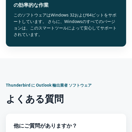
の効率的な作業
このソフトウェアはWindows 32および64ビットをサポ
ートしています。 さらに、Windowsのすべてのバージ
ョンは、このスマートツールによって安心してサポート
されています。
Thunderbird に Outlook 輸出業者 ソフトウェア
よくある質問
他にご質問がありますか？