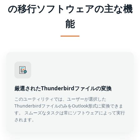
の移行ソフトウェアの主な機
能
厳選されたThunderbirdファイルの変換
このユーティリティでは、ユーザーが選択した
ThunderbirdファイルのみをOutlook形式に変換できま
す。 スムーズなタスクは常にソフトウェアによって実行
されます。