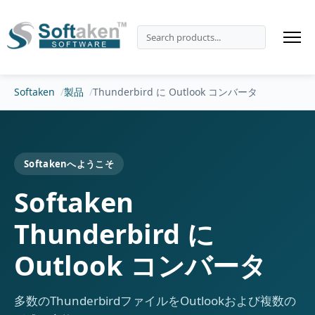
Softaken
製品
Thunderbird に Outlook コンバータ
Softakenへようこそ
Softaken
Thunderbird に
Outlook コンバータ
多数のThunderbirdファイルをOutlookおよび複数の