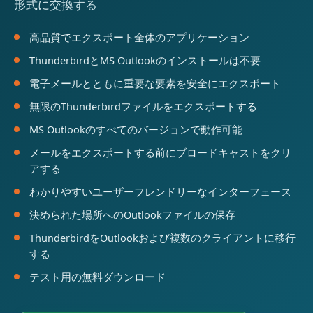
形式に交換する
高品質でエクスポート全体のアプリケーション
ThunderbirdとMS Outlookのインストールは不要
電子メールとともに重要な要素を安全にエクスポート
無限のThunderbirdファイルをエクスポートする
MS Outlookのすべてのバージョンで動作可能
メールをエクスポートする前にブロードキャストをクリ
アする
わかりやすいユーザーフレンドリーなインターフェース
決められた場所へのOutlookファイルの保存
ThunderbirdをOutlookおよび複数のクライアントに移行
する
テスト用の無料ダウンロード