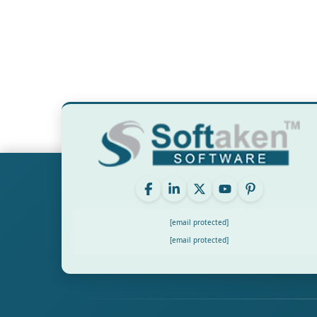
[email protected]
[email protected]