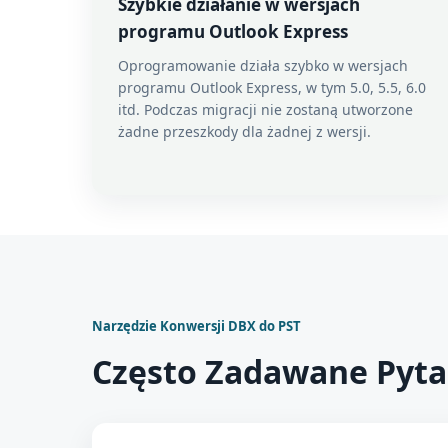
Szybkie działanie w wersjach
programu Outlook Express
Oprogramowanie działa szybko w wersjach
programu Outlook Express, w tym 5.0, 5.5, 6.0
itd. Podczas migracji nie zostaną utworzone
żadne przeszkody dla żadnej z wersji.
Narzędzie Konwersji DBX do PST
Często Zadawane Pyta