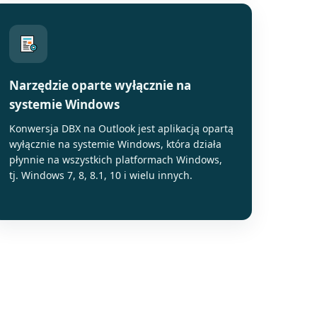
Narzędzie oparte wyłącznie na
systemie Windows
Konwersja DBX na Outlook jest aplikacją opartą
wyłącznie na systemie Windows, która działa
płynnie na wszystkich platformach Windows,
tj. Windows 7, 8, 8.1, 10 i wielu innych.