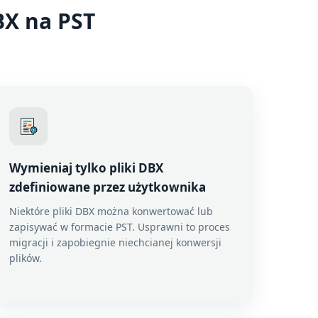
X na PST
Wymieniaj tylko pliki DBX
zdefiniowane przez użytkownika
Niektóre pliki DBX można konwertować lub
zapisywać w formacie PST. Usprawni to proces
migracji i zapobiegnie niechcianej konwersji
plików.