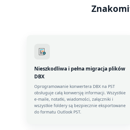
Znakomi
Nieszkodliwa i pełna migracja plików
DBX
Oprogramowanie konwertera DBX na PST
obsługuje całą konwersję informacji. Wszystkie
e-maile, notatki, wiadomości, załączniki i
wszystkie foldery są bezpiecznie eksportowane
do formatu Outlook PST.