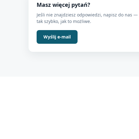
Masz więcej pytań?
Jeśli nie znajdziesz odpowiedzi, napisz do nas 
tak szybko, jak to możliwe.
Wyślij e-mail