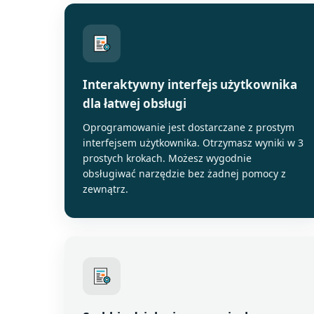
Interaktywny interfejs użytkownika
dla łatwej obsługi
Oprogramowanie jest dostarczane z prostym
interfejsem użytkownika. Otrzymasz wyniki w 3
prostych krokach. Możesz wygodnie
obsługiwać narzędzie bez żadnej pomocy z
zewnątrz.