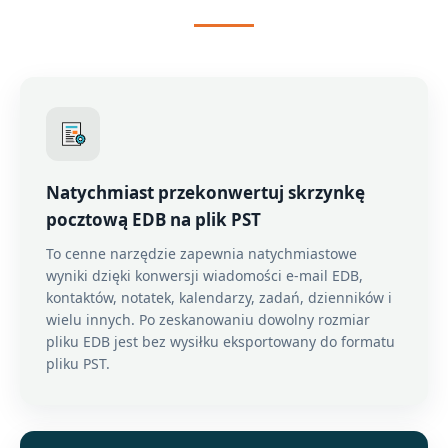
Natychmiast przekonwertuj skrzynkę
pocztową EDB na plik PST
To cenne narzędzie zapewnia natychmiastowe
wyniki dzięki konwersji wiadomości e-mail EDB,
kontaktów, notatek, kalendarzy, zadań, dzienników i
wielu innych. Po zeskanowaniu dowolny rozmiar
pliku EDB jest bez wysiłku eksportowany do formatu
pliku PST.