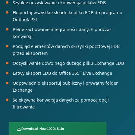
Szybkie odzyskiwanie i konwersja plików EDB
Eksportuj wszystkie składniki pliku EDB do programu
Outlook PST
Pełne zachowanie integralności danych podczas
konwersji
Podgląd elementów danych skrzynki pocztowej EDB
przed eksportem
Odzyskiwanie dowolnego dużego pliku Exchange EDB
Łatwy eksport EDB do Office 365 i Live Exchange
Odpowiednio eksportuj publiczny i prywatny folder
Exchange
Selektywna konwersja danych za pomocą opcji
filtrowania
Download Now
100% Safe