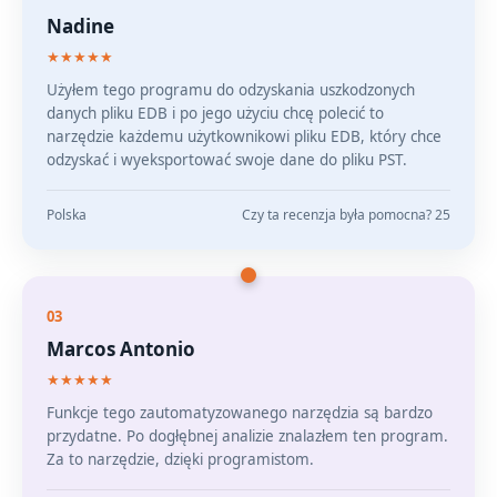
Nadine
★★★★★
Użyłem tego programu do odzyskania uszkodzonych
danych pliku EDB i po jego użyciu chcę polecić to
narzędzie każdemu użytkownikowi pliku EDB, który chce
odzyskać i wyeksportować swoje dane do pliku PST.
Polska
Czy ta recenzja była pomocna? 25
03
Marcos Antonio
★★★★★
Funkcje tego zautomatyzowanego narzędzia są bardzo
przydatne. Po dogłębnej analizie znalazłem ten program.
Za to narzędzie, dzięki programistom.