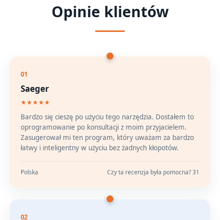
Opinie klientów
01
Saeger
★★★★★
Bardzo się cieszę po użyciu tego narzędzia. Dostałem to
oprogramowanie po konsultacji z moim przyjacielem.
Zasugerował mi ten program, który uważam za bardzo
łatwy i inteligentny w użyciu bez żadnych kłopotów.
Polska
Czy ta recenzja była pomocna? 31
02