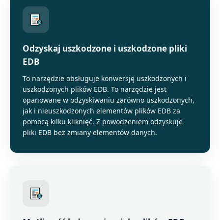
Odzyskaj uszkodzone i uszkodzone pliki
EDB
To narzędzie obsługuje konwersję uszkodzonych i
uszkodzonych plików EDB. To narzędzie jest
opanowane w odzyskiwaniu zarówno uszkodzonych,
jak i nieuszkodzonych elementów plików EDB za
pomocą kilku kliknięć. Z powodzeniem odzyskuje
pliki EDB bez zmiany elementów danych.