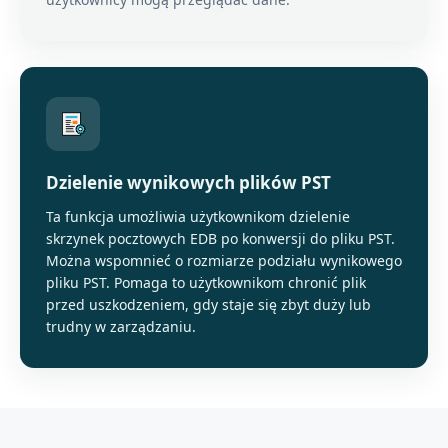
Dzielenie wynikowych plików PST
Ta funkcja umożliwia użytkownikom dzielenie
skrzynek pocztowych EDB po konwersji do pliku PST.
Można wspomnieć o rozmiarze podziału wynikowego
pliku PST. Pomaga to użytkownikom chronić plik
przed uszkodzeniem, gdy staje się zbyt duży lub
trudny w zarządzaniu.