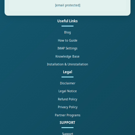
[email protected]
Useful Links
Blog
How to Guide
IMAP Settings
Knowledge Base
Installation & Uninstallation
Legal
Disclaimer
Legal Notice
Refund Policy
Privacy Policy
Partner Programs
SUPPORT
Support