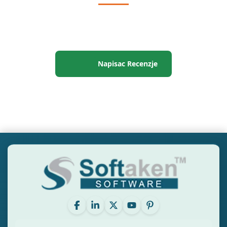
Napisac Recenzje