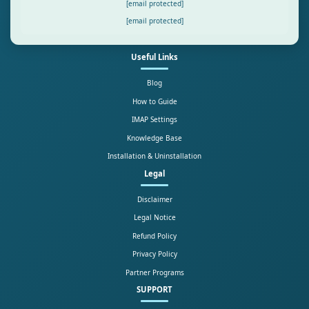
[email protected]
[email protected]
Useful Links
Blog
How to Guide
IMAP Settings
Knowledge Base
Installation & Uninstallation
Legal
Disclaimer
Legal Notice
Refund Policy
Privacy Policy
Partner Programs
SUPPORT